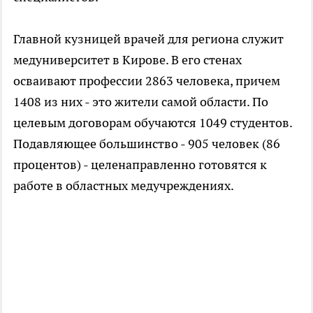
Главной кузницей врачей для региона служит
медуниверситет в Кирове. В его стенах
осваивают профессии 2863 человека, причем
1408 из них - это жители самой области. По
целевым договорам обучаются 1049 студентов.
Подавляющее большинство - 905 человек (86
процентов) - целенаправленно готовятся к
работе в областных медучреждениях.