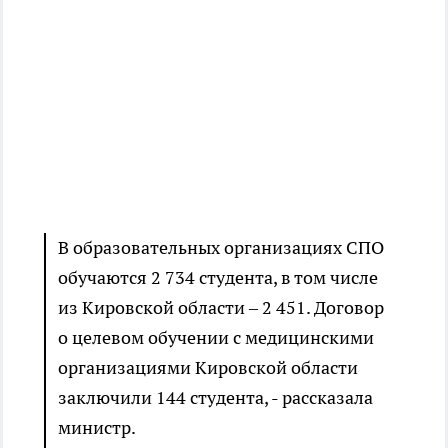
В образовательных организациях СПО
обучаются 2 734 студента, в том числе
из Кировской области – 2 451. Договор
о целевом обучении с медицинскими
организациями Кировской области
заключили 144 студента, - рассказала
министр.