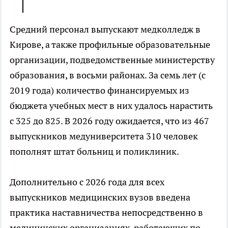
Средний персонал выпускают медколледж в
Кирове, а также профильные образовательные
организации, подведомственные министерству
образования, в восьми районах. За семь лет (с
2019 года) количество финансируемых из
бюджета учебных мест в них удалось нарастить
с 325 до 825. В 2026 году ожидается, что из 467
выпускников медуниверситета 310 человек
пополнят штат больниц и поликлиник.
Дополнительно с 2026 года для всех
выпускников медицинских вузов введена
практика наставничества непосредственно в
медицинских организациях, работающих по