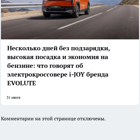
Несколько дней без подзарядки,
высокая посадка и экономия на
бензине: что говорят об
электрокроссовере i-JOY бренда
EVOLUTE
31 июля
Комментарии на этой странице отключены.