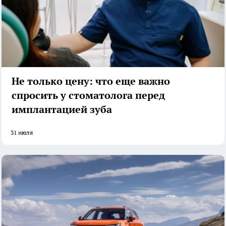
Не только цену: что еще важно
спросить у стоматолога перед
имплантацией зуба
31 июля