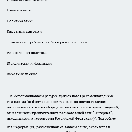
Наши грамоты
Политика этики
Как с нами связаться
Технические требования к баннерным позициям
Редакционная политика
Юридическая информация
Выходные данные
"На информационном ресурсе применяются рекомендательные
технологии (информационные технологии предоставления
информации на основе сбора, систематизации и анализа сведений,
относящихся к предпочтениям пользователей сети "Интернет",
находящихся на территории Российской Федерации)".
Подробнее
Вся информация, размещенная на данном сайте, охраняется в