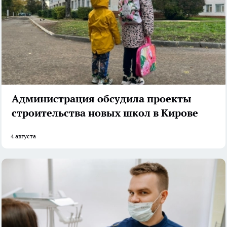
Администрация обсудила проекты
строительства новых школ в Кирове
4 августа