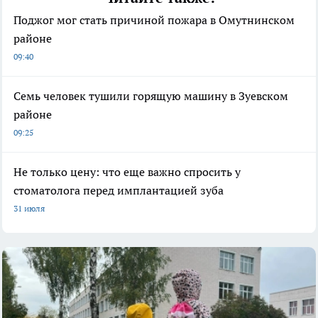
Поджог мог стать причиной пожара в Омутнинском
районе
09:40
Семь человек тушили горящую машину в Зуевском
районе
09:25
Не только цену: что еще важно спросить у
стоматолога перед имплантацией зуба
31 июля