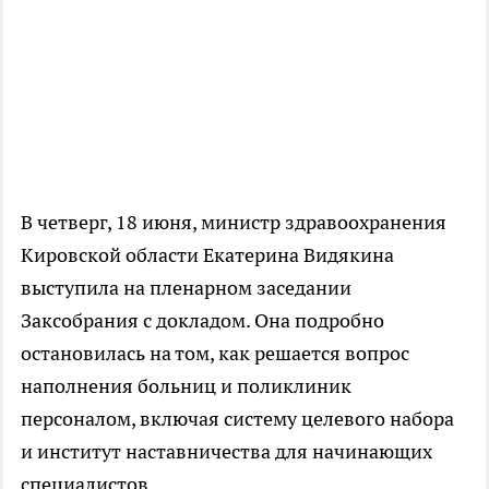
В четверг, 18 июня, министр здравоохранения
Кировской области Екатерина Видякина
выступила на пленарном заседании
Заксобрания с докладом. Она подробно
остановилась на том, как решается вопрос
наполнения больниц и поликлиник
персоналом, включая систему целевого набора
и институт наставничества для начинающих
специалистов.