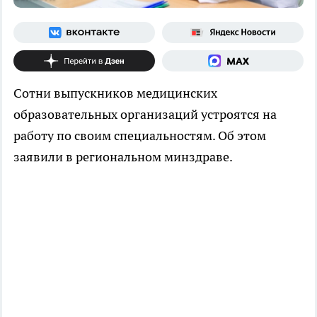
Сотни выпускников медицинских
образовательных организаций устроятся на
работу по своим специальностям. Об этом
заявили в региональном минздраве.