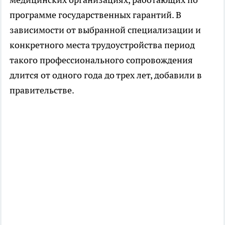
программе государственных гарантий. В
зависимости от выбранной специализации и
конкретного места трудоустройства период
такого профессионального сопровождения
длится от одного года до трех лет, добавили в
правительстве.