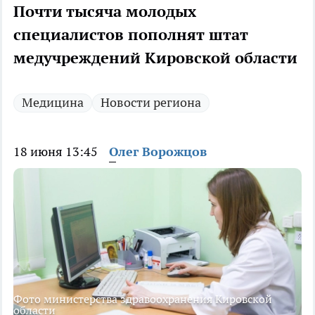
Почти тысяча молодых
специалистов пополнят штат
медучреждений Кировской области
Медицина
Новости региона
18 июня 13:45
Олег Ворожцов
Фото министерства здравоохранения Кировской
области