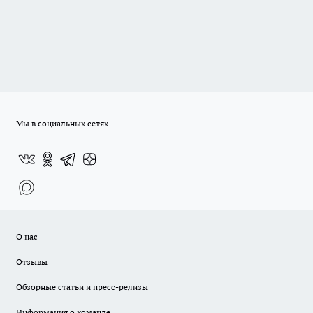
Мы в социальных сетях
О нас
Отзывы
Обзорные статьи и пресс-релизы
Информация о команде