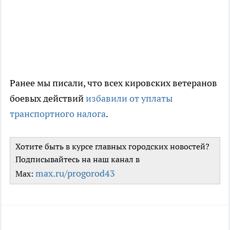
Ранее мы писали, что всех кировских ветеранов
боевых действий
избавили от уплаты
транспортного налога
.
Хотите быть в курсе главных городских новостей?
Подписывайтесь на наш канал в
max.ru/progorod43
Max: