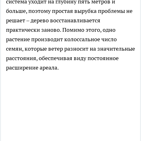
система уходит на глубину пять метров и
больше, поэтому простая вырубка проблемы не
решает – дерево восстанавливается
практически заново. Помимо этого, одно
растение производит колоссальное число
семян, которые ветер разносит на значительные
расстояния, обеспечивая виду постоянное
расширение ареала.