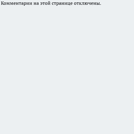
Комментарии на этой странице отключены.