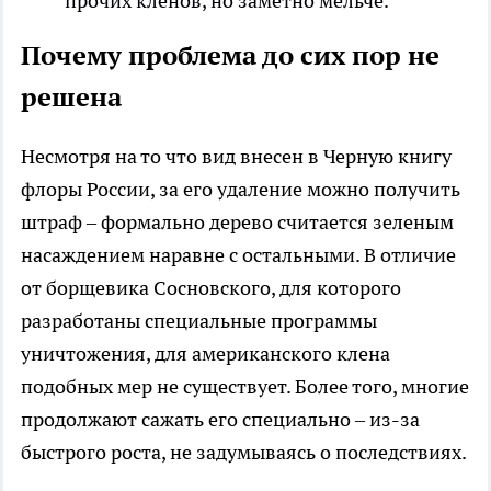
прочих кленов, но заметно мельче.
Почему проблема до сих пор не
решена
Несмотря на то что вид внесен в Черную книгу
флоры России, за его удаление можно получить
штраф – формально дерево считается зеленым
насаждением наравне с остальными. В отличие
от борщевика Сосновского, для которого
разработаны специальные программы
уничтожения, для американского клена
подобных мер не существует. Более того, многие
продолжают сажать его специально – из-за
быстрого роста, не задумываясь о последствиях.