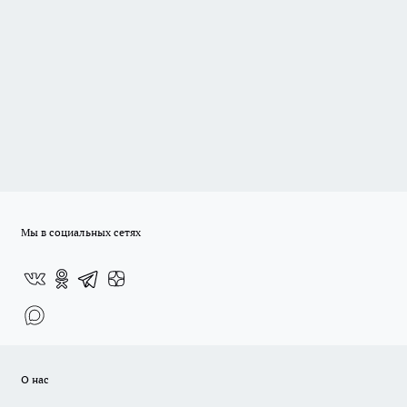
Мы в социальных сетях
О нас