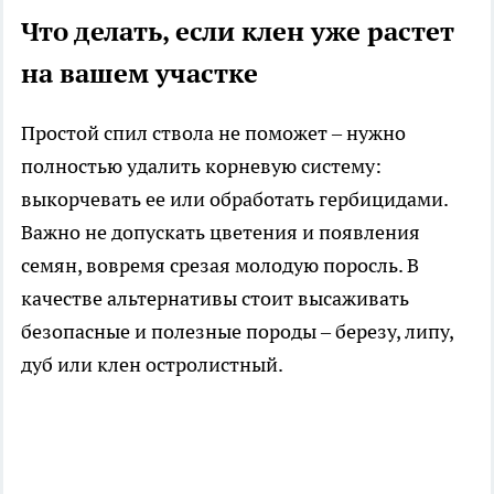
Что делать, если клен уже растет
на вашем участке
Простой спил ствола не поможет – нужно
полностью удалить корневую систему:
выкорчевать ее или обработать гербицидами.
Важно не допускать цветения и появления
семян, вовремя срезая молодую поросль. В
качестве альтернативы стоит высаживать
безопасные и полезные породы – березу, липу,
дуб или клен остролистный.