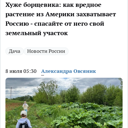
Хуже борщевика: как вредное
растение из Америки захватывает
Россию - спасайте от него свой
земельный участок
Дача
Новости России
8 июля 05:30
Александра Овсяник