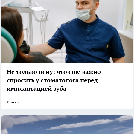
Не только цену: что еще важно
спросить у стоматолога перед
имплантацией зуба
31 июля