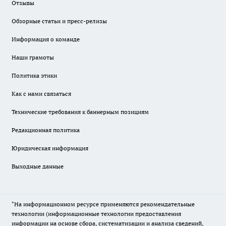
Отзывы
Обзорные статьи и пресс-релизы
Информация о команде
Наши грамоты
Политика этики
Как с нами связаться
Технические требования к баннерным позициям
Редакционная политика
Юридическая информация
Выходные данные
"На информационном ресурсе применяются рекомендательные
технологии (информационные технологии предоставления
информации на основе сбора, систематизации и анализа сведений,