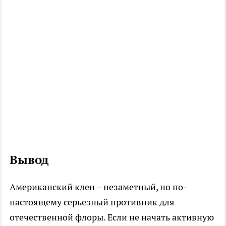
Вывод
Американский клен – незаметный, но по-
настоящему серьезный противник для
отечественной флоры. Если не начать активную