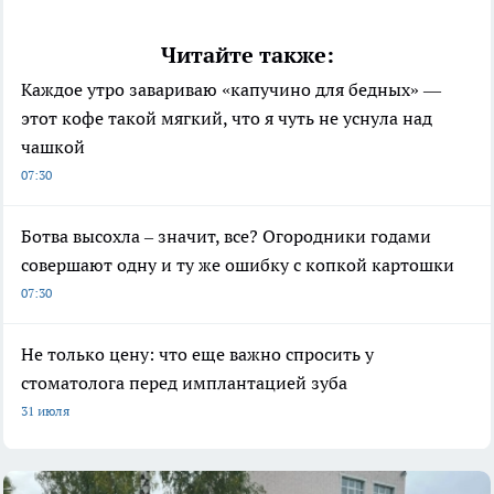
Читайте также:
Каждое утро завариваю «капучино для бедных» —
этот кофе такой мягкий, что я чуть не уснула над
чашкой
07:30
Ботва высохла – значит, все? Огородники годами
совершают одну и ту же ошибку с копкой картошки
07:30
Не только цену: что еще важно спросить у
стоматолога перед имплантацией зуба
31 июля