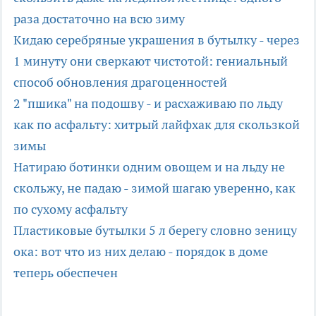
раза достаточно на всю зиму
Кидаю серебряные украшения в бутылку - через
1 минуту они сверкают чистотой: гениальный
способ обновления драгоценностей
2 "пшика" на подошву - и расхаживаю по льду
как по асфальту: хитрый лайфхак для скользкой
зимы
Натираю ботинки одним овощем и на льду не
скольжу, не падаю - зимой шагаю уверенно, как
по сухому асфальту
Пластиковые бутылки 5 л берегу словно зеницу
ока: вот что из них делаю - порядок в доме
теперь обеспечен