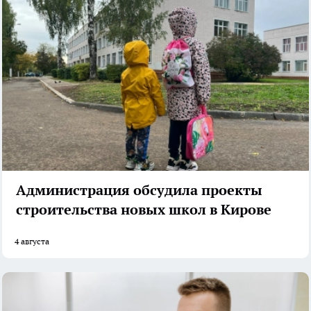
Администрация обсудила проекты
строительства новых школ в Кирове
4 августа