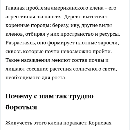
Главная проблема американского клена – его
агрессивная экспансия. Дерево вытесняет
коренные породы: березу, иву, другие виды
кленов, отбирая у них пространство и ресурсы.
Разрастаясь, оно формирует плотные заросли,
сквозь которые почти невозможно пройти.
Такие насаждения меняют состав почвы и
лишают соседние растения солнечного света,
необходимого для роста.
Почему с ним так трудно
бороться
Живучесть этого клена поражает. Корневая