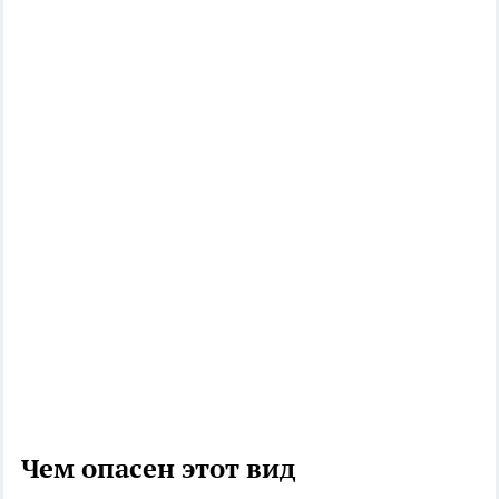
Чем опасен этот вид