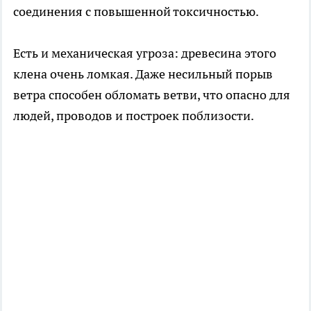
соединения с повышенной токсичностью.
Есть и механическая угроза: древесина этого
клена очень ломкая. Даже несильный порыв
ветра способен обломать ветви, что опасно для
людей, проводов и построек поблизости.