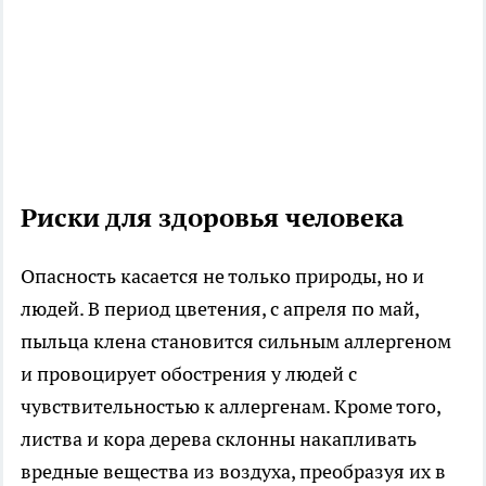
Риски для здоровья человека
Опасность касается не только природы, но и
людей. В период цветения, с апреля по май,
пыльца клена становится сильным аллергеном
и провоцирует обострения у людей с
чувствительностью к аллергенам. Кроме того,
листва и кора дерева склонны накапливать
вредные вещества из воздуха, преобразуя их в