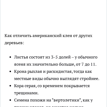
Как отличить американский клен от других
деревьев:
Листья состоят из 3-5 долей – у обычного
ясеня их значительно больше, от 7 до 11.
Крона рыхлая и раскидистая, тогда как
местные виды обычно выглядят стройнее.
Кора серая, со временем покрывается
трещинами.
Семена похожи на "вертолетики", как у