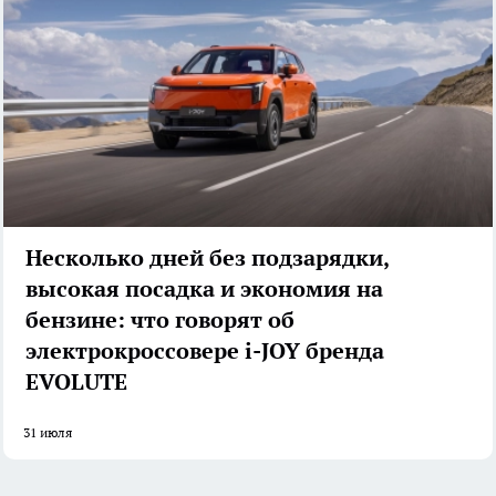
Несколько дней без подзарядки,
высокая посадка и экономия на
бензине: что говорят об
электрокроссовере i-JOY бренда
EVOLUTE
31 июля