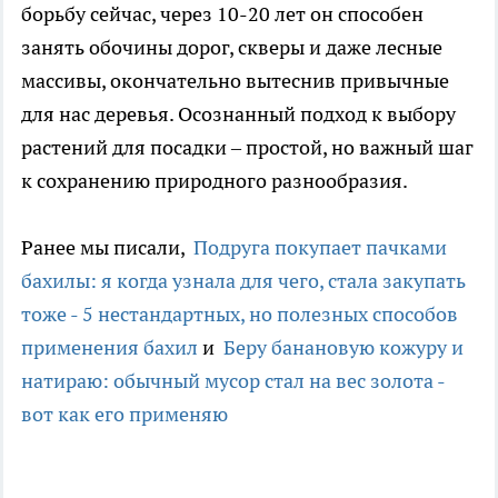
борьбу сейчас, через 10-20 лет он способен
занять обочины дорог, скверы и даже лесные
массивы, окончательно вытеснив привычные
для нас деревья. Осознанный подход к выбору
растений для посадки – простой, но важный шаг
к сохранению природного разнообразия.
Ранее мы писали,
Подруга покупает пачками
бахилы: я когда узнала для чего, стала закупать
тоже - 5 нестандартных, но полезных способов
применения бахил
и
Беру банановую кожуру и
натираю: обычный мусор стал на вес золота -
вот как его применяю