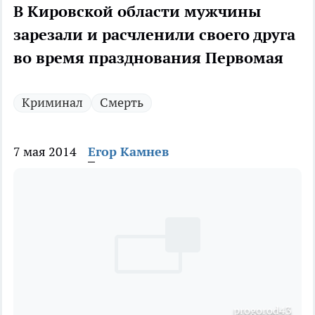
В Кировской области мужчины
зарезали и расчленили своего друга
во время празднования Первомая
Криминал
Смерть
7 мая 2014
Егор Камнев
progorod43