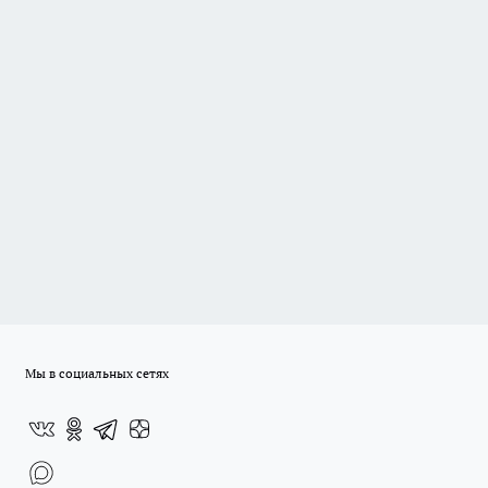
Мы в социальных сетях