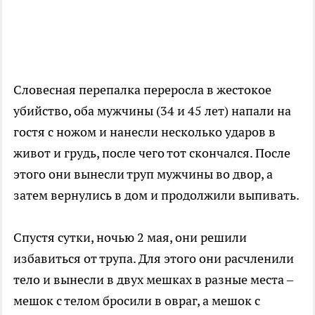
Словесная перепалка переросла в жестокое
убийство, оба мужчины (34 и 45 лет) напали на
гостя с ножом и нанесли несколько ударов в
живот и грудь, после чего тот скончался. После
этого они вынесли труп мужчины во двор, а
затем вернулись в дом и продолжили выпивать.
Спустя сутки, ночью 2 мая, они решили
избавиться от трупа. Для этого они расчленили
тело и вынесли в двух мешках в разные места –
мешок с телом бросили в овраг, а мешок с