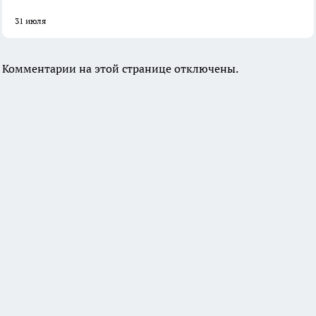
31 июля
Комментарии на этой странице отключены.