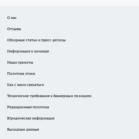
О нас
Отзывы
Обзорные статьи и пресс-релизы
Информация о команде
Наши грамоты
Политика этики
Как с нами связаться
Технические требования к баннерным позициям
Редакционная политика
Юридическая информация
Выходные данные