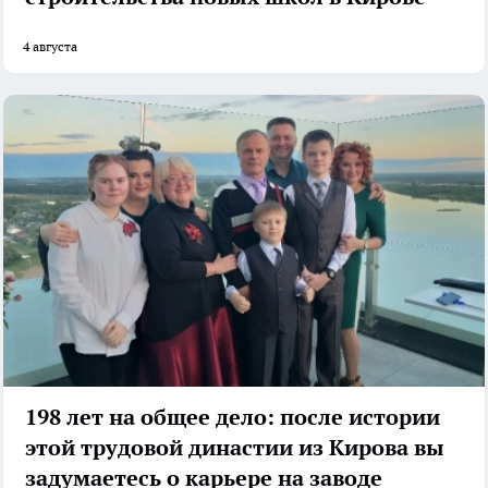
4 августа
198 лет на общее дело: после истории
этой трудовой династии из Кирова вы
задумаетесь о карьере на заводе