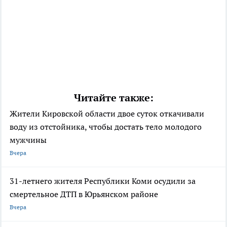
Читайте также:
Жители Кировской области двое суток откачивали
воду из отстойника, чтобы достать тело молодого
мужчины
Вчера
31-летнего жителя Республики Коми осудили за
смертельное ДТП в Юрьянском районе
Вчера