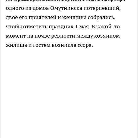
одного из домов Омутнинска потерпевший,
двое его приятелей и женщина собрались,
чтобы отметить праздник 1 мая. В какой-то
момент на почве ревности между хозяином
жилища и гостем возникла ссора.