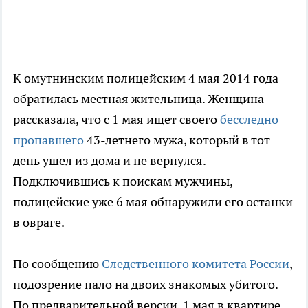
К омутнинским полицейским 4 мая 2014 года
обратилась местная жительница. Женщина
рассказала, что с 1 мая ищет своего
бесследно
пропавшего
43-летнего мужа, который в тот
день ушел из дома и не вернулся.
Подключившись к поискам мужчины,
полицейские уже 6 мая обнаружили его останки
в овраге.
По сообщению
Следственного комитета России
,
подозрение пало на двоих знакомых убитого.
По предварительной версии, 1 мая в квартире