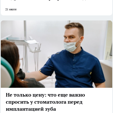
21 июля
Не только цену: что еще важно
спросить у стоматолога перед
имплантацией зуба