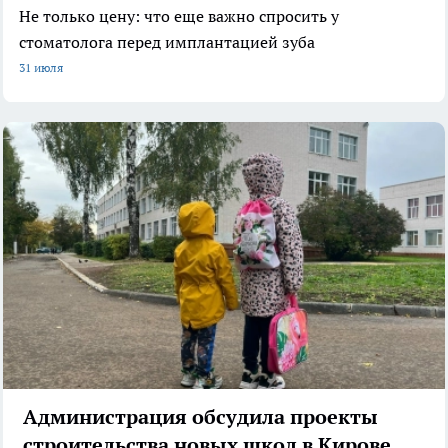
Не только цену: что еще важно спросить у
стоматолога перед имплантацией зуба
31 июля
Администрация обсудила проекты
строительства новых школ в Кирове