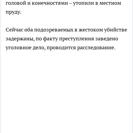
головой и конечностями – утопили в местном
пруду.
Сейчас оба подозреваемых в жестоком убийстве
задержаны, по факту преступления заведено
уголовное дело, проводится расследование.