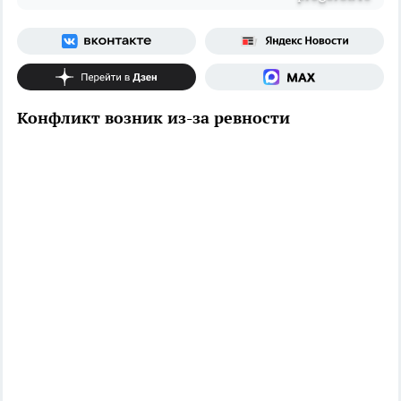
Конфликт возник из-за ревности