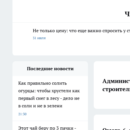
Ч
Не только цену: что еще важно спросить у 
31 июля
Последние новости
Админист
Как правильно солить
строител
огурцы: чтобы хрустели как
первый снег в лесу - дело не
в соли и не в зелени
21:30
Этот чай беру по 3 пачки -