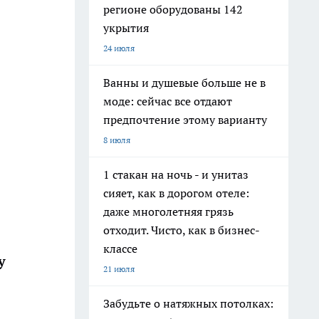
регионе оборудованы 142
укрытия
24 июля
Ванны и душевые больше не в
моде: сейчас все отдают
предпочтение этому варианту
8 июля
1 стакан на ночь - и унитаз
сияет, как в дорогом отеле:
даже многолетняя грязь
отходит. Чисто, как в бизнес-
классе
у
21 июля
Забудьте о натяжных потолках: