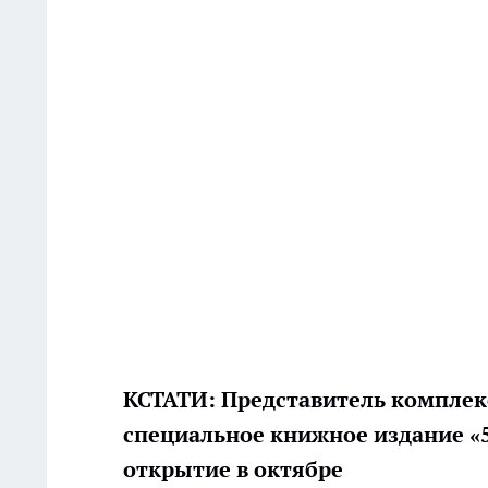
КСТАТИ:
Представитель комплек
специальное книжное издание «
открытие в октябре