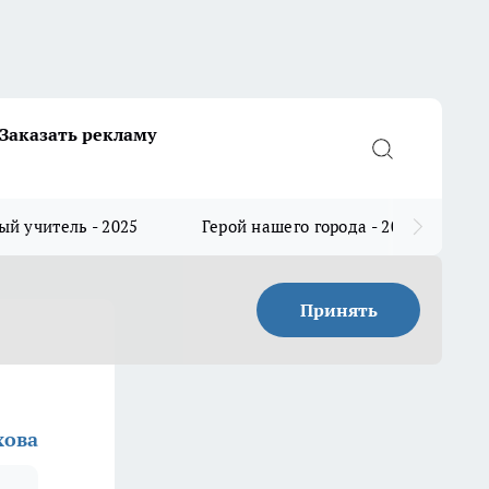
Заказать рекламу
й учитель - 2025
Герой нашего города - 2025
Принять
хова