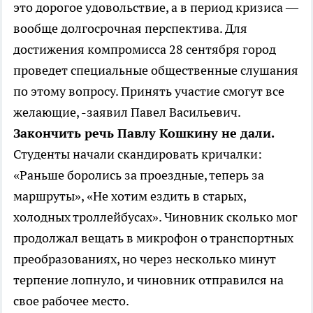
это дорогое удовольствие, а в период кризиса —
вообще долгосрочная перспектива. Для
достижения компромисса 28 сентября город
проведет специальные общественные слушания
по этому вопросу. Принять участие смогут все
желающие, -заявил Павел Васильевич.
Закончить речь Павлу Кошкину не дали.
Студенты начали скандировать кричалки:
«Раньше боролись за проездные, теперь за
маршруты», «Не хотим ездить в старых,
холодных троллейбусах». Чиновник сколько мог
продолжал вещать в микрофон о транспортных
преобразованиях, но через несколько минут
терпение лопнуло, и чиновник отправился на
свое рабочее место.