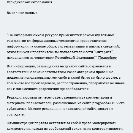
Юридическая информация
Выходные данные
"На информационном ресурсе применяются рекомендательные
технологии (информационные технологии предоставления
информации на основе сбора, систематизации и анализа сведений,
относящихся к предпочтениям пользователей сети "Интернет",
находящихся на территории Российской Федерации)".
Подробнее
Вся информация, размещенная на данном сайте, охраняется в
соответствии с законодательством РФ об авторском праве и не
подлежит использованию кем-либо в какой бы то ни было форме, в
том числе воспроизведению, распространению, переработке не иначе
как с письменного разрешения правообладателя.
Редакция портала не несет ответственности за комментарии и
материалы пользователей, размещенные на сайте progorod43.ru и его
субдоменах. Мнение редакции и пользователей сайта может не
совпадать.
Администрация портала оставляет за собой право модерировать
комментарии, исходя из соображений сохранения конструктивности