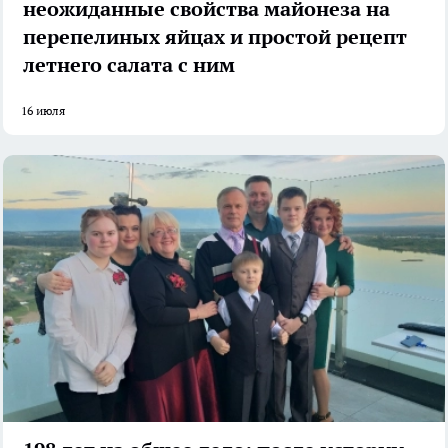
неожиданные свойства майонеза на
перепелиных яйцах и простой рецепт
летнего салата с ним
16 июля