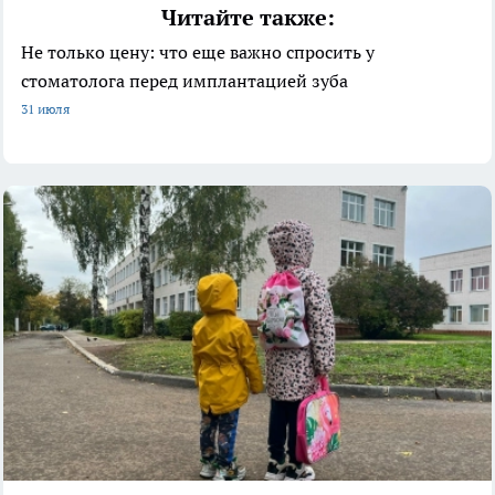
Читайте также:
Не только цену: что еще важно спросить у
стоматолога перед имплантацией зуба
31 июля