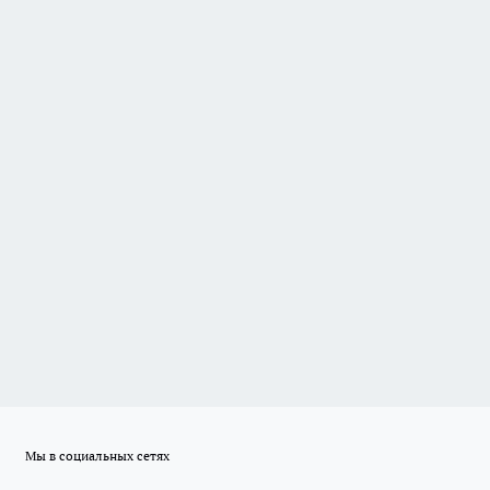
Мы в социальных сетях