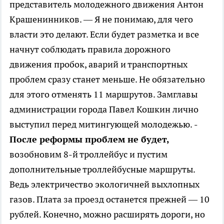
представитель молодежного движения Антон
Крашенинников. — Я не понимаю, для чего
власти это делают. Если будет разметка и все
начнут соблюдать правила дорожного
движения пробок, аварий и транспортных
проблем сразу станет меньше. Не обязательно
для этого отменять 11 маршрутов. Замглавы
администрации города Павел Кошкин лично
выступил перед митингующей молодежью.
-
После реформы проблем не будет,
возобновим 8-й троллейбус и пустим
дополнительные троллейбусные маршруты.
Ведь электричество экологичней выхлопных
газов. Плата за проезд останется прежней — 10
рублей. Конечно, можно расширять дороги, но