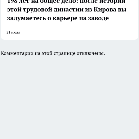
198 лет на общее дело: после истории
этой трудовой династии из Кирова вы
задумаетесь о карьере на заводе
21 июля
Комментарии на этой странице отключены.