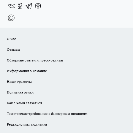
О нас
Отзывы
Обзорные статьи и пресс-релизы
Информация о команде
Наши грамоты
Политика этики
Как с нами связаться
Технические требования к баннерным позициям
Редакционная политика