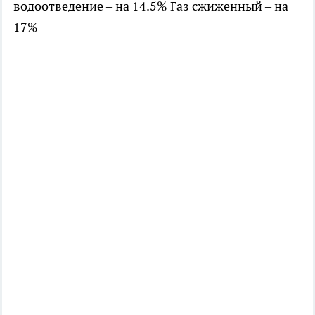
водоотведение – на 14.5% Газ сжиженный – на
17%