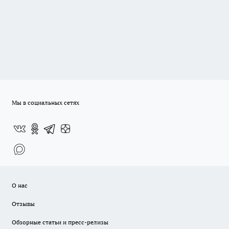
Мы в социальных сетях
О нас
Отзывы
Обзорные статьи и пресс-релизы