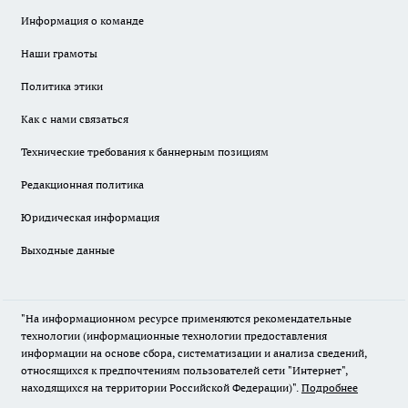
Информация о команде
Наши грамоты
Политика этики
Как с нами связаться
Технические требования к баннерным позициям
Редакционная политика
Юридическая информация
Выходные данные
"На информационном ресурсе применяются рекомендательные
технологии (информационные технологии предоставления
информации на основе сбора, систематизации и анализа сведений,
относящихся к предпочтениям пользователей сети "Интернет",
находящихся на территории Российской Федерации)".
Подробнее