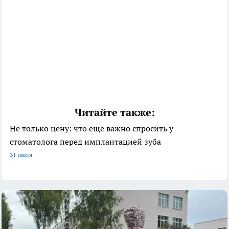
Читайте также:
Не только цену: что еще важно спросить у
стоматолога перед имплантацией зуба
31 июля