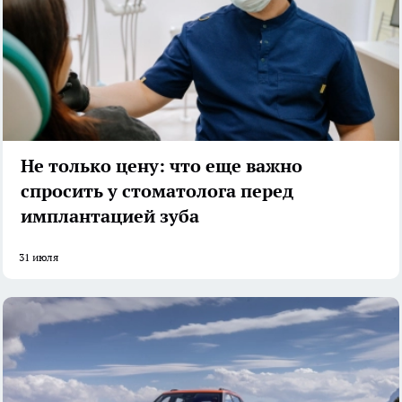
Не только цену: что еще важно
спросить у стоматолога перед
имплантацией зуба
31 июля