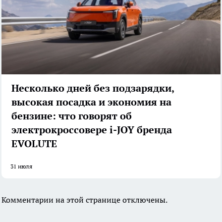
Несколько дней без подзарядки,
высокая посадка и экономия на
бензине: что говорят об
электрокроссовере i-JOY бренда
EVOLUTE
31 июля
Комментарии на этой странице отключены.