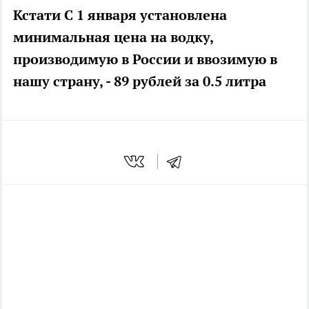
Кстати
С 1 января установлена
минимальная цена на водку,
производимую в России и ввозимую в
нашу страну, - 89 рублей за 0.5 литра