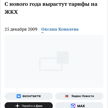
С нового года вырастут тарифы на
ЖКХ
25 декабря 2009
Оксана Ковалева