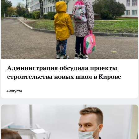
Администрация обсудила проекты
строительства новых школ в Кирове
4 августа