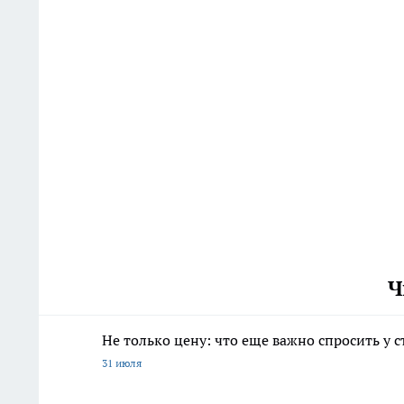
Ч
Не только цену: что еще важно спросить у 
31 июля