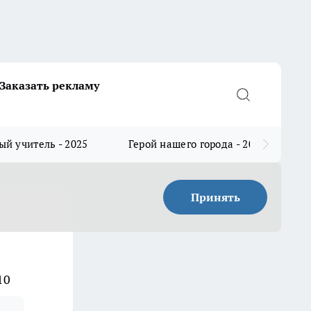
Заказать рекламу
й учитель - 2025
Герой нашего города - 2025
Принять
10