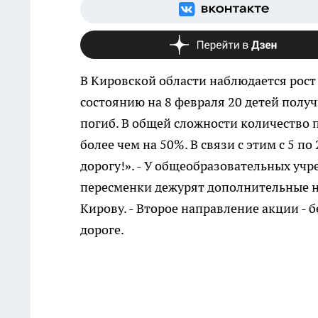
В Кировской области наблюдается рост
состоянию на 8 февраля 20 детей полу
погиб. В общей сложности количество 
более чем на 50%. В связи с этим с 5 
дорогу!». - У общеобразовательных учре
пересменки дежурят дополнительные н
Кирову. - Второе направление акции - 
дороге.