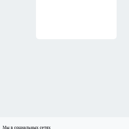
Мы в социальных сетях