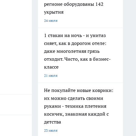
регионе оборудованы 142
укрытия
24 июля
1 стакан на ночь - и унитаз
сияет, как в дорогом отеле:
даже многолетняя грязь
отходит. Чисто, как в бизнес-
классе
21 июля
Не покупайте новые коврики:
их можно сделать своими
руками - техника плетения
косичек, знакомая каждой с
детства
23 июля