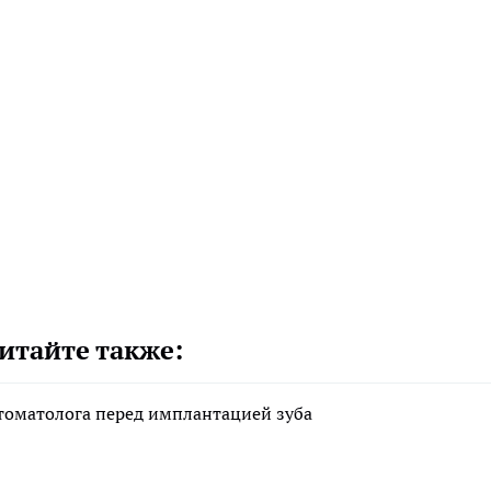
итайте также:
стоматолога перед имплантацией зуба