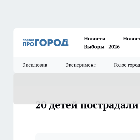
Новости
Новос
Выборы - 2026
Эксклюзив
Эксперимент
Голос горо
20 детей пострадали