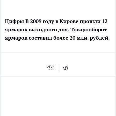
Цифры
В 2009 году в Кирове прошли 12
ярмарок выходного дня. Товарооборот
ярмарок составил более 20 млн. рублей.