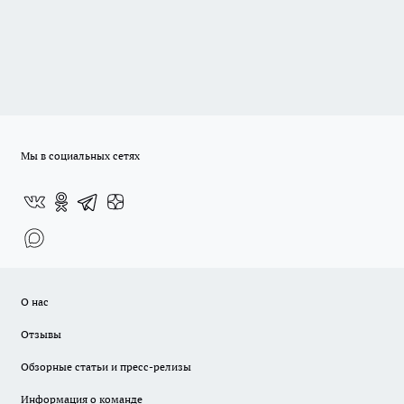
Мы в социальных сетях
О нас
Отзывы
Обзорные статьи и пресс-релизы
Информация о команде