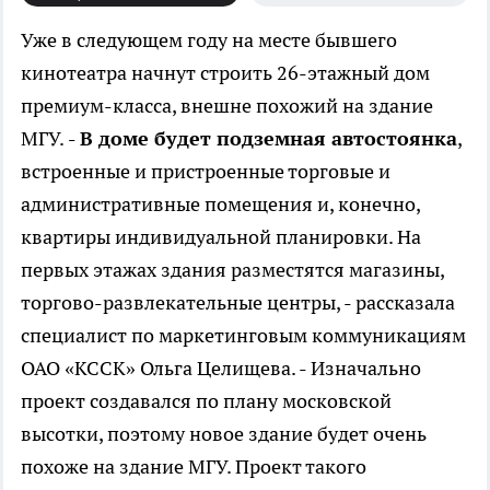
Уже в следующем году на месте бывшего
кинотеатра начнут строить 26-этажный дом
премиум-класса, внешне похожий на здание
МГУ.
- В доме будет подземная автостоянка
,
встроенные и пристроенные торговые и
административные помещения и, конечно,
квартиры индивидуальной планировки. На
первых этажах здания разместятся магазины,
торгово-развлекательные центры, - рассказала
специалист по маркетинговым коммуникациям
ОАО «КССК» Ольга Целищева. - Изначально
проект создавался по плану московской
высотки, поэтому новое здание будет очень
похоже на здание МГУ. Проект такого