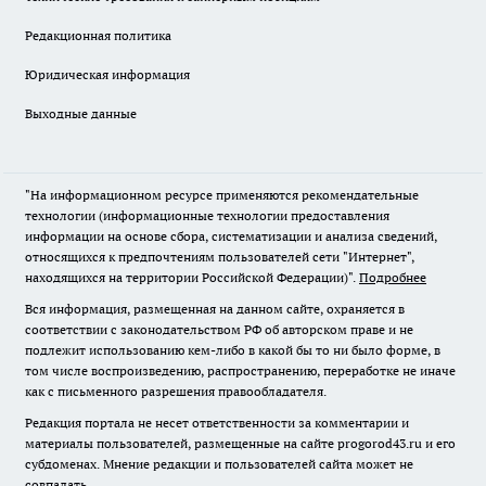
Редакционная политика
Юридическая информация
Выходные данные
"На информационном ресурсе применяются рекомендательные
технологии (информационные технологии предоставления
информации на основе сбора, систематизации и анализа сведений,
относящихся к предпочтениям пользователей сети "Интернет",
находящихся на территории Российской Федерации)".
Подробнее
Вся информация, размещенная на данном сайте, охраняется в
соответствии с законодательством РФ об авторском праве и не
подлежит использованию кем-либо в какой бы то ни было форме, в
том числе воспроизведению, распространению, переработке не иначе
как с письменного разрешения правообладателя.
Редакция портала не несет ответственности за комментарии и
материалы пользователей, размещенные на сайте progorod43.ru и его
субдоменах. Мнение редакции и пользователей сайта может не
совпадать.