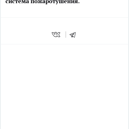
система пожаротушения.