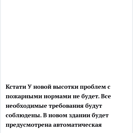
Кстати
У новой высотки проблем с
пожарными нормами не будет. Все
необходимые требования будут
соблюдены. В новом здании будет
предусмотрена автоматическая