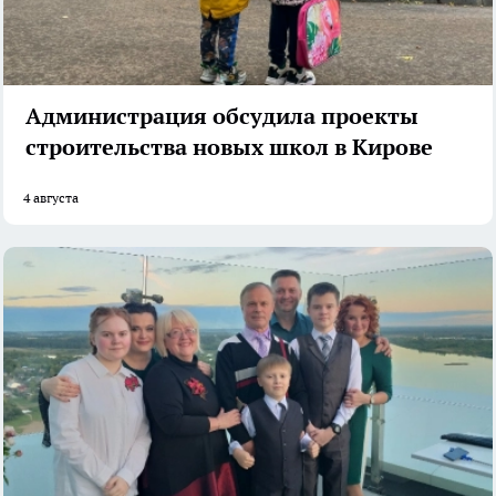
Администрация обсудила проекты
строительства новых школ в Кирове
4 августа