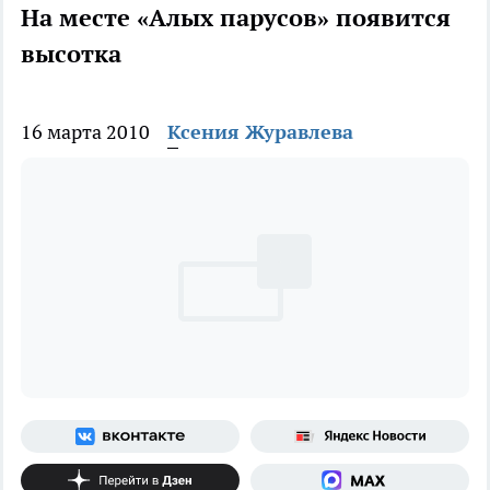
На месте «Алых парусов» появится
высотка
16 марта 2010
Ксения Журавлева