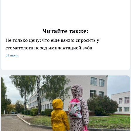
Читайте также:
Не только цену: что еще важно спросить у
стоматолога перед имплантацией зуба
31 июля