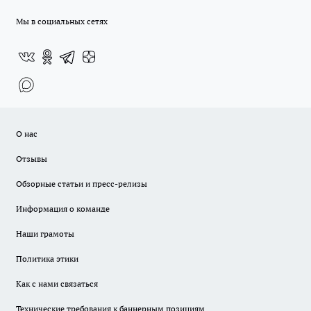
Мы в социальных сетях
О нас
Отзывы
Обзорные статьи и пресс-релизы
Информация о команде
Наши грамоты
Политика этики
Как с нами связаться
Технические требования к баннерным позициям