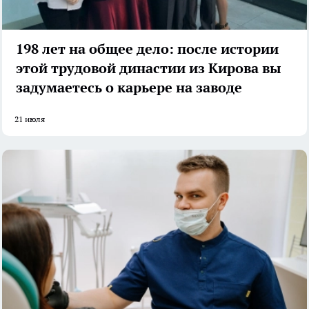
198 лет на общее дело: после истории
этой трудовой династии из Кирова вы
задумаетесь о карьере на заводе
21 июля