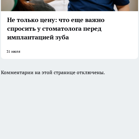
Не только цену: что еще важно
спросить у стоматолога перед
имплантацией зуба
31 июля
Комментарии на этой странице отключены.