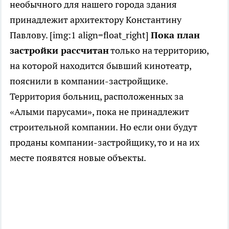
необычного для нашего города здания
принадлежит архитектору Константину
Павлову. [img:1 align=float_right]
Пока план
застройки рассчитан
только на территорию,
на которой находится бывший кинотеатр,
пояснили в компании-застройщике.
Территория больниц, расположенных за
«Алыми парусами», пока не принадлежит
строительной компании. Но если они будут
проданы компании-застройщику, то и на их
месте появятся новые объекты.