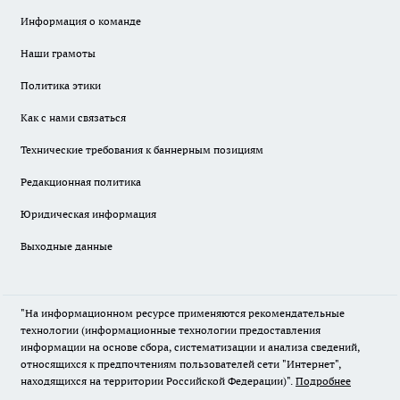
Информация о команде
Наши грамоты
Политика этики
Как с нами связаться
Технические требования к баннерным позициям
Редакционная политика
Юридическая информация
Выходные данные
"На информационном ресурсе применяются рекомендательные
технологии (информационные технологии предоставления
информации на основе сбора, систематизации и анализа сведений,
относящихся к предпочтениям пользователей сети "Интернет",
находящихся на территории Российской Федерации)".
Подробнее