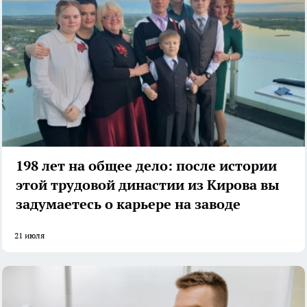
198 лет на общее дело: после истории
этой трудовой династии из Кирова вы
задумаетесь о карьере на заводе
21 июля