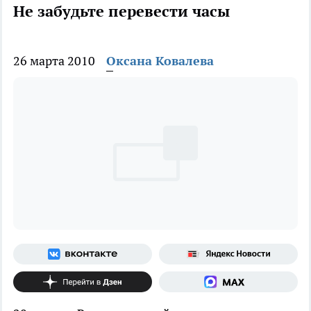
Не забудьте перевести часы
26 марта 2010
Оксана Ковалева