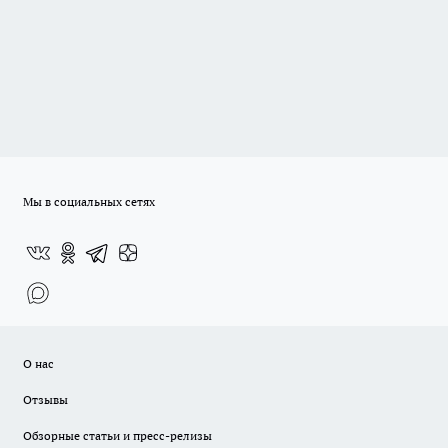
Мы в социальных сетях
О нас
Отзывы
Обзорные статьи и пресс-релизы