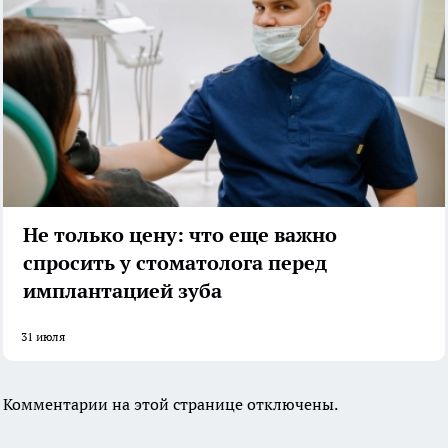
Не только цену: что еще важно
спросить у стоматолога перед
имплантацией зуба
31 июля
Комментарии на этой странице отключены.