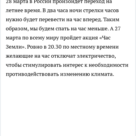
28 марта в России произойдет переход на
летнее время.
В два часа ночи стрелки часов
нужно будет перевести на час вперед. Таким
образом, мы будем спать на час меньше. А 27
марта по всему миру пройдет акция «Час
Земли». Ровно в 20.30 по местному времени
желающие на час отключат электричество,
чтобы стимулировать интерес к необходимости
противодействовать изменению климата.