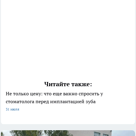
Читайте также:
Не только цену: что еще важно спросить у
стоматолога перед имплантацией зуба
31 июля