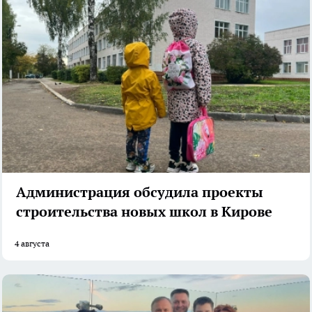
Администрация обсудила проекты
строительства новых школ в Кирове
4 августа