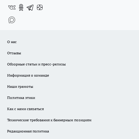
О нас
Отзывы
Обзорные статьи и пресс-релизы
Информация о команде
Наши грамоты
Политика этики
Как с нами связаться
Технические требования к баннерным позициям
Редакционная политика