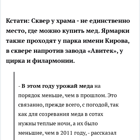
Кстати: Сквер у храма - не единственно
место, где можно купить мед. Ярмарки
также проходят у парка имени Кирова,
в сквере напротив завода «Авитек», у
цирка и филармонии.
-
В этом году урожай меда
на
порядок меньше, чем в прошлом. Это
связанно, прежде всего, с погодой, так
как для созревания меда в сотах
нужны теплые ночи, а их было
меньшие, чем в 2011 году, - рассказал