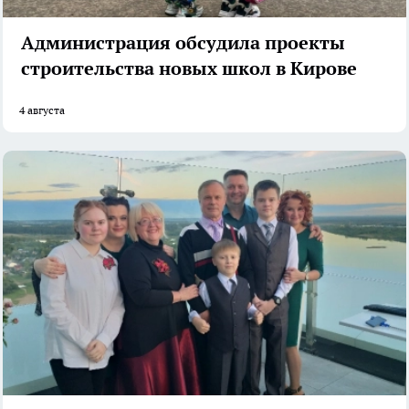
Администрация обсудила проекты
строительства новых школ в Кирове
4 августа