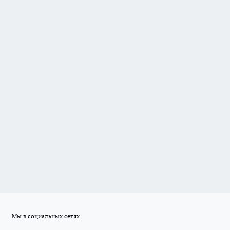
Мы в социальных сетях