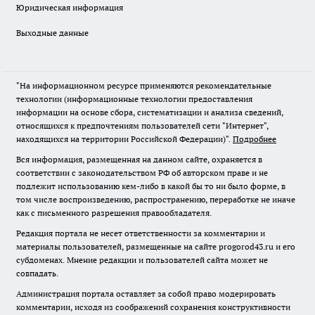
Юридическая информация
Выходные данные
"На информационном ресурсе применяются рекомендательные
технологии (информационные технологии предоставления
информации на основе сбора, систематизации и анализа сведений,
относящихся к предпочтениям пользователей сети "Интернет",
находящихся на территории Российской Федерации)".
Подробнее
Вся информация, размещенная на данном сайте, охраняется в
соответствии с законодательством РФ об авторском праве и не
подлежит использованию кем-либо в какой бы то ни было форме, в
том числе воспроизведению, распространению, переработке не иначе
как с письменного разрешения правообладателя.
Редакция портала не несет ответственности за комментарии и
материалы пользователей, размещенные на сайте progorod43.ru и его
субдоменах. Мнение редакции и пользователей сайта может не
совпадать.
Администрация портала оставляет за собой право модерировать
комментарии, исходя из соображений сохранения конструктивности