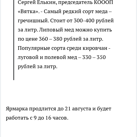
Сергей Елькин, председатель КОООП
«Вятка». - Самый редкий сорт меда –
гречишный. Стоит от 300-400 рублей
за литр. Липовый мед можно купить
по цене 360 – 380 рублей за литр.
Популярные сорта среди кировчан -
луговой и полевой мед – 330 – 350
рублей за литр.
Ярмарка продлится до 21 августа и будет
работать с 9 до 16 часов.