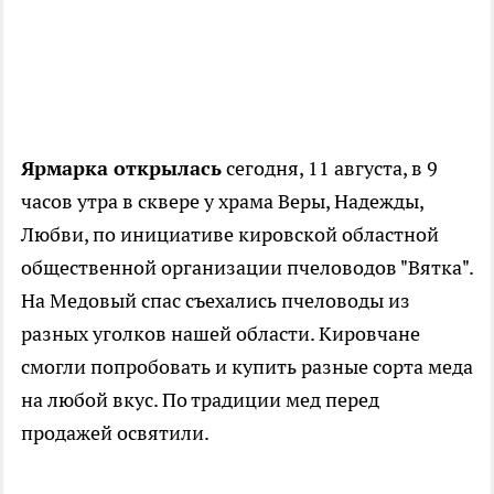
Ярмарка открылась
сегодня, 11 августа, в 9
часов утра в сквере у храма Веры, Надежды,
Любви, по инициативе кировской областной
общественной организации пчеловодов "Вятка".
На Медовый спас съехались пчеловоды из
разных уголков нашей области. Кировчане
смогли попробовать и купить разные сорта меда
на любой вкус. По традиции мед перед
продажей освятили.