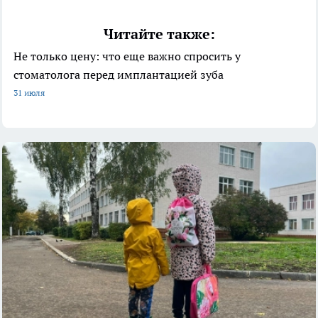
Читайте также:
Не только цену: что еще важно спросить у
стоматолога перед имплантацией зуба
31 июля