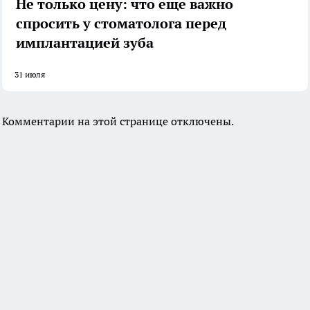
Не только цену: что еще важно
спросить у стоматолога перед
имплантацией зуба
31 июля
Комментарии на этой странице отключены.