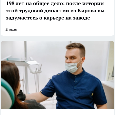
198 лет на общее дело: после истории
этой трудовой династии из Кирова вы
задумаетесь о карьере на заводе
21 июля