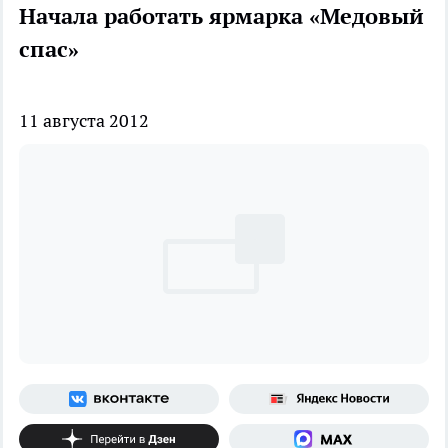
Начала работать ярмарка «Медовый
спас»
11 августа 2012