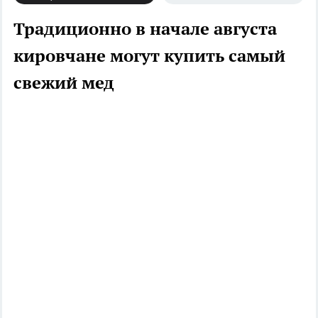
Традиционно в начале августа
кировчане могут купить самый
свежий мед