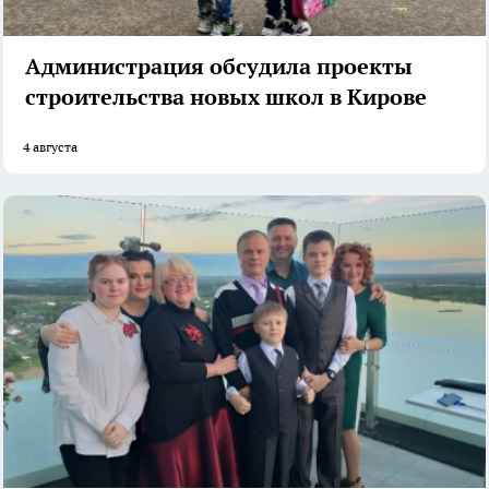
Администрация обсудила проекты
строительства новых школ в Кирове
4 августа