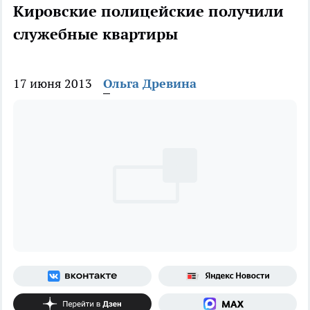
Кировские полицейские получили
служебные квартиры
17 июня 2013
Ольга Древина