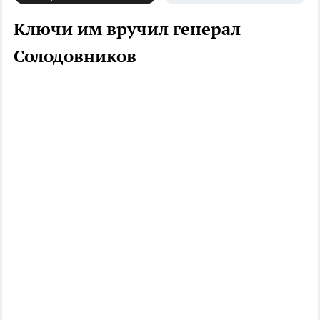
Ключи им вручил генерал
Солодовников