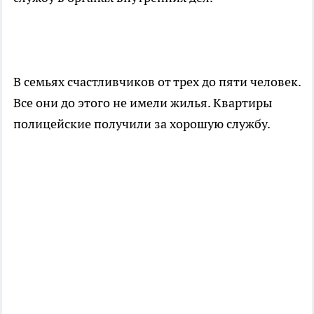
В семьях счастливчиков от трех до пяти человек.
Все они до этого не имели жилья. Квартиры
полицейские получили за хорошую службу.