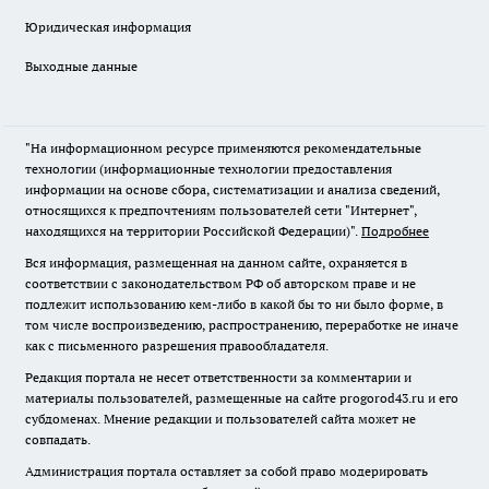
Юридическая информация
Выходные данные
"На информационном ресурсе применяются рекомендательные
технологии (информационные технологии предоставления
информации на основе сбора, систематизации и анализа сведений,
относящихся к предпочтениям пользователей сети "Интернет",
находящихся на территории Российской Федерации)".
Подробнее
Вся информация, размещенная на данном сайте, охраняется в
соответствии с законодательством РФ об авторском праве и не
подлежит использованию кем-либо в какой бы то ни было форме, в
том числе воспроизведению, распространению, переработке не иначе
как с письменного разрешения правообладателя.
Редакция портала не несет ответственности за комментарии и
материалы пользователей, размещенные на сайте progorod43.ru и его
субдоменах. Мнение редакции и пользователей сайта может не
совпадать.
Администрация портала оставляет за собой право модерировать