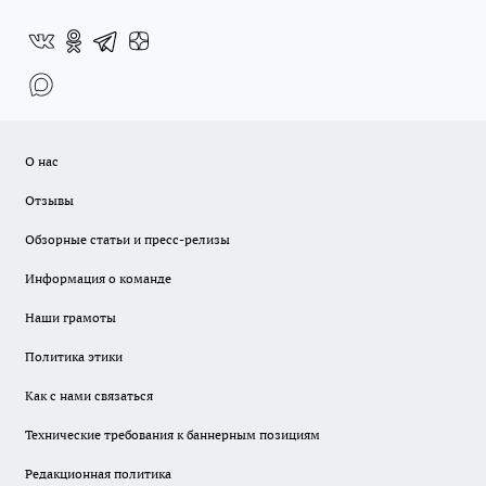
О нас
Отзывы
Обзорные статьи и пресс-релизы
Информация о команде
Наши грамоты
Политика этики
Как с нами связаться
Технические требования к баннерным позициям
Редакционная политика