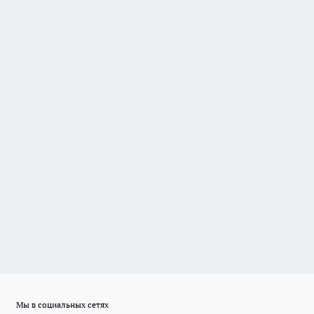
Мы в социальных сетях