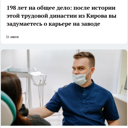
198 лет на общее дело: после истории
этой трудовой династии из Кирова вы
задумаетесь о карьере на заводе
21 июля