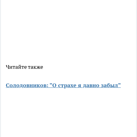
Читайте также
Солодовников: "О страхе я давно забыл"