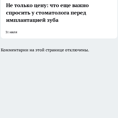
Не только цену: что еще важно
спросить у стоматолога перед
имплантацией зуба
31 июля
Комментарии на этой странице отключены.