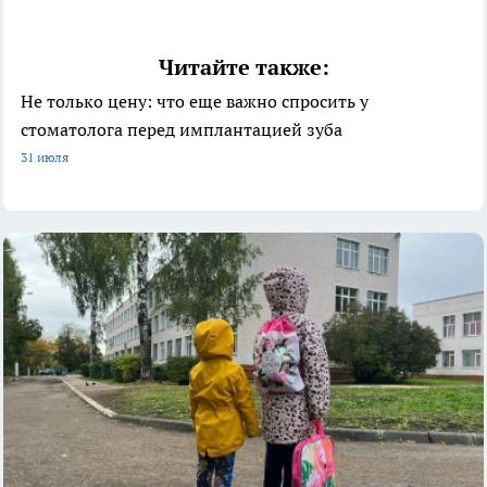
Читайте также:
Не только цену: что еще важно спросить у
стоматолога перед имплантацией зуба
31 июля