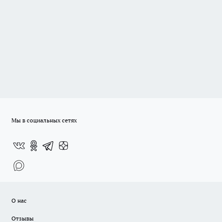
Мы в социальных сетях
О нас
Отзывы