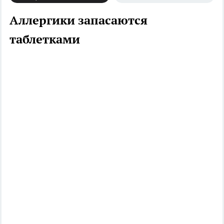
Аллергики запасаются
таблетками