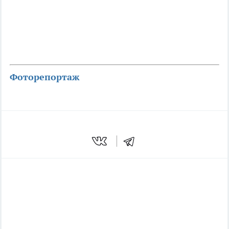
Фоторепортаж