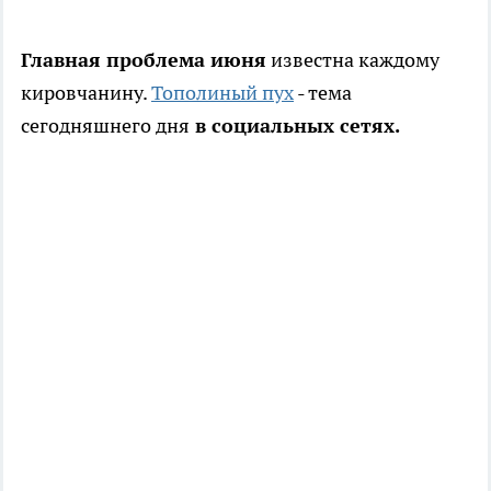
Главная проблема июня
известна каждому
кировчанину.
Тополиный пух
- тема
сегодняшнего дня
в социальных сетях.