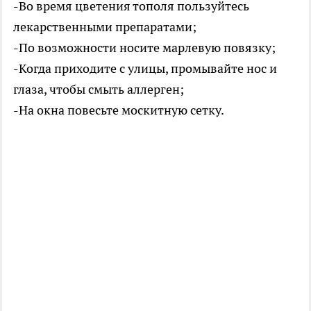
-Во время цветения тополя пользуйтесь
лекарственными препаратами;
-По возможности носите марлевую повязку;
-Когда приходите с улицы, промывайте нос и
глаза, чтобы смыть аллерген;
-На окна повесьте москитную сетку.