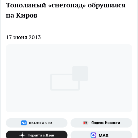
Тополиный «снегопад» обрушился
на Киров
17 июня 2013