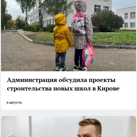
Администрация обсудила проекты
строительства новых школ в Кирове
4 августа