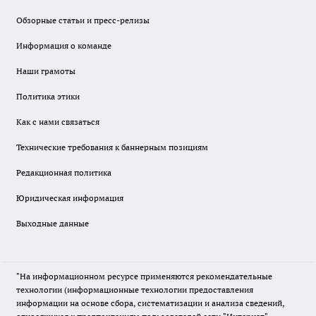
Обзорные статьи и пресс-релизы
Информация о команде
Наши грамоты
Политика этики
Как с нами связаться
Технические требования к баннерным позициям
Редакционная политика
Юридическая информация
Выходные данные
"На информационном ресурсе применяются рекомендательные
технологии (информационные технологии предоставления
информации на основе сбора, систематизации и анализа сведений,