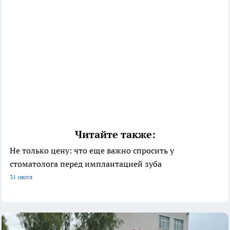
Читайте также:
Не только цену: что еще важно спросить у
стоматолога перед имплантацией зуба
31 июля