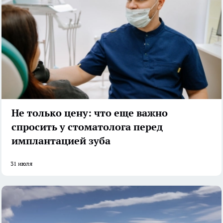
Не только цену: что еще важно
спросить у стоматолога перед
имплантацией зуба
31 июля