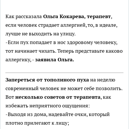
Как рассказала
Ольга Кокарева, терапевт
,
если человек страдает аллергией, то, в идеале,
лучше не выходить на улицу.
-Если пух попадает в нос здоровому человеку,
тот начинает чихать. Теперь представьте каково
аллергику, -
заявила Ольга.
Запереться от тополиного пуха
на неделю
современный человек не может себе позволить.
Вот
несколько советов от терапевта
, как
избежать неприятного ощущения:
-Выходя из дома, надевайте очки, который
плотно прилегают к лицу;