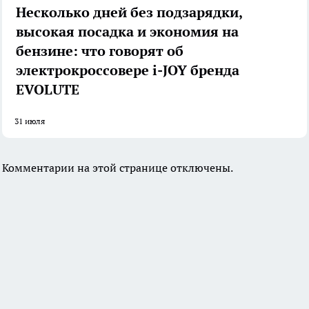
Несколько дней без подзарядки,
высокая посадка и экономия на
бензине: что говорят об
электрокроссовере i-JOY бренда
EVOLUTE
31 июля
Комментарии на этой странице отключены.