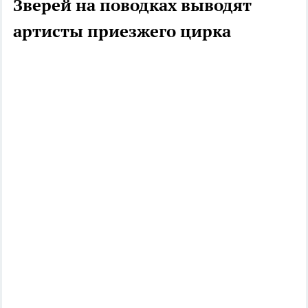
Зверей на поводках выводят
артисты приезжего цирка