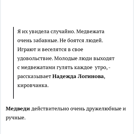
Я их увидела случайно. Медвежата
очень забавные. Не боятся людей.
Играют и веселятся в свое
удовольствие. Молодые люди выходят
с медвежатами гулять каждое утро, -
рассказывает
Надежда Логинова
,
кировчанка.
Медведи
действительно очень дружелюбные и
ручные.