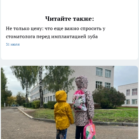
Читайте также:
Не только цену: что еще важно спросить у
стоматолога перед имплантацией зуба
31 июля