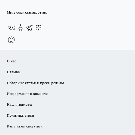
Мы в социальных сетях
О нас
Отзывы
Обзорные статьи и пресс-релизы
Информация о команде
Наши грамоты
Политика этики
Как с нами связаться