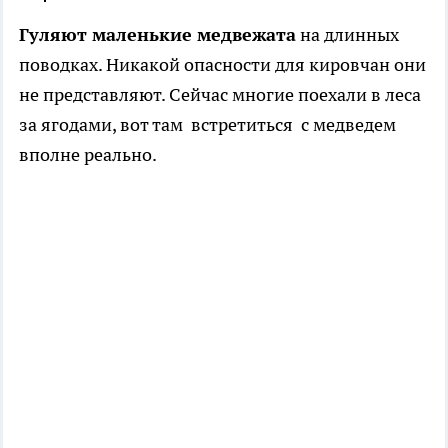
Гуляют маленькие медвежата
на длинных
поводках. Никакой опасности для кировчан они
не представляют. Сейчас многие поехали в леса
за ягодами, вот там встретиться с медведем
вполне реально.