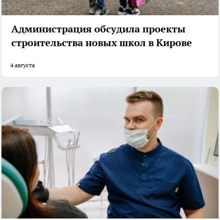
Администрация обсудила проекты
строительства новых школ в Кирове
4 августа