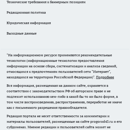
Технические требования к баннерным позициям
Редакционная политика
Юридическая информация
Выходные данные
"На информационном ресурсе применяются рекомендательные
технологии (информационные технологии предоставления
информации на основе сбора, систематизации и анализа сведений,
относящихся к предпочтениям пользователей сети "Интернет",
находящихся на территории Российской Федерации)".
Подробнее
Вся информация, размещенная на данном сайте, охраняется в
соответствии с законодательством РФ об авторском праве и не
подлежит использованию кем-либо в какой бы то ни было форме, в
том числе воспроизведению, распространению, переработке не иначе
как с письменного разрешения правообладателя.
Редакция портала не несет ответственности за комментарии и
материалы пользователей, размещенные на сайте progorod43.ru и его
субдоменах. Мнение редакции и пользователей сайта может не