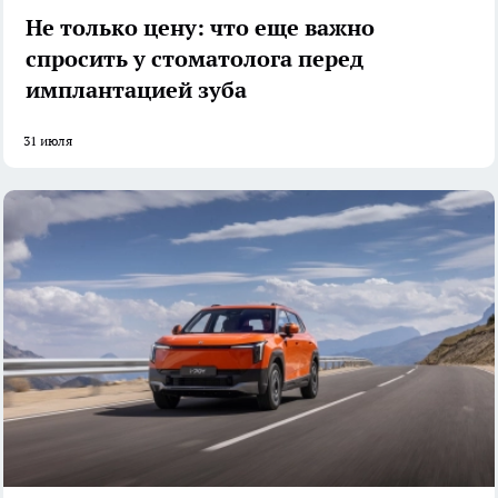
Не только цену: что еще важно
спросить у стоматолога перед
имплантацией зуба
31 июля