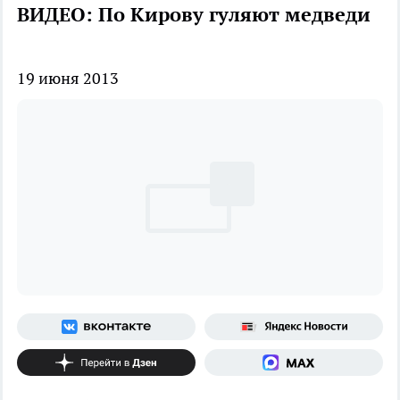
ВИДЕО: По Кирову гуляют медведи
19 июня 2013