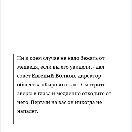
Ни в коем случае не надо бежать от
медведя, если вы его увидели, - дал
совет
Евгений Волков,
директор
общества «Кировохота».- Смотрите
зверю в глаза и медленно отходите от
него. Первый на вас он никогда не
нападет.