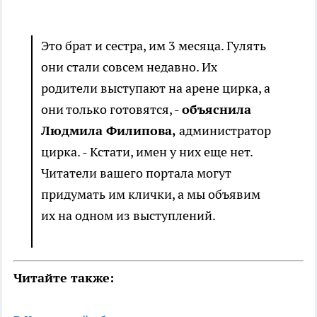
Это брат и сестра, им 3 месяца. Гулять
они стали совсем недавно. Их
родители выступают на арене цирка, а
они только готовятся, -
объяснила
Людмила Филипова,
администратор
цирка. - Кстати, имен у них еще нет.
Читатели вашего портала могут
придумать им клички, а мы объявим
их на одном из выступлений.
Читайте также: