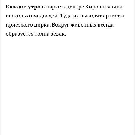
Каждое утро
в парке в центре Кирова гуляют
несколько медведей. Туда их выводят артисты
приезжего цирка. Вокруг животных всегда
образуется толпа зевак.