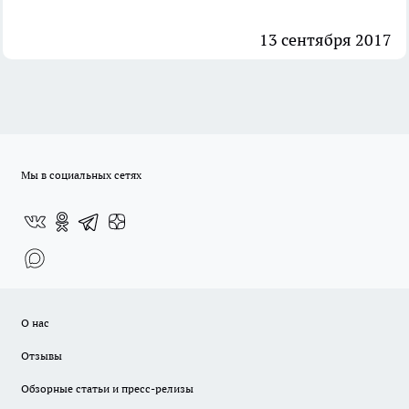
13 сентября 2017
Мы в социальных сетях
О нас
Отзывы
Обзорные статьи и пресс-релизы