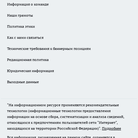
Информация о команде
Наши грамоты
Политика этики
Как с нами связаться
Технические требования к баннерным позициям
Редакционная политика
Юридическая информация
Выходные данные
"На информационном ресурсе применяются рекомендательные
технологии (информационные технологии предоставления
информации на основе сбора, систематизации и анализа сведений,
относящихся к предпочтениям пользователей сети "Интернет",
находящихся на территории Российской Федерации)".
Подробнее
Вся информация, размещенная на данном сайте, охраняется в