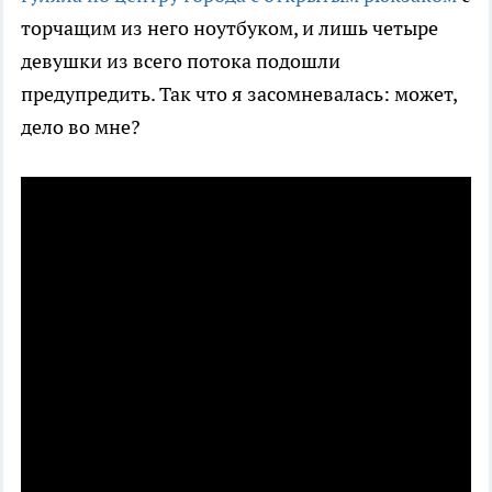
торчащим из него ноутбуком, и лишь четыре
девушки из всего потока подошли
предупредить. Так что я засомневалась: может,
дело во мне?