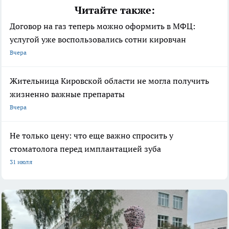
Читайте также:
Договор на газ теперь можно оформить в МФЦ:
услугой уже воспользовались сотни кировчан
Вчера
Жительница Кировской области не могла получить
жизненно важные препараты
Вчера
Не только цену: что еще важно спросить у
стоматолога перед имплантацией зуба
31 июля