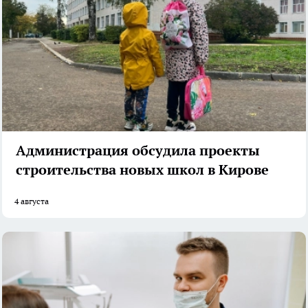
Администрация обсудила проекты
строительства новых школ в Кирове
4 августа