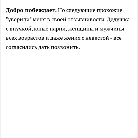
Добро побеждает.
Но следующие прохожие
"уверили" меня в своей отзывчивости. Дедушка
с внучкой, юные парни, женщины и мужчины
всех возрастов и даже жених с невестой - все
согласились дать позвонить.