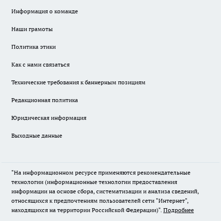
Информация о команде
Наши грамоты
Политика этики
Как с нами связаться
Технические требования к баннерным позициям
Редакционная политика
Юридическая информация
Выходные данные
"На информационном ресурсе применяются рекомендательные
технологии (информационные технологии предоставления
информации на основе сбора, систематизации и анализа сведений,
относящихся к предпочтениям пользователей сети "Интернет",
находящихся на территории Российской Федерации)".
Подробнее