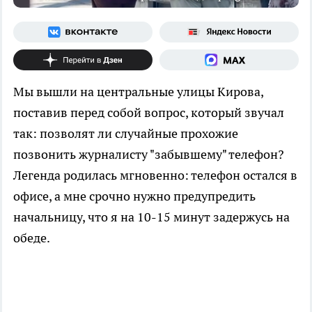
Мы вышли на центральные улицы Кирова,
поставив перед собой вопрос, который звучал
так: позволят ли случайные прохожие
позвонить журналисту "забывшему" телефон?
Легенда родилась мгновенно: телефон остался в
офисе, а мне срочно нужно предупредить
начальницу, что я на 10-15 минут задержусь на
обеде.