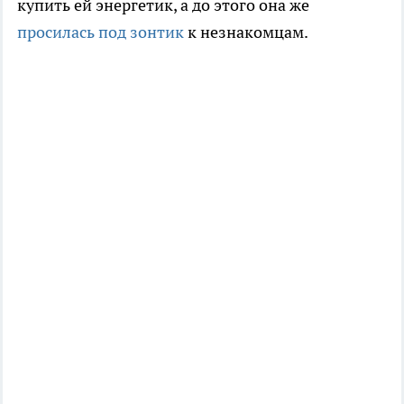
купить ей энергетик, а до этого она же
просилась под зонтик
к незнакомцам.