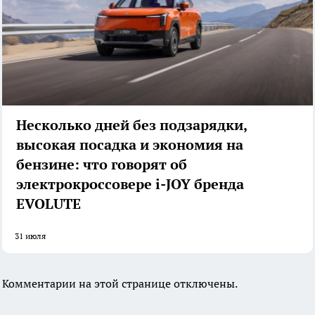
Несколько дней без подзарядки,
высокая посадка и экономия на
бензине: что говорят об
электрокроссовере i-JOY бренда
EVOLUTE
31 июля
Комментарии на этой странице отключены.