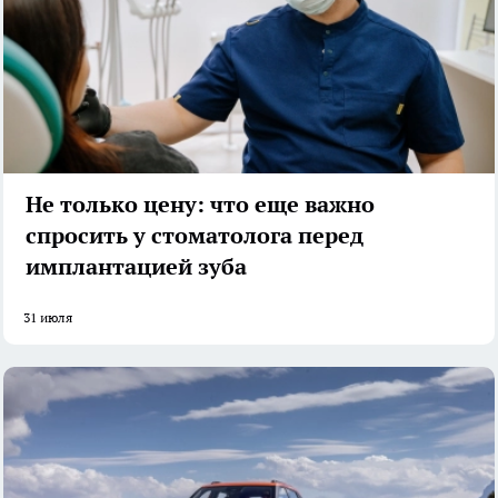
Не только цену: что еще важно
спросить у стоматолога перед
имплантацией зуба
31 июля