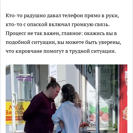
Кто-то радушно давал телефон прямо в руки,
кто-то с опаской включал громкую связь.
Процесс не так важен, главное: окажись вы в
подобной ситуации, вы можете быть уверены,
что кировчане помогут в трудной ситуации.