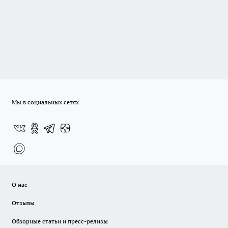
Мы в социальных сетях
О нас
Отзывы
Обзорные статьи и пресс-релизы