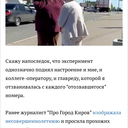
Скажу напоследок, что эксперимент
однозначно поднял настроение и мне, и
коллеге-оператору, и главреду, которой я
отзванивалась с каждого "отозвавшегося"
номера.
Ранее журналист "Про Город Киров"
изображала
несовершеннолетнюю
и просила прохожих