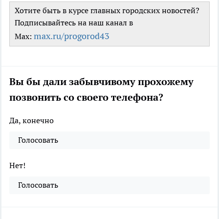
Хотите быть в курсе главных городских новостей?
Подписывайтесь на наш канал в
max.ru/progorod43
Max:
Вы бы дали забывчивому прохожему
позвонить со своего телефона?
Да, конечно
Голосовать
Нет!
Голосовать