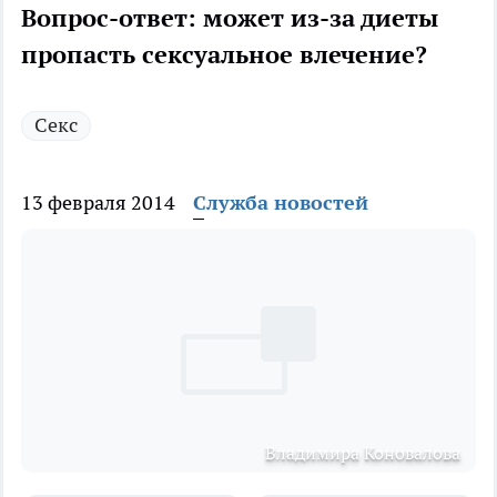
Вопрос-ответ: может из-за диеты
пропасть сексуальное влечение?
Секс
13 февраля 2014
Служба новостей
Владимира Коновалова