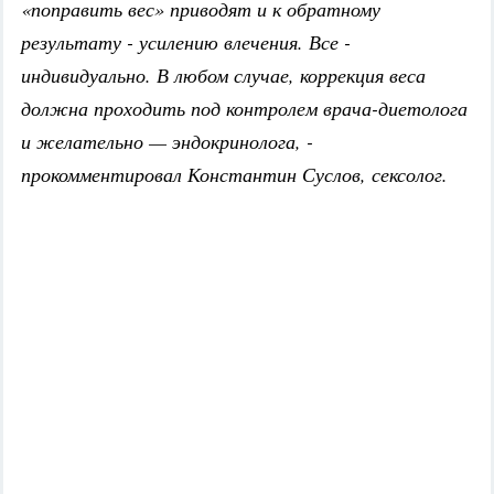
«поправить вес» приводят и к обратному
результату - усилению влечения. Все -
индивидуально. В любом случае, коррекция веса
должна проходить под контролем врача-диетолога
и желательно — эндокринолога, -
прокомментировал Константин Суслов, сексолог.