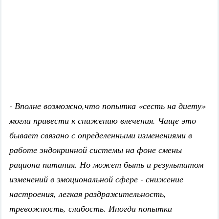
- Вполне возможно,что попытка «сесть на диету»
могла привести к снижению влечения. Чаще это
бывает связано с определенными изменениями в
работе эндокринной системы на фоне смены
рациона питания. Но может быть и результатом
изменений в эмоциональной сфере - снижение
настроения, легкая раздражительность,
тревожность, слабость. Иногда попытки