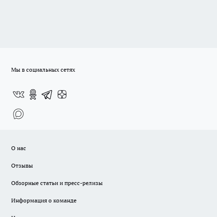
Мы в социальных сетях
О нас
Отзывы
Обзорные статьи и пресс-релизы
Информация о команде