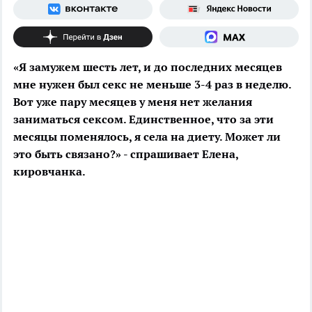
«Я замужем шесть лет, и до последних месяцев
мне нужен был секс не меньше 3-4 раз в неделю.
Вот уже пару месяцев у меня нет желания
заниматься сексом. Единственное, что за эти
месяцы поменялось, я села на диету. Может ли
это быть связано?» - спрашивает Елена,
кировчанка.