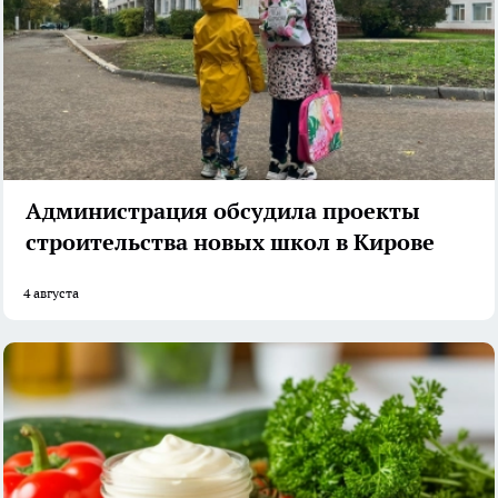
Администрация обсудила проекты
строительства новых школ в Кирове
4 августа