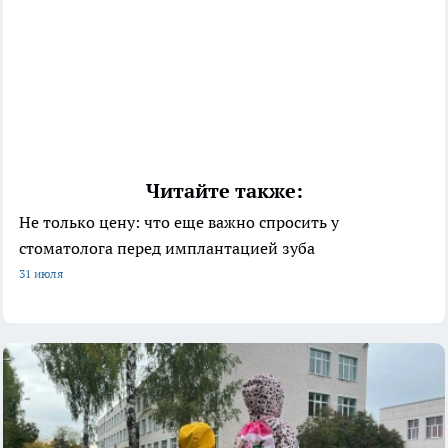
Читайте также:
Не только цену: что еще важно спросить у
стоматолога перед имплантацией зуба
31 июля