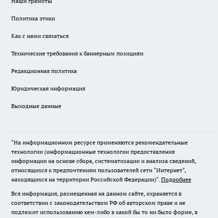
Наши грамоты
Политика этики
Как с нами связаться
Технические требования к баннерным позициям
Редакционная политика
Юридическая информация
Выходные данные
"На информационном ресурсе применяются рекомендательные
технологии (информационные технологии предоставления
информации на основе сбора, систематизации и анализа сведений,
относящихся к предпочтениям пользователей сети "Интернет",
находящихся на территории Российской Федерации)".
Подробнее
Вся информация, размещенная на данном сайте, охраняется в
соответствии с законодательством РФ об авторском праве и не
подлежит использованию кем-либо в какой бы то ни было форме, в