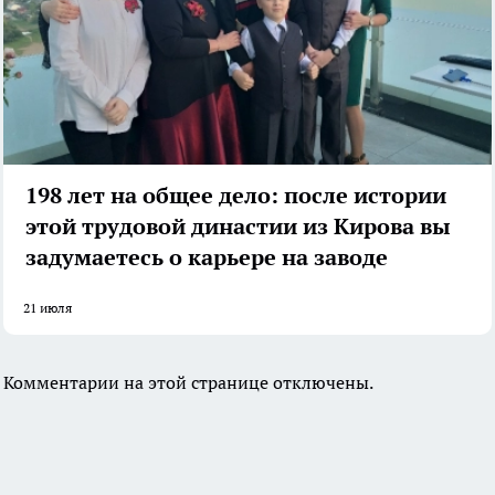
198 лет на общее дело: после истории
этой трудовой династии из Кирова вы
задумаетесь о карьере на заводе
21 июля
Комментарии на этой странице отключены.