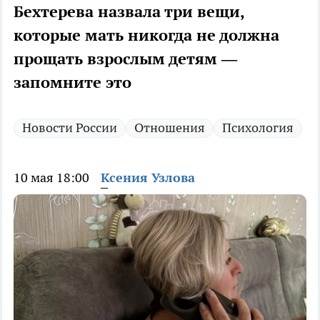
Бехтерева назвала три вещи,
которые мать никогда не должна
прощать взрослым детям —
запомните это
Новости России
Отношения
Психология
10 мая 18:00
Ксения Узлова