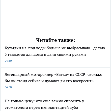
Читайте также:
Бутылки из-под воды больше не выбрасываю - делаю
5 гаджетов для дома и дачи своими руками
04:30
Легендарный мотороллер «Вятка» из СССР: сколько
бы он стоил сейчас и думают ли его воскресить
04:30
Не только цену: что еще важно спросить у
стоматолога перед имплантацией зуба