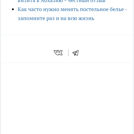
визита в Абхазию – честный отзыв
Как часто нужно менять постельное белье -
запомните раз и на всю жизнь