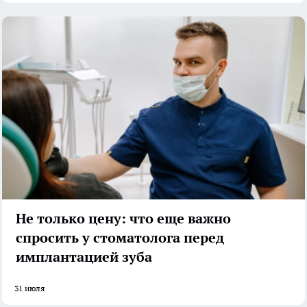
Не только цену: что еще важно
спросить у стоматолога перед
имплантацией зуба
31 июля