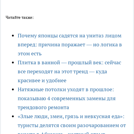
Читайте также:
Почему японцы садятся на унитаз лицом
вперед: причина поражает — но логика в
этом есть
Плитка в ванной — прошлый век: сейчас
все переходят на этот тренд — куда
красивее и удобнее
Натяжные потолки уходят в прошлое:
показываю 4 современных замены для
трендового ремонта
«Злые люди, змеи, грязь и невкусная еда»:
туристы делятся своим разочарованием от