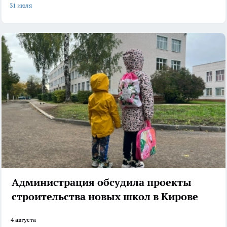
31 июля
Администрация обсудила проекты
строительства новых школ в Кирове
4 августа