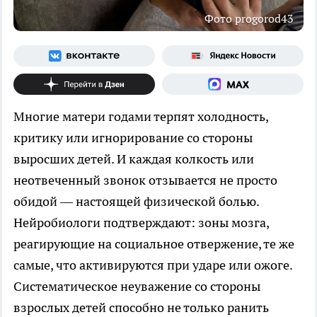
Фото progorod43
Многие матери годами терпят холодность,
критику или игнорирование со стороны
выросших детей. И каждая колкость или
неотвеченный звонок отзывается не просто
обидой — настоящей физической болью.
Нейробиологи подтверждают: зоны мозга,
реагирующие на социальное отвержение, те же
самые, что активируются при ударе или ожоге.
Систематическое неуважение со стороны
взрослых детей способно не только ранить