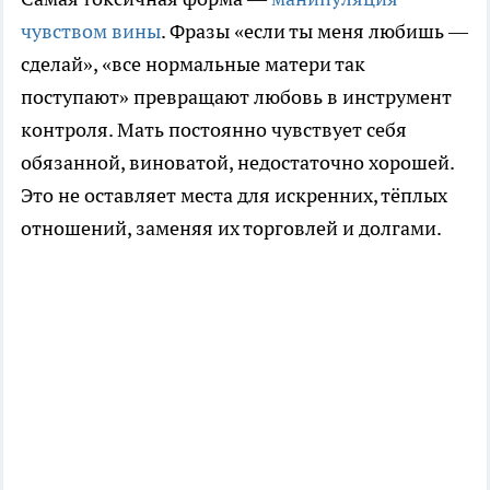
чувством вины
. Фразы «если ты меня любишь —
сделай», «все нормальные матери так
поступают» превращают любовь в инструмент
контроля. Мать постоянно чувствует себя
обязанной, виноватой, недостаточно хорошей.
Это не оставляет места для искренних, тёплых
отношений, заменяя их торговлей и долгами.