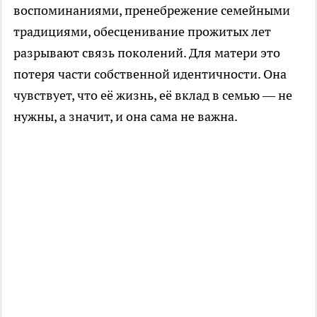
воспоминаниями, пренебрежение семейными
традициями, обесценивание прожитых лет
разрывают связь поколений. Для матери это
потеря части собственной идентичности. Она
чувствует, что её жизнь, её вклад в семью — не
нужны, а значит, и она сама не важна.