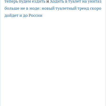
теперь будем ездить
и
Ходить в туалет на унитаз
больше не в моде: новый туалетный тренд скоро
дойдет и до России