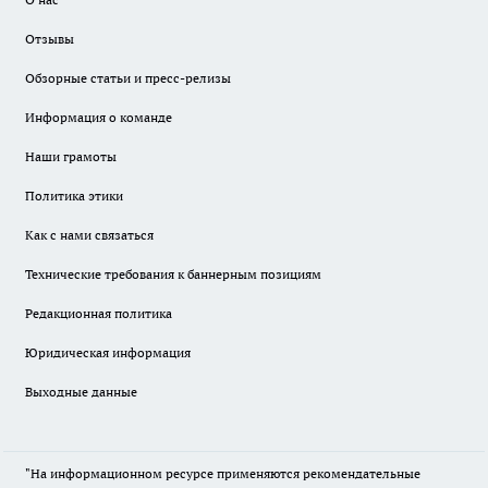
Отзывы
Обзорные статьи и пресс-релизы
Информация о команде
Наши грамоты
Политика этики
Как с нами связаться
Технические требования к баннерным позициям
Редакционная политика
Юридическая информация
Выходные данные
"На информационном ресурсе применяются рекомендательные