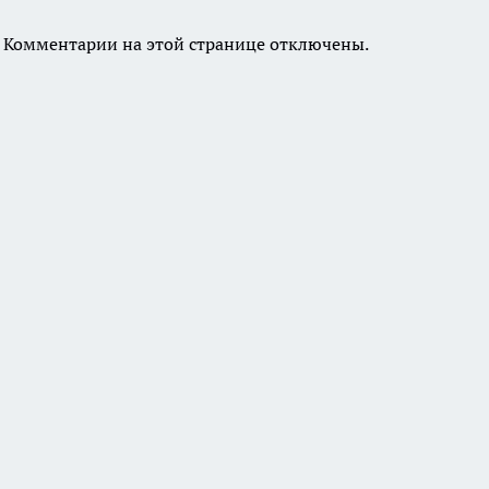
Комментарии на этой странице отключены.