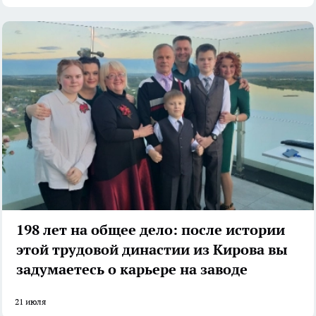
198 лет на общее дело: после истории
этой трудовой династии из Кирова вы
задумаетесь о карьере на заводе
21 июля