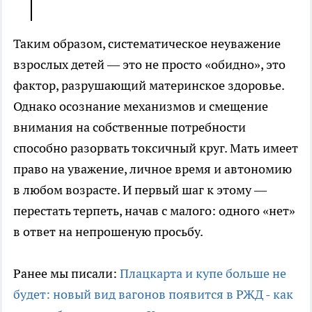
Таким образом, систематическое неуважение
взрослых детей — это не просто «обидно», это
фактор, разрушающий материнское здоровье.
Однако осознание механизмов и смещение
внимания на собственные потребности
способно разорвать токсичный круг. Мать имеет
право на уважение, личное время и автономию
в любом возрасте. И первый шаг к этому —
перестать терпеть, начав с малого: одного «нет»
в ответ на непрошеную просьбу.
Ранее мы писали:
Плацкарта и купе больше не
будет: новый вид вагонов появится в РЖД - как