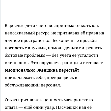
Взрослые дети часто воспринимают мать как
неиссякаемый ресурс, не признавая её права на
личное пространство. Бесконечные просьбы
посидеть с внуками, помочь деньгами, решить
бытовые проблемы — без учёта её усталости
или планов. Это нарушает границы и истощает
эмоционально. Женщина перестаёт
принадлежать себе, превращаясь в
обслуживающий персонал.
Отказ признавать ценность материнского
опыта — ещё один удар. Насмешки над её