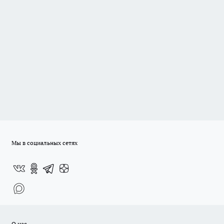
Мы в социальных сетях
О нас