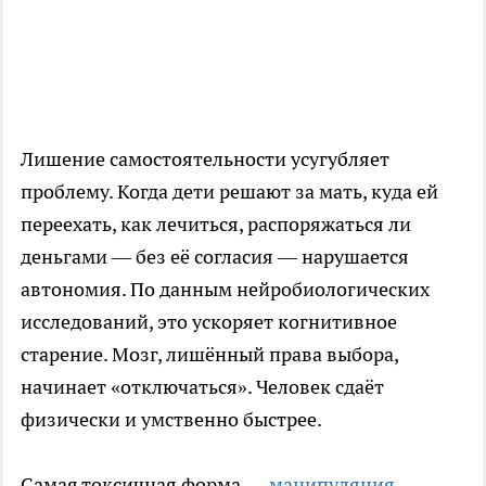
Лишение самостоятельности усугубляет
проблему. Когда дети решают за мать, куда ей
переехать, как лечиться, распоряжаться ли
деньгами — без её согласия — нарушается
автономия. По данным нейробиологических
исследований, это ускоряет когнитивное
старение. Мозг, лишённый права выбора,
начинает «отключаться». Человек сдаёт
физически и умственно быстрее.
Самая токсичная форма —
манипуляция