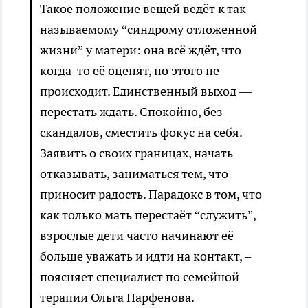
Такое положение вещей ведёт к так
называемому “синдрому отложенной
жизни” у матери: она всё ждёт, что
когда-то её оценят, но этого не
происходит. Единственный выход —
перестать ждать. Спокойно, без
скандалов, сместить фокус на себя.
Заявить о своих границах, начать
отказывать, заниматься тем, что
приносит радость. Парадокс в том, что
как только мать перестаёт “служить”,
взрослые дети часто начинают её
больше уважать и идти на контакт, –
поясняет специалист по семейной
терапии Ольга Парфенова.