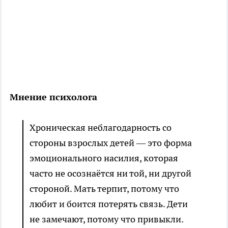
Мнение психолога
Хроническая неблагодарность со
стороны взрослых детей — это форма
эмоционального насилия, которая
часто не осознаётся ни той, ни другой
стороной. Мать терпит, потому что
любит и боится потерять связь. Дети
не замечают, потому что привыкли.