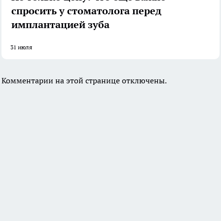
спросить у стоматолога перед
имплантацией зуба
31 июля
Комментарии на этой странице отключены.