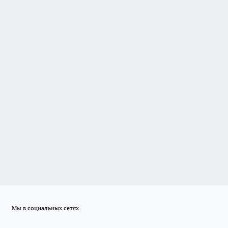
Мы в социальных сетях