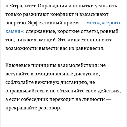
нейтралитет. Оправдания и попытки услужить
только разжигают конфликт и высасывают
энергию. Эффективный приём —
метод «серого
камня»
: сдержанные, короткие ответы, ровный
тон, никаких эмоций. Это лишает оппонента
возможности вывести вас из равновесия.
Ключевые принципы взаимодействия: не
вступайте в эмоциональные дискуссии,
соблюдайте вежливую дистанцию, не
оправдывайтесь и не объясняйте свои действия,
а если собеседник переходит на личности —
прекращайте разговор.