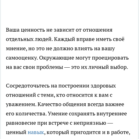
Ваша ценность не зависит от отношения
отдельных людей. Каждый вправе иметь своё
мнение, но это не должно влиять на вашу
самооценку. Окружающие могут проецировать
на вас свои проблемы — это их личный выбор.
Сосредоточьтесь на построении здоровых
отношений с теми, кто относится к вам с
уважением. Качество общения всегда важнее
его количества. Умение сохранять внутреннее
равновесие при встрече с неприязнью —
ценный
навык
, который пригодится и в работе,