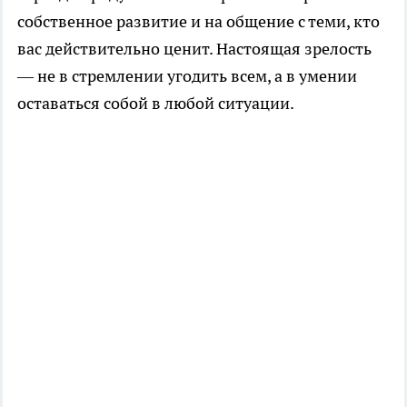
собственное развитие и на общение с теми, кто
вас действительно ценит. Настоящая зрелость
— не в стремлении угодить всем, а в умении
оставаться собой в любой ситуации.