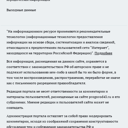
Выходные данные
"На информационном ресурсе применяются рекомендательные
технологии (информационные технологии предоставления
информации на основе сбора, систематизации и анализа сведений,
относящихся к предпочтениям пользователей сети "Интернет",
находящихся на территории Российской Федерации)".
Подробнее
Вся информация, размещенная на данном сайте, охраняется в
соответствии с законодательством РФ об авторском праве и не
подлежит использованию кем-либо в какой бы то ни было форме, в
том числе воспроизведению, распространению, переработке не иначе
как с письменного разрешения правообладателя.
Редакция портала не несет ответственности за комментарии и
материалы пользователей, размещенные на сайте progorod43.ru и его
субдоменах. Мнение редакции и пользователей сайта может не
совпадать.
Администрация портала оставляет за собой право модерировать
комментарии, исходя из соображений сохранения конструктивности
обсуждения тем и соблюдения законодательства РФ и