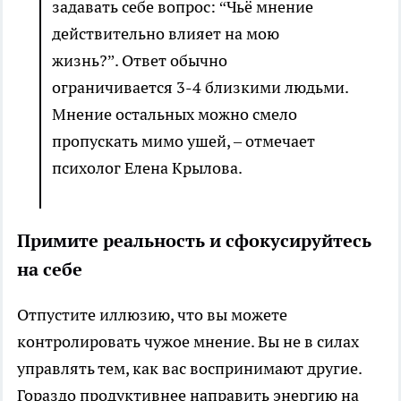
задавать себе вопрос: “Чьё мнение
действительно влияет на мою
жизнь?”. Ответ обычно
ограничивается 3-4 близкими людьми.
Мнение остальных можно смело
пропускать мимо ушей, – отмечает
психолог Елена Крылова.
Примите реальность и сфокусируйтесь
на себе
Отпустите иллюзию, что вы можете
контролировать чужое мнение. Вы не в силах
управлять тем, как вас воспринимают другие.
Гораздо продуктивнее направить энергию на