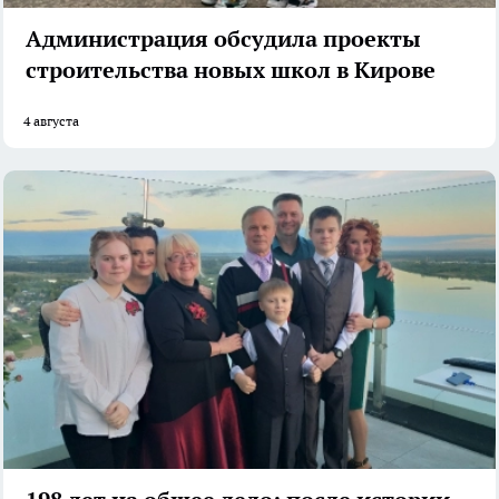
Администрация обсудила проекты
строительства новых школ в Кирове
4 августа