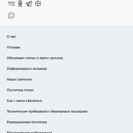
О нас
Отзывы
Обзорные статьи и пресс-релизы
Информация о команде
Наши грамоты
Политика этики
Как с нами связаться
Технические требования к баннерным позициям
Редакционная политика
Юридическая информация