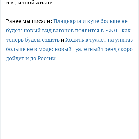
и в личной жизни.
Ранее мы писали:
Плацкарта и купе больше не
будет: новый вид вагонов появится в РЖД - как
теперь будем ездить
и
Ходить в туалет на унитаз
больше не в моде: новый туалетный тренд скоро
дойдет и до России