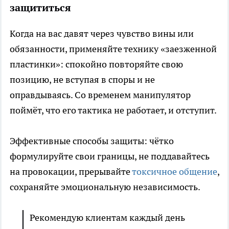
защититься
Когда на вас давят через чувство вины или
обязанности, применяйте технику «заезженной
пластинки»: спокойно повторяйте свою
позицию, не вступая в споры и не
оправдываясь. Со временем манипулятор
поймёт, что его тактика не работает, и отступит.
Эффективные способы защиты: чётко
формулируйте свои границы, не поддавайтесь
на провокации, прерывайте
токсичное общение
,
сохраняйте эмоциональную независимость.
Рекомендую клиентам каждый день