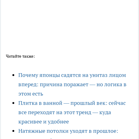
Читайте также:
Почему японцы садятся на унитаз лицом
вперед: причина поражает — но логика в
этом есть
Плитка в ванной — прошлый век: сейчас
все переходят на этот тренд — куда
красивее и удобнее
Натяжные потолки уходят в прошлое: