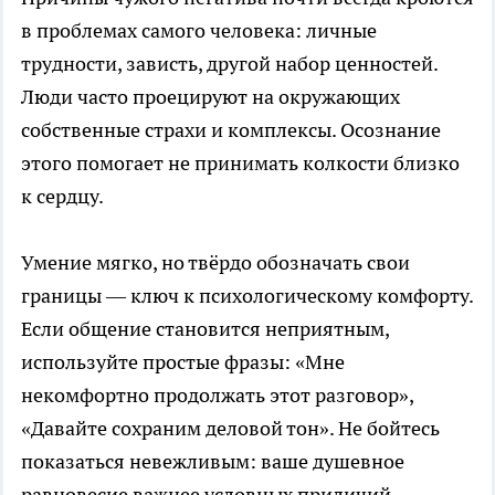
в проблемах самого человека: личные
трудности, зависть, другой набор ценностей.
Люди часто проецируют на окружающих
собственные страхи и комплексы. Осознание
этого помогает не принимать колкости близко
к сердцу.
Умение мягко, но твёрдо обозначать свои
границы — ключ к психологическому комфорту.
Если общение становится неприятным,
используйте простые фразы: «Мне
некомфортно продолжать этот разговор»,
«Давайте сохраним деловой тон». Не бойтесь
показаться невежливым: ваше душевное
равновесие важнее условных приличий.