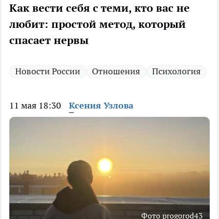
Как вести себя с теми, кто вас не
любит: простой метод, который
спасает нервы
Новости России
Отношения
Психология
11 мая 18:30
Ксения Узлова
Фото progorod43