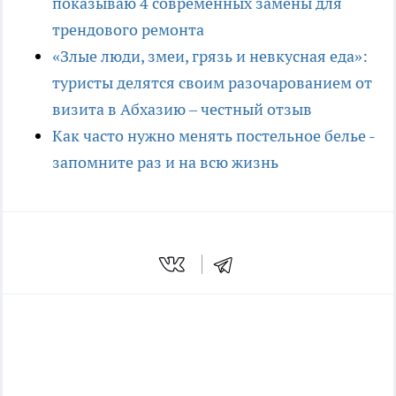
показываю 4 современных замены для
трендового ремонта
«Злые люди, змеи, грязь и невкусная еда»:
туристы делятся своим разочарованием от
визита в Абхазию – честный отзыв
Как часто нужно менять постельное белье -
запомните раз и на всю жизнь