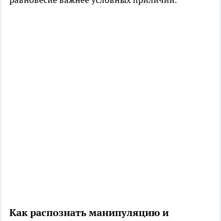
Как распознать манипуляцию и