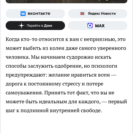
Когда кто-то относится к вам с неприязнью, это
может выбить из колеи даже самого уверенного
человека. Мы начинаем судорожно искать
способы заслужить одобрение, но психологи
предупреждают: желание нравиться всем —
дорога к постоянному стрессу и потере
самоуважения. Принять тот факт, что вы не
можете быть идеальным для каждого, — первый
шаг к подлинной внутренней свободе.