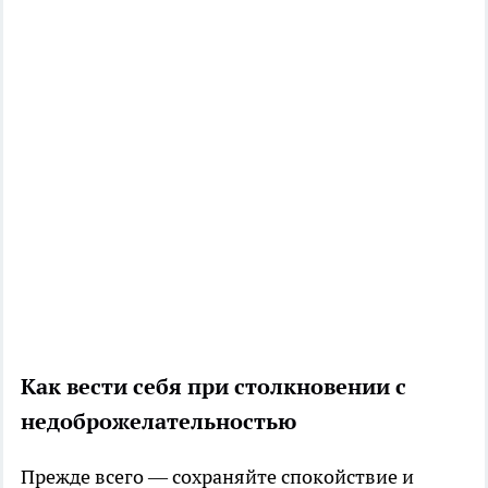
Как вести себя при столкновении с
недоброжелательностью
Прежде всего — сохраняйте спокойствие и