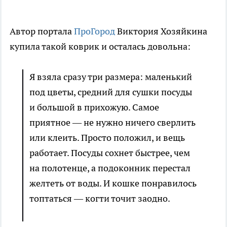
Автор портала
ПроГород
Виктория Хозяйкина
купила такой коврик и осталась довольна:
Я взяла сразу три размера: маленький
под цветы, средний для сушки посуды
и большой в прихожую. Самое
приятное — не нужно ничего сверлить
или клеить. Просто положил, и вещь
работает. Посуды сохнет быстрее, чем
на полотенце, а подоконник перестал
желтеть от воды. И кошке понравилось
топтаться — когти точит заодно.