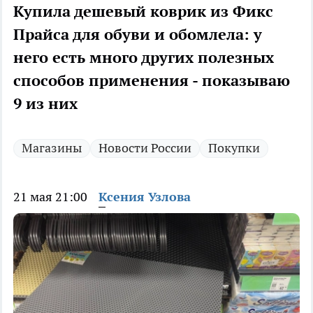
Купила дешевый коврик из Фикс
Прайса для обуви и обомлела: у
него есть много других полезных
способов применения - показываю
9 из них
Магазины
Новости России
Покупки
21 мая 21:00
Ксения Узлова