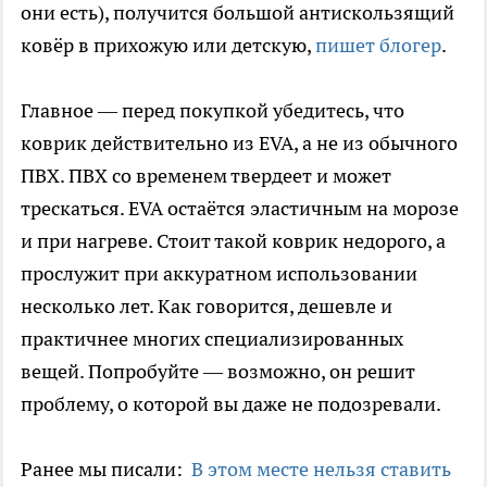
они есть), получится большой антискользящий
ковёр в прихожую или детскую,
пишет блогер
.
Главное — перед покупкой убедитесь, что
коврик действительно из EVA, а не из обычного
ПВХ. ПВХ со временем твердеет и может
трескаться. EVA остаётся эластичным на морозе
и при нагреве. Стоит такой коврик недорого, а
прослужит при аккуратном использовании
несколько лет. Как говорится, дешевле и
практичнее многих специализированных
вещей. Попробуйте — возможно, он решит
проблему, о которой вы даже не подозревали.
Ранее мы писали:
В этом месте нельзя ставить