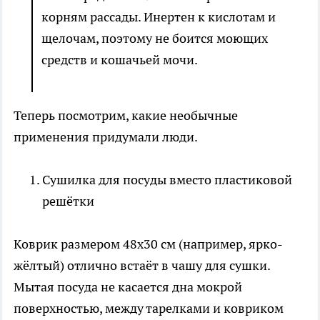
корням рассады. Инертен к кислотам и
щелочам, поэтому не боится моющих
средств и кошачьей мочи.
Теперь посмотрим, какие необычные
применения придумали люди.
Сушилка для посуды вместо пластиковой
решётки
Коврик размером 48х30 см (например, ярко-
жёлтый) отлично встаёт в чашу для сушки.
Мытая посуда не касается дна мокрой
поверхностью, между тарелками и ковриком