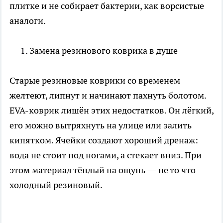
плитке и не собирает бактерии, как ворсистые
аналоги.
Замена резинового коврика в душе
Старые резиновые коврики со временем
желтеют, липнут и начинают пахнуть болотом.
EVA-коврик лишён этих недостатков. Он лёгкий,
его можно вытряхнуть на улице или залить
кипятком. Ячейки создают хороший дренаж:
вода не стоит под ногами, а стекает вниз. При
этом материал тёплый на ощупь — не то что
холодный резиновый.