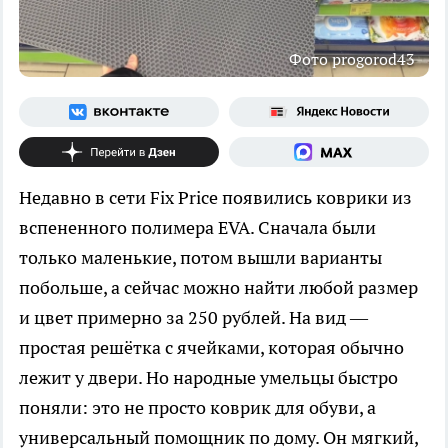
Фото progorod43
Недавно в сети Fix Price появились коврики из
вспененного полимера EVA. Сначала были
только маленькие, потом вышли варианты
побольше, а сейчас можно найти любой размер
и цвет примерно за 250 рублей. На вид —
простая решётка с ячейками, которая обычно
лежит у двери. Но народные умельцы быстро
поняли: это не просто коврик для обуви, а
универсальный помощник по дому. Он мягкий,