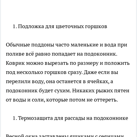
Подложка для цветочных горшков
Обычные поддоны часто маленькие и вода при
поливе всё равно попадает на подоконник.
Коврик можно вырезать по размеру и положить
под несколько горшков сразу. Даже если вы
перелили воду, она останется в ячейках, а
подоконник будет сухим. Никаких рыжих пятен
от воды и соли, которые потом не оттереть.
Термозащита для рассады на подоконнике
Весной окна заставлены ящиками с сеянцами.