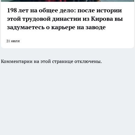
198 лет на общее дело: после истории
этой трудовой династии из Кирова вы
задумаетесь о карьере на заводе
21 июля
Комментарии на этой странице отключены.