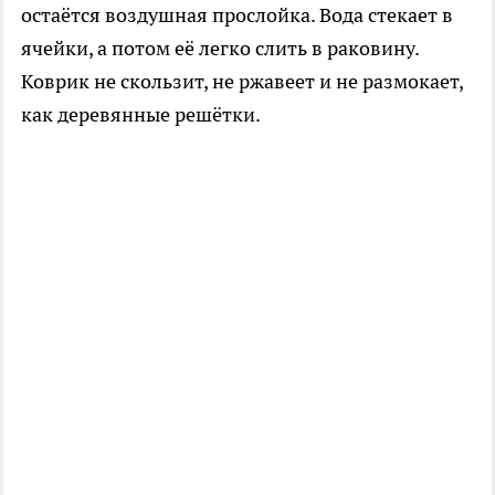
остаётся воздушная прослойка. Вода стекает в
ячейки, а потом её легко слить в раковину.
Коврик не скользит, не ржавеет и не размокает,
как деревянные решётки.