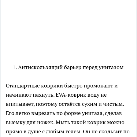
Антискользящий барьер перед унитазом
Стандартные коврики быстро промокают и
начинают пахнуть. EVA-коврик воду не
впитывает, поэтому остаётся сухим и чистым.
Его легко вырезать по форме унитаза, сделав
выемку для ножек. Мыть такой коврик можно
прямо в душе с любым гелем. Он не скользит по