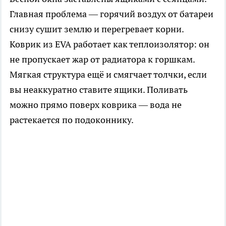
Главная проблема — горячий воздух от батареи
снизу сушит землю и перегревает корни.
Коврик из EVA работает как теплоизолятор: он
не пропускает жар от радиатора к горшкам.
Мягкая структура ещё и смягчает толчки, если
вы неаккуратно ставите ящики. Поливать
можно прямо поверх коврика — вода не
растекается по подоконнику.