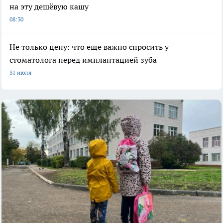
на эту дешёвую кашу
08:30
Не только цену: что еще важно спросить у
стоматолога перед имплантацией зуба
31 июля