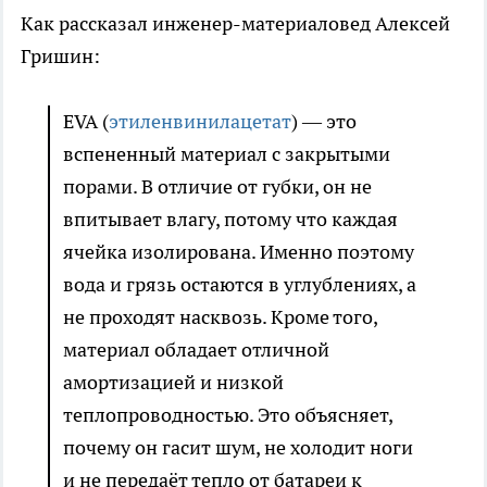
Как рассказал инженер-материаловед Алексей
Гришин:
EVA (
этиленвинилацетат
) — это
вспененный материал с закрытыми
порами. В отличие от губки, он не
впитывает влагу, потому что каждая
ячейка изолирована. Именно поэтому
вода и грязь остаются в углублениях, а
не проходят насквозь. Кроме того,
материал обладает отличной
амортизацией и низкой
теплопроводностью. Это объясняет,
почему он гасит шум, не холодит ноги
и не передаёт тепло от батареи к