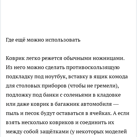
Где ещё можно использовать
Коврик легко режется обычными ножницами.
Из него можно сделать противоскользящую
подкладку под ноутбук, вставку в ящик комода
для столовых приборов (чтобы не гремели),
подложку под банки с соленьями в кладовке
или даже коврик в багажник автомобиля —
пыль и песок будут оставаться в ячейках. А если
взять несколько ковриков и соединить их
между собой защёлками (у некоторых моделей