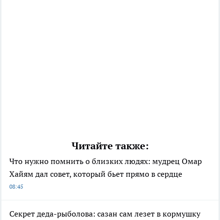
Читайте также:
Что нужно помнить о близких людях: мудрец Омар
Хайям дал совет, который бьет прямо в сердце
08:45
Секрет деда-рыболова: сазан сам лезет в кормушку