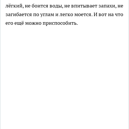
лёгкий, не боится воды, не впитывает запахи, не
загибается по углам и легко моется. И вот на что
его ещё можно приспособить.