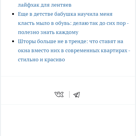
лайфхак для лентяев
Еще в детстве бабушка научила меня
класть мыло в обувь: делаю так до сих пор -
полезно знать каждому
Шторы больше не в тренде: что ставят на
окна вместо них в современных квартирах -
стильно и красиво