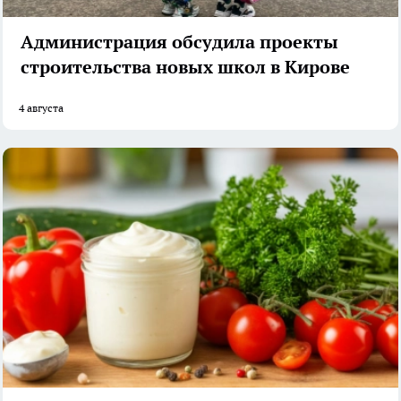
Администрация обсудила проекты
строительства новых школ в Кирове
4 августа