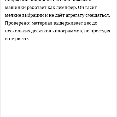
машинки работает как демпфер. Он гасит
мелкие вибрации и не даёт агрегату смещаться.
Проверено: материал выдерживает вес до
нескольких десятков килограммов, не проседая
и не рвётся.