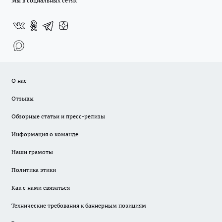
Мы в социальных сетях
О нас
Отзывы
Обзорные статьи и пресс-релизы
Информация о команде
Наши грамоты
Политика этики
Как с нами связаться
Технические требования к баннерным позициям