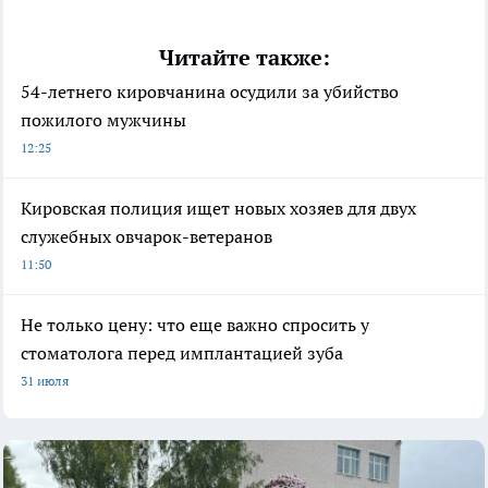
Читайте также:
54-летнего кировчанина осудили за убийство
пожилого мужчины
12:25
Кировская полиция ищет новых хозяев для двух
служебных овчарок-ветеранов
11:50
Не только цену: что еще важно спросить у
стоматолога перед имплантацией зуба
31 июля