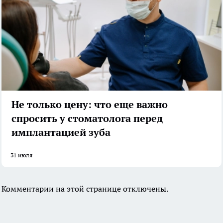
Не только цену: что еще важно
спросить у стоматолога перед
имплантацией зуба
31 июля
Комментарии на этой странице отключены.