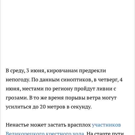
В среду, 3 июня, кировчанам предрекли
непогоду. По данным синоптиков, в четверг, 4
июня, местами по региону пройдут ливни с
грозами. В то же время порывы ветра могут
усилиться до 20 метров в секунду.
Ненастье может застать врасплох
участников
Великорецкого крестного хода
. На старте пути