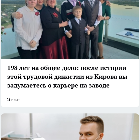
198 лет на общее дело: после истории
этой трудовой династии из Кирова вы
задумаетесь о карьере на заводе
21 июля