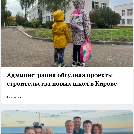
Администрация обсудила проекты
строительства новых школ в Кирове
4 августа