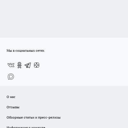
Мы в социальных сетях
О нас
Отзывы
Обзорные статьи и пресс-релизы
Информация о команде