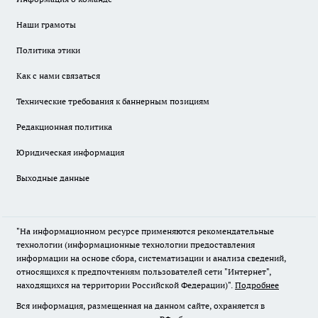
Наши грамоты
Политика этики
Как с нами связаться
Технические требования к баннерным позициям
Редакционная политика
Юридическая информация
Выходные данные
"На информационном ресурсе применяются рекомендательные
технологии (информационные технологии предоставления
информации на основе сбора, систематизации и анализа сведений,
относящихся к предпочтениям пользователей сети "Интернет",
находящихся на территории Российской Федерации)".
Подробнее
Вся информация, размещенная на данном сайте, охраняется в