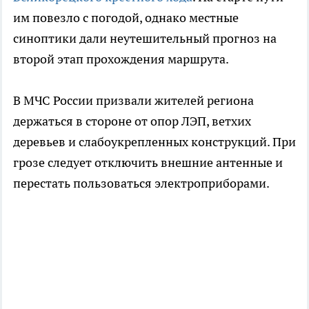
им повезло с погодой, однако местные
синоптики дали неутешительный прогноз на
второй этап прохождения маршрута.
В МЧС России призвали жителей региона
держаться в стороне от опор ЛЭП, ветхих
деревьев и слабоукрепленных конструкций. При
грозе следует отключить внешние антенные и
перестать пользоваться электроприборами.