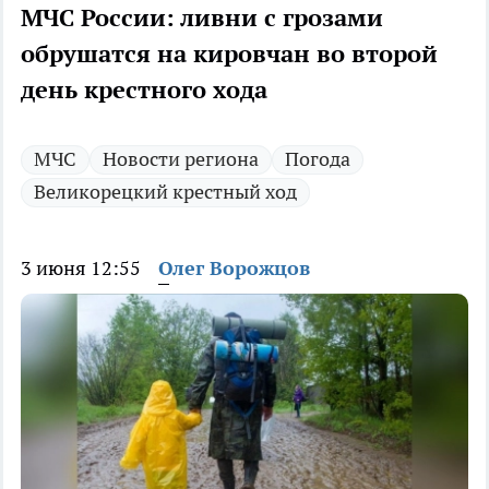
МЧС России: ливни с грозами
обрушатся на кировчан во второй
день крестного хода
МЧС
Новости региона
Погода
Великорецкий крестный ход
3 июня 12:55
Олег Ворожцов