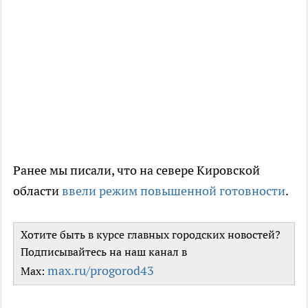
Ранее мы писали, что на севере Кировской
области
ввели режим повышенной готовности
.
Хотите быть в курсе главных городских новостей?
Подписывайтесь на наш канал в
max.ru/progorod43
Max: