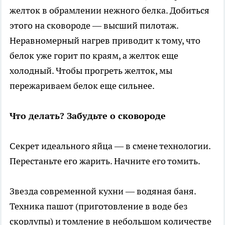
желток в обрамлении нежного белка. Добиться
этого на сковороде — высший пилотаж.
Неравномерный нагрев приводит к тому, что
белок уже горит по краям, а желток еще
холодный. Чтобы прогреть желток, мы
пережариваем белок еще сильнее.
Что делать? Забудьте о сковороде
Секрет идеального яйца — в смене технологии.
Перестаньте его жарить. Начните его томить.
Звезда современной кухни — водяная баня.
Техника пашот (приготовление в воде без
скорлупы) и томление в небольшом количестве