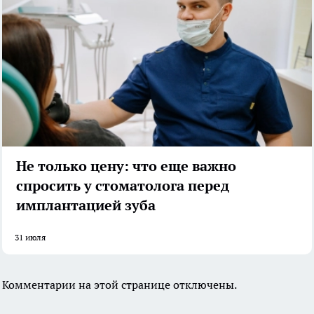
Не только цену: что еще важно
спросить у стоматолога перед
имплантацией зуба
31 июля
Комментарии на этой странице отключены.