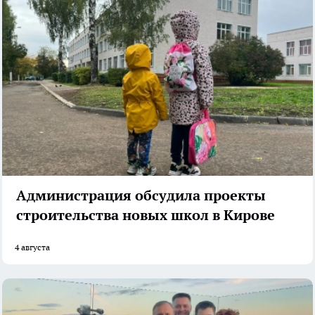
Администрация обсудила проекты
строительства новых школ в Кирове
4 августа