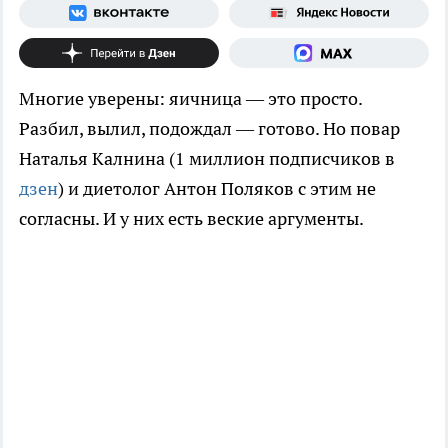
Многие уверены: яичница — это просто.
Разбил, вылил, подождал — готово. Но повар
Наталья Калнина (1 миллион подписчиков в
дзен
) и диетолог Антон Поляков с этим не
согласны. И у них есть веские аргументы.