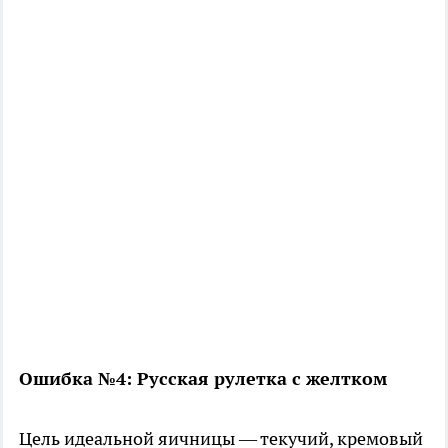
Ошибка №4: Русская рулетка с желтком
Цель идеальной яичницы — текучий, кремовый