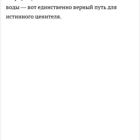
воды — вот единственно верный путь для
истинного ценителя.