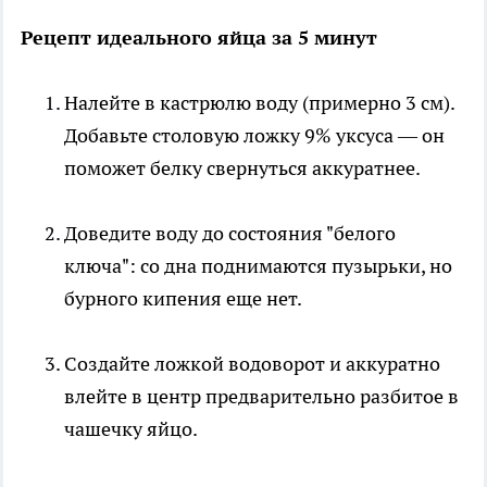
Рецепт идеального яйца за 5 минут
Налейте в кастрюлю воду (примерно 3 см).
Добавьте столовую ложку 9% уксуса — он
поможет белку свернуться аккуратнее.
Доведите воду до состояния "белого
ключа": со дна поднимаются пузырьки, но
бурного кипения еще нет.
Создайте ложкой водоворот и аккуратно
влейте в центр предварительно разбитое в
чашечку яйцо.