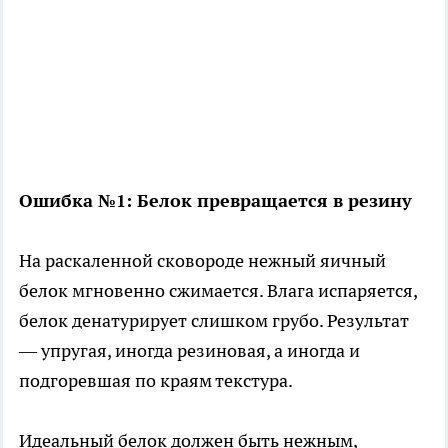
Ошибка №1: Белок превращается в резину
На раскаленной сковороде нежный яичный
белок мгновенно сжимается. Влага испаряется,
белок денатурирует слишком грубо. Результат
— упругая, иногда резиновая, а иногда и
подгоревшая по краям текстура.
Идеальный белок должен быть нежным,