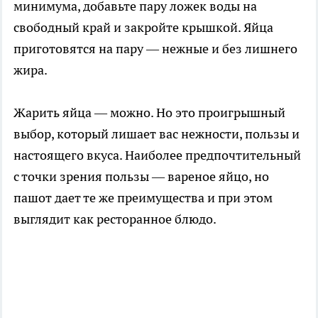
минимума, добавьте пару ложек воды на
свободный край и закройте крышкой. Яйца
приготовятся на пару — нежные и без лишнего
жира.
Жарить яйца — можно. Но это проигрышный
выбор, который лишает вас нежности, пользы и
настоящего вкуса. Наиболее предпочтительный
с точки зрения пользы — вареное яйцо, но
пашот дает те же преимущества и при этом
выглядит как ресторанное блюдо.