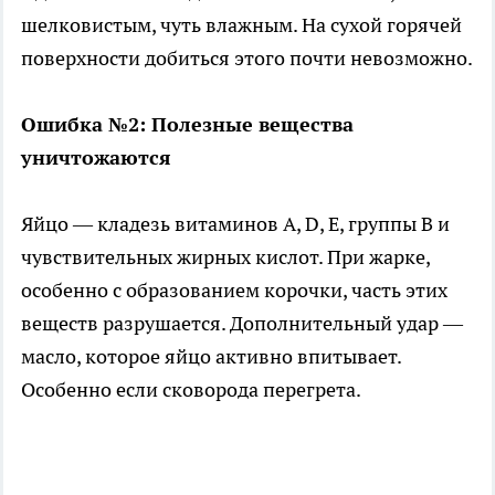
шелковистым, чуть влажным. На сухой горячей
поверхности добиться этого почти невозможно.
Ошибка №2: Полезные вещества
уничтожаются
Яйцо — кладезь витаминов A, D, E, группы B и
чувствительных жирных кислот. При жарке,
особенно с образованием корочки, часть этих
веществ разрушается. Дополнительный удар —
масло, которое яйцо активно впитывает.
Особенно если сковорода перегрета.