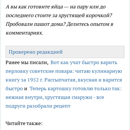
А вы как готовите яйца — на пару или до
последнего стоите за хрустящей корочкой?
Пробовали пашот дома? Делитесь опытом в
комментариях.
Проверено редакцией
Ранее мы писали,
Вот как учат быстро варить
перловку советские повара: читаю кулинарную
книгу за 1952 г. Рассыпчатая, вкусная и варится
быстро
и
Теперь картошку готовлю только так:
нежная внутри, хрустящая снаружи - все
подруги разобрали рецепт
Читайте также: