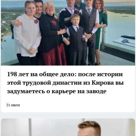
198 лет на общее дело: после истории
этой трудовой династии из Кирова вы
задумаетесь о карьере на заводе
21 июля