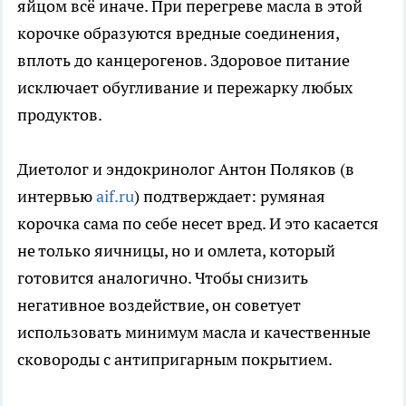
яйцом всё иначе. При перегреве масла в этой
корочке образуются вредные соединения,
вплоть до канцерогенов. Здоровое питание
исключает обугливание и пережарку любых
продуктов.
Диетолог и эндокринолог Антон Поляков (в
интервью
aif.ru
) подтверждает: румяная
корочка сама по себе несет вред. И это касается
не только яичницы, но и омлета, который
готовится аналогично. Чтобы снизить
негативное воздействие, он советует
использовать минимум масла и качественные
сковороды с антипригарным покрытием.