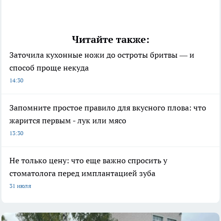
Читайте также:
Заточила кухонные ножи до остроты бритвы — и
способ проще некуда
14:30
Запомните простое правило для вкусного плова: что
жарится первым - лук или мясо
13:30
Не только цену: что еще важно спросить у
стоматолога перед имплантацией зуба
31 июля