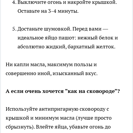
Выключите огонь и накройте крышкой.
Оставьте на 3-4 минуты.
Достаньте шумовкой. Перед вами —
идеальное яйцо пашот: нежный белок и
абсолютно жидкий, бархатный желток.
Ни капли масла, максимум пользы и
совершенно иной, изысканный вкус.
А если очень хочется "как на сковороде"?
Используйте антипригарную сковороду с
крышкой и минимум масла (лучше просто
сбрызнуть). Влейте яйца, убавьте огонь до