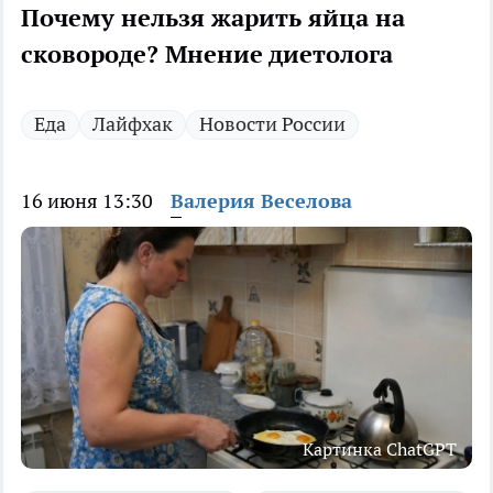
Почему нельзя жарить яйца на
сковороде? Мнение диетолога
Еда
Лайфхак
Новости России
16 июня 13:30
Валерия Веселова
Картинка ChatGPT