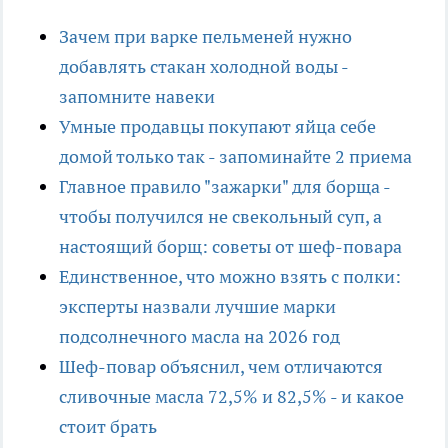
Зачем при варке пельменей нужно
добавлять стакан холодной воды -
запомните навеки
Умные продавцы покупают яйца себе
домой только так - запоминайте 2 приема
Главное правило "зажарки" для борща -
чтобы получился не свекольный суп, а
настоящий борщ: советы от шеф-повара
Единственное, что можно взять с полки:
эксперты назвали лучшие марки
подсолнечного масла на 2026 год
Шеф-повар объяснил, чем отличаются
сливочные масла 72,5% и 82,5% - и какое
стоит брать