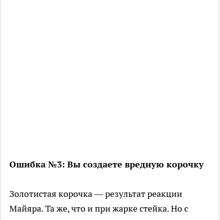
Ошибка №3: Вы создаете вредную корочку
Золотистая корочка — результат реакции
Майяра. Та же, что и при жарке стейка. Но с