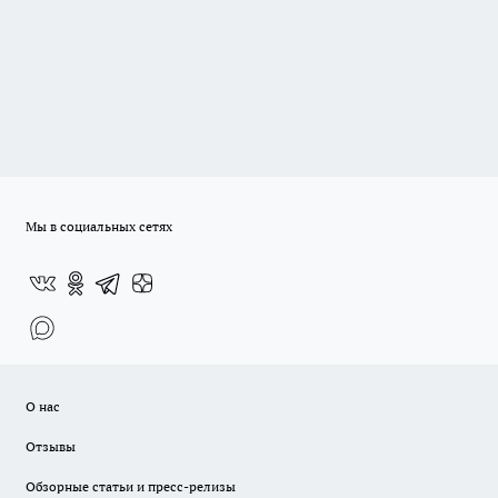
Мы в социальных сетях
О нас
Отзывы
Обзорные статьи и пресс-релизы