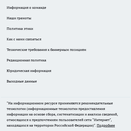
Информация о команде
Наши грамоты
Политика этики
Как с нами связаться
Технические требования к баннерным позициям
Редакционная политика
Юридическая информация
Выходные данные
"На информационном ресурсе применяются рекомендательные
технологии (информационные технологии предоставления
информации на основе сбора, систематизации и анализа сведений,
относящихся к предпочтениям пользователей сети "Интернет",
находящихся на территории Российской Федерации)".
Подробнее