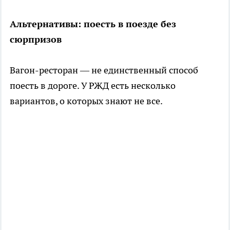
Альтернативы: поесть в поезде без
сюрпризов
Вагон-ресторан — не единственный способ
поесть в дороге. У РЖД есть несколько
вариантов, о которых знают не все.