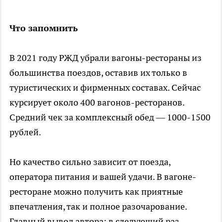
Что запомнить
В 2021 году РЖД убрали вагоны-рестораны из
большинства поездов, оставив их только в
туристических и фирменных составах. Сейчас
курсирует около 400 вагонов-ресторанов.
Средний чек за комплексный обед — 1000-1500
рублей.
Но качество сильно зависит от поезда,
оператора питания и вашей удачи. В вагоне-
ресторане можно получить как приятные
впечатления, так и полное разочарование.
Главный вывод автора: в следующий раз