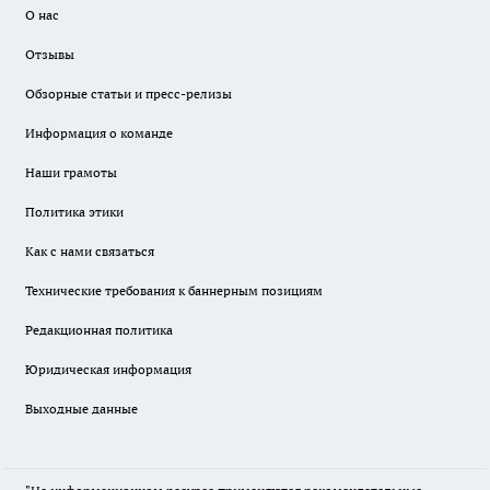
О нас
Отзывы
Обзорные статьи и пресс-релизы
Информация о команде
Наши грамоты
Политика этики
Как с нами связаться
Технические требования к баннерным позициям
Редакционная политика
Юридическая информация
Выходные данные