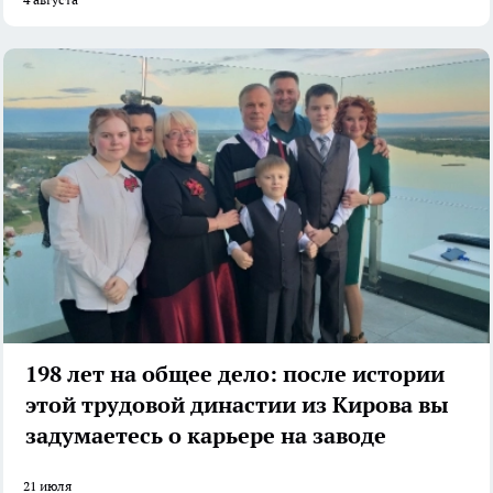
198 лет на общее дело: после истории
этой трудовой династии из Кирова вы
задумаетесь о карьере на заводе
21 июля