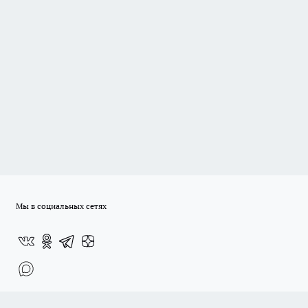
Мы в социальных сетях