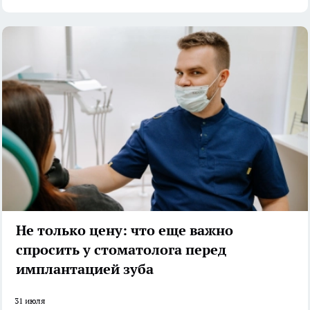
Не только цену: что еще важно
спросить у стоматолога перед
имплантацией зуба
31 июля