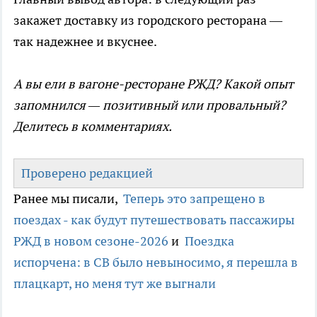
закажет доставку из городского ресторана —
так надежнее и вкуснее.
А вы ели в вагоне-ресторане РЖД? Какой опыт
запомнился — позитивный или провальный?
Делитесь в комментариях.
Проверено редакцией
Ранее мы писали,
Теперь это запрещено в
поездах - как будут путешествовать пассажиры
РЖД в новом сезоне-2026
и
Поездка
испорчена: в СВ было невыносимо, я перешла в
плацкарт, но меня тут же выгнали