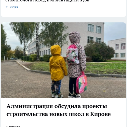
31 июля
Администрация обсудила проекты
строительства новых школ в Кирове
4 августа