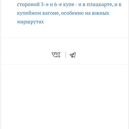
стороной 3-е и 6-е купе - и в плацкарте, и в
купейном вагоне, особенно на южных
маршрутах