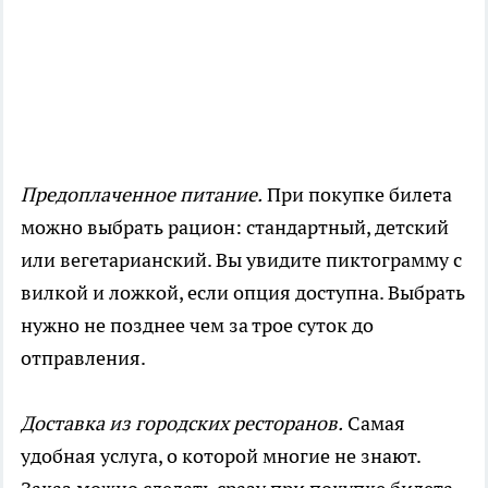
Предоплаченное питание.
При покупке билета
можно выбрать рацион: стандартный, детский
или вегетарианский. Вы увидите пиктограмму с
вилкой и ложкой, если опция доступна. Выбрать
нужно не позднее чем за трое суток до
отправления.
Доставка из городских ресторанов.
Самая
удобная услуга, о которой многие не знают.