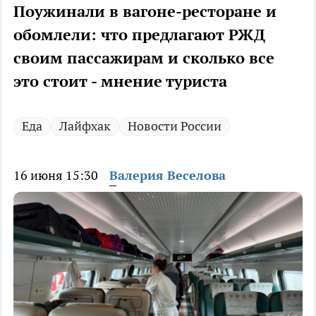
Поужинали в вагоне-ресторане и
обомлели: что предлагают РЖД
своим пассажирам и сколько все
это стоит - мнение туриста
Еда
Лайфхак
Новости России
16 июня 15:30
Валерия Веселова