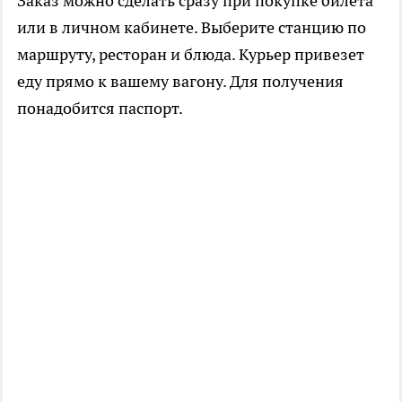
Заказ можно сделать сразу при покупке билета
или в личном кабинете. Выберите станцию по
маршруту, ресторан и блюда. Курьер привезет
еду прямо к вашему вагону. Для получения
понадобится паспорт.