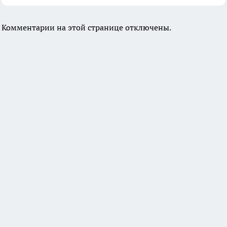
Комментарии на этой странице отключены.