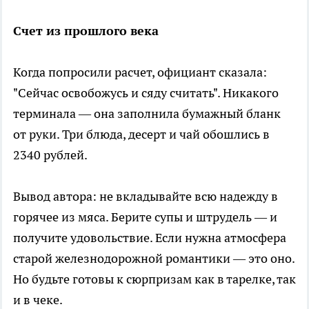
Счет из прошлого века
Когда попросили расчет, официант сказала:
"Сейчас освобожусь и сяду считать". Никакого
терминала — она заполнила бумажный бланк
от руки. Три блюда, десерт и чай обошлись в
2340 рублей.
Вывод автора: не вкладывайте всю надежду в
горячее из мяса. Берите супы и штрудель — и
получите удовольствие. Если нужна атмосфера
старой железнодорожной романтики — это оно.
Но будьте готовы к сюрпризам как в тарелке, так
и в чеке.