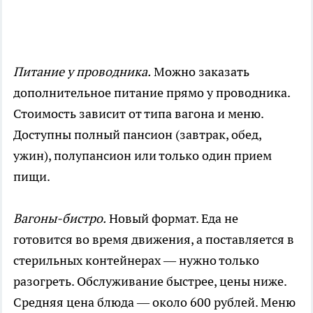
Питание у проводника.
Можно заказать
дополнительное питание прямо у проводника.
Стоимость зависит от типа вагона и меню.
Доступны полный пансион (завтрак, обед,
ужин), полупансион или только один прием
пищи.
Вагоны-бистро.
Новый формат. Еда не
готовится во время движения, а поставляется в
стерильных контейнерах — нужно только
разогреть. Обслуживание быстрее, цены ниже.
Средняя цена блюда — около 600 рублей. Меню