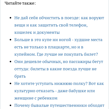
Читайте также:
Не дай себя обчистить в поезде: как воруют
вещи и как защитить свой телефон,
кошелек и документы
Больше в это купе ни ногой - худшие места
есть не только в плацкарте, но и в
купейном. Где лучше не покупать билет?
Они дешевле обычных, но пассажиры бегут
оттуда: билеты в какие поезда лучше не
брать
Не хотите уступать нижнюю полку? Вот как
культурно отказать - даже бабушке или
женщине с ребенком
Почему бывалые путешественники обходят