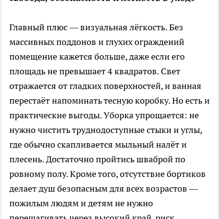
Главный плюс — визуальная лёгкость. Без
массивных поддонов и глухих ограждений
помещение кажется больше, даже если его
площадь не превышает 4 квадратов. Свет
отражается от гладких поверхностей, и ванная
перестаёт напоминать тесную коробку. Но есть и
практические выгоды. Уборка упрощается: не
нужно чистить труднодоступные стыки и углы,
где обычно скапливается мыльный налёт и
плесень. Достаточно пройтись шваброй по
ровному полу. Кроме того, отсутствие бортиков
делает душ безопасным для всех возрастов —
пожилым людям и детям не нужно
перешагивать через высокий край, риск