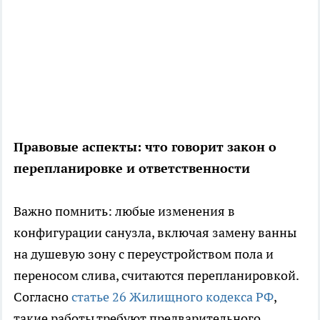
Правовые аспекты: что говорит закон о
перепланировке и ответственности
Важно помнить: любые изменения в
конфигурации санузла, включая замену ванны
на душевую зону с переустройством пола и
переносом слива, считаются перепланировкой.
Согласно
статье 26 Жилищного кодекса РФ
,
такие работы требуют предварительного