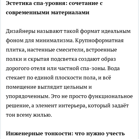
Эстетика спа-уровня: сочетание с
современными материалами
Дизайнеры называют такой формат идеальным
фоном для минимализма. Крупноформатная
плитка, настенные смесители, встроенные
полки и скрытая подсветка создают образ
дорогого отеля или частной спа-зоны. Вода
стекает по единой плоскости пола, и всё
помещение выглядит цельным и
упорядоченным. Это не просто функциональное
решение, а элемент интерьера, который задаёт
тон всему жилью.
Инженерные тонкости: что нужно учесть