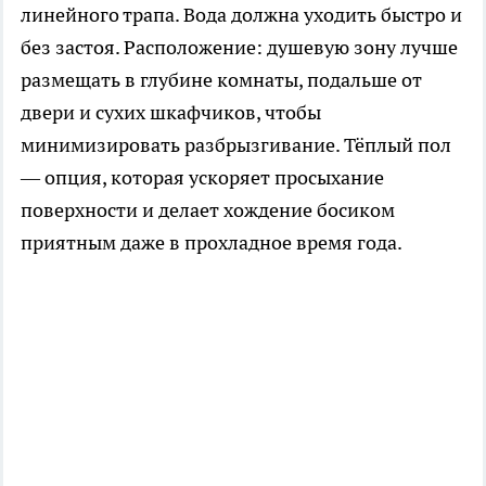
линейного трапа. Вода должна уходить быстро и
без застоя. Расположение: душевую зону лучше
размещать в глубине комнаты, подальше от
двери и сухих шкафчиков, чтобы
минимизировать разбрызгивание. Тёплый пол
— опция, которая ускоряет просыхание
поверхности и делает хождение босиком
приятным даже в прохладное время года.