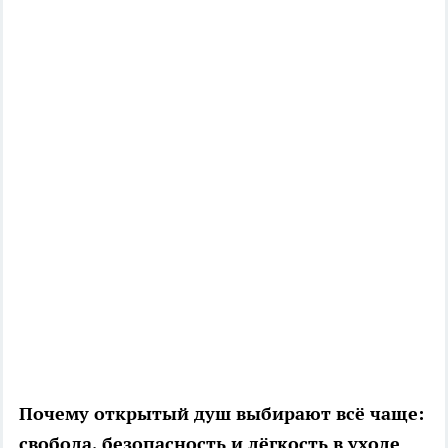
Почему открытый душ выбирают всё чаще:
свобода, безопасность и лёгкость в уходе