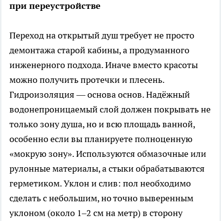
при переустройстве
Переход на открытый душ требует не просто
демонтажа старой кабины, а продуманного
инженерного подхода. Иначе вместо красоты
можно получить протечки и плесень.
Гидроизоляция — основа основ. Надёжный
водонепроницаемый слой должен покрывать не
только зону душа, но и всю площадь ванной,
особенно если вы планируете полноценную
«мокрую зону». Используются обмазочные или
рулонные материалы, а стыки обрабатываются
герметиком. Уклон и слив: пол необходимо
сделать с небольшим, но точно выверенным
уклоном (около 1–2 см на метр) в сторону