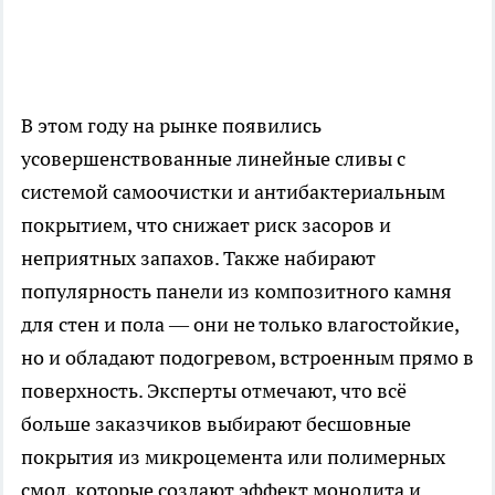
В этом году на рынке появились
усовершенствованные линейные сливы с
системой самоочистки и антибактериальным
покрытием, что снижает риск засоров и
неприятных запахов. Также набирают
популярность панели из композитного камня
для стен и пола — они не только влагостойкие,
но и обладают подогревом, встроенным прямо в
поверхность. Эксперты отмечают, что всё
больше заказчиков выбирают бесшовные
покрытия из микроцемента или полимерных
смол, которые создают эффект монолита и