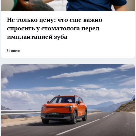
Не только цену: что еще важно
спросить у стоматолога перед
имплантацией зуба
31 июля