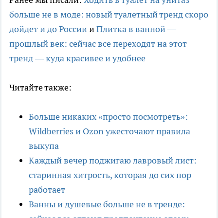
больше не в моде: новый туалетный тренд скоро
дойдет и до России
и
Плитка в ванной —
прошлый век: сейчас все переходят на этот
тренд — куда красивее и удобнее
Читайте также:
Больше никаких «просто посмотреть»:
Wildberries и Ozon ужесточают правила
выкупа
Каждый вечер поджигаю лавровый лист:
старинная хитрость, которая до сих пор
работает
Ванны и душевые больше не в тренде: