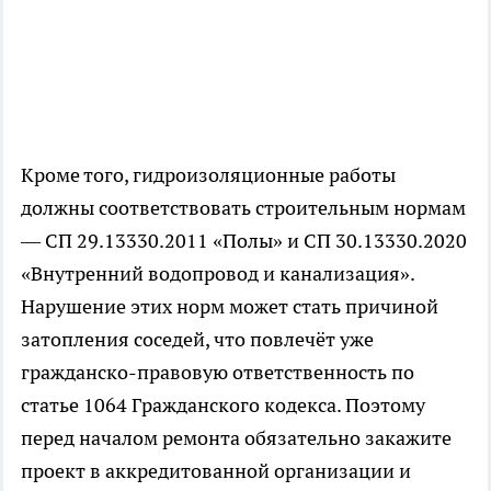
Кроме того, гидроизоляционные работы
должны соответствовать строительным нормам
— СП 29.13330.2011 «Полы» и СП 30.13330.2020
«Внутренний водопровод и канализация».
Нарушение этих норм может стать причиной
затопления соседей, что повлечёт уже
гражданско-правовую ответственность по
статье 1064 Гражданского кодекса. Поэтому
перед началом ремонта обязательно закажите
проект в аккредитованной организации и