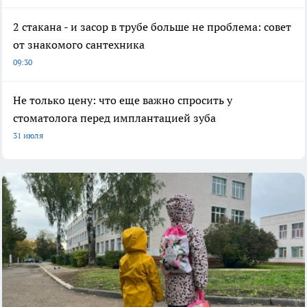
2 стакана - и засор в трубе больше не проблема: совет
от знакомого сантехника
09:30
Не только цену: что еще важно спросить у
стоматолога перед имплантацией зуба
31 июля