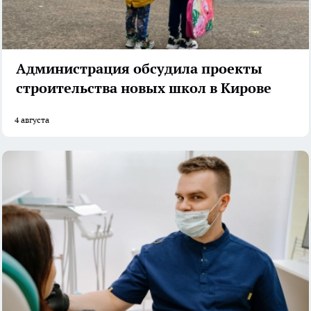
Администрация обсудила проекты
строительства новых школ в Кирове
4 августа