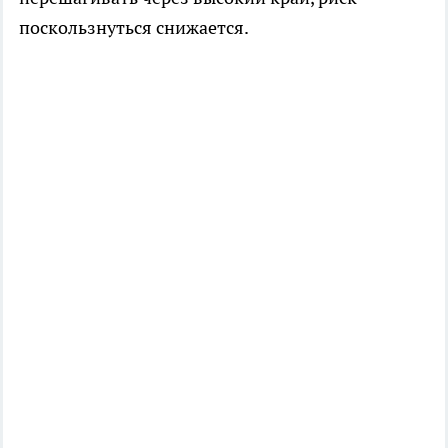
поскользнуться снижается.