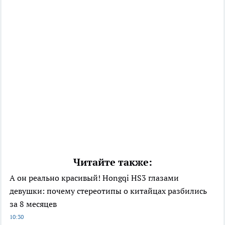
Читайте также:
А он реально красивый! Hongqi HS3 глазами
девушки: почему стереотипы о китайцах разбились
за 8 месяцев
10:30