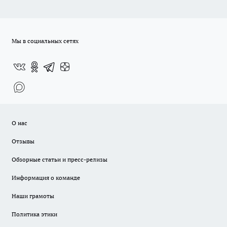
Мы в социальных сетях
О нас
Отзывы
Обзорные статьи и пресс-релизы
Информация о команде
Наши грамоты
Политика этики