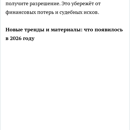
получите разрешение. Это убережёт от
финансовых потерь и судебных исков.
Новые тренды и материалы: что появилось
в 2026 году