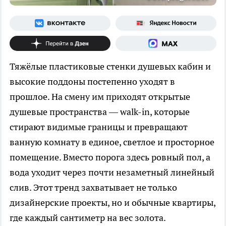
Тяжёлые пластиковые стенки душевых кабин и
высокие поддоны постепенно уходят в
прошлое. На смену им приходят открытые
душевые пространства — walk-in, которые
стирают видимые границы и превращают
ванную комнату в единое, светлое и просторное
помещение. Вместо порога здесь ровный пол, а
вода уходит через почти незаметный линейный
слив. Этот тренд захватывает не только
дизайнерские проекты, но и обычные квартиры,
где каждый сантиметр на вес золота.