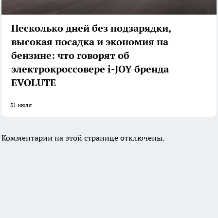
Несколько дней без подзарядки,
высокая посадка и экономия на
бензине: что говорят об
электрокроссовере i-JOY бренда
EVOLUTE
31 июля
Комментарии на этой странице отключены.