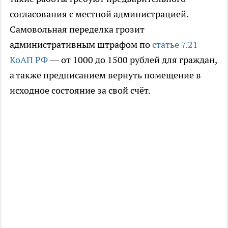
согласования с местной администрацией.
Самовольная переделка грозит
административным штрафом по
статье 7.21
КоАП РФ
— от 1000 до 1500 рублей для граждан,
а также предписанием вернуть помещение в
исходное состояние за свой счёт.