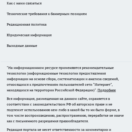
Как с нами связаться
Технические требования к баннерным позициям
Редакционная политика
Юридическая информация
Выходные данные
"На информационном ресурсе применяются рекомендательные
технологии (информационные технологии предоставления
информации на основе сбора, систематизации и анализа сведений,
относящихся к предпочтениям пользователей сети "Интернет",
находящихся на территории Российской Федерации)".
Подробнее
Вся информация, размещенная на данном сайте, охраняется в
соответствии с законодательством РФ об авторском праве и не
подлежит использованию кем-либо в какой бы то ни было форме, в
том числе воспроизведению, распространению, переработке не иначе
как с письменного разрешения правообладателя.
Редакция портала не несет ответственности за комментарии и