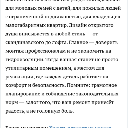
для молодых семей с детей, для пожилых людей
с ограниченной подвижностью, для владельцев
малогабаритных квартир. Дизайн открытого
душа вписывается в любой стиль — от
скандинавского до лофта. Главное — доверить
монтаж профессионалам и не экономить на
гидроизоляции. Тогда ванная станет не просто
утилитарным помещением, а местом для
релаксации, где каждая деталь работает на
комфорт и безопасность. Помните: грамотное
планирование и соблюдение законодательных
норм — залог того, что ваш ремонт принесёт
радость, а не головную боль.
Ранее мы писали:
Ходить в туалет на унитаз