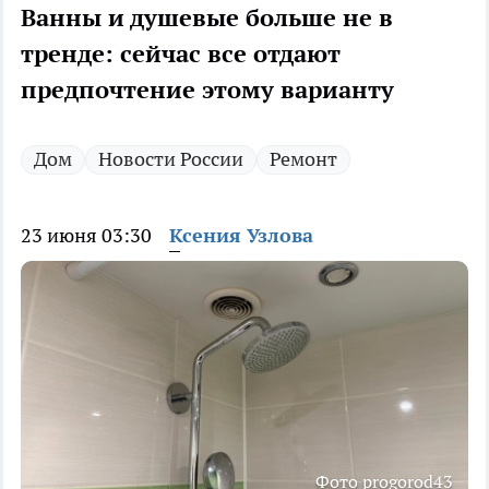
Ванны и душевые больше не в
тренде: сейчас все отдают
предпочтение этому варианту
Дом
Новости России
Ремонт
23 июня 03:30
Ксения Узлова
Фото progorod43