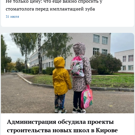
Не только цену: что еще важно спросить у
стоматолога перед имплантацией зуба
31 июля
Администрация обсудила проекты
строительства новых школ в Кирове