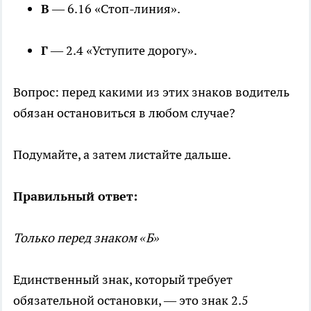
В
— 6.16 «Стоп-линия».
Г
— 2.4 «Уступите дорогу».
Вопрос: перед какими из этих знаков водитель
обязан остановиться в любом случае?
Подумайте, а затем листайте дальше.
Правильный ответ:
Только перед знаком «Б»
Единственный знак, который требует
обязательной остановки, — это знак 2.5