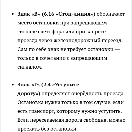
Знак «В» (6.16 «Стоп-линия»)
обозначает
место остановки при запрещающем
сигнале светофора или при запрете
проезда через железнодорожный переезд.
Сам по себе знак не требует остановки —
только в сочетании с запрещающим
сигналом.
Знак «Г» (2.4 «Уступите
дорогу»)
определяет очерёдность проезда.
Остановка нужна только в том случае, если
есть транспорт, которому нужно уступить.
Если пересекаемая дорога свободна, можно
проехать без остановки.