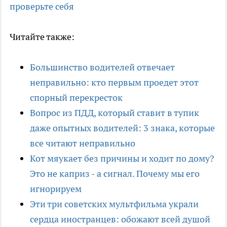
проверьте себя
Читайте также:
Большинство водителей отвечает
неправильно: кто первым проедет этот
спорный перекресток
Вопрос из ПДД, который ставит в тупик
даже опытных водителей: 3 знака, которые
все читают неправильно
Кот мяукает без причины и ходит по дому?
Это не каприз - а сигнал. Почему мы его
игнорируем
Эти три советских мультфильма украли
сердца иностранцев: обожают всей душой