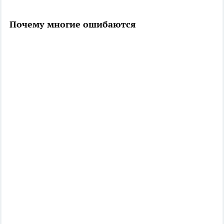
Почему многие ошибаются