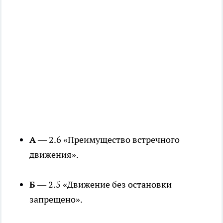
А
— 2.6 «Преимущество встречного
движения».
Б
— 2.5 «Движение без остановки
запрещено».