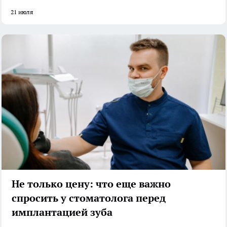
21 июля
Не только цену: что еще важно
спросить у стоматолога перед
имплантацией зуба