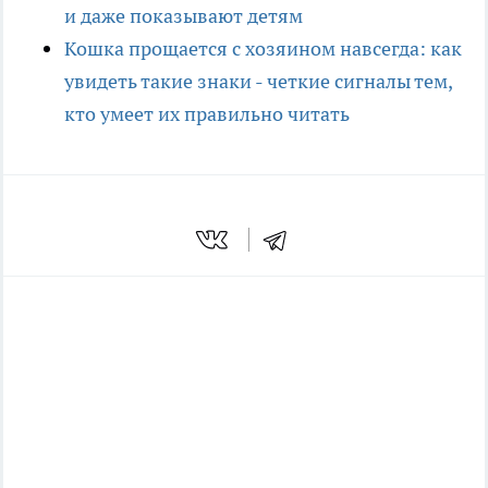
и даже показывают детям
Кошка прощается с хозяином навсегда: как
увидеть такие знаки - четкие сигналы тем,
кто умеет их правильно читать