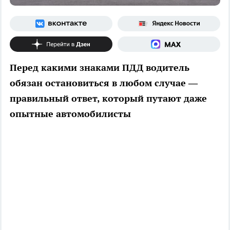
Перед какими знаками ПДД водитель
обязан остановиться в любом случае —
правильный ответ, который путают даже
опытные автомобилисты