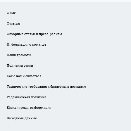
О нас
Отзывы
Обзорные статьи и пресс-релизы
Информация о команде
Наши грамоты
Политика этики
Как с нами связаться
Технические требования к баннерным позициям
Редакционная политика
Юридическая информация
Выходные данные