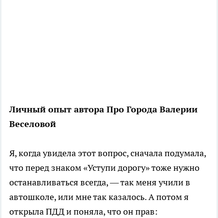
Личный опыт автора Про Города Валерии
Веселовой
Я, когда увидела этот вопрос, сначала подумала,
что перед знаком «Уступи дорогу» тоже нужно
останавливаться всегда, — так меня учили в
автошколе, или мне так казалось. А потом я
открыла ПДД и поняла, что он прав: