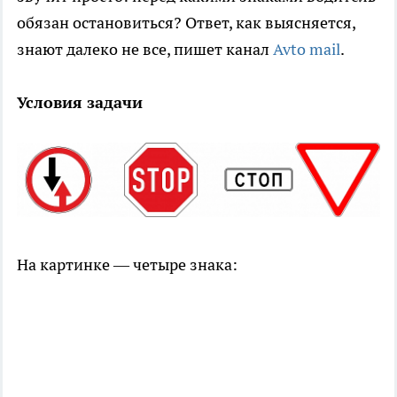
обязан остановиться? Ответ, как выясняется,
знают далеко не все, пишет канал
Avto mail
.
Условия задачи
На картинке — четыре знака: