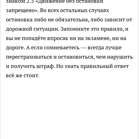
знаком 2.5 «Движение без остановки
запрещено». Во всех остальных случаях
остановка либо не обязательна, либо зависит от
дорожной ситуации. Запомните это правило, и
вы не попадёте впросак ни на экзамене, ни на
дороге. А если сомневаетесь — всегда лучше
перестраховаться и остановиться, чем нарушить
и получить штраф. Но знать правильный ответ
всё же стоит.