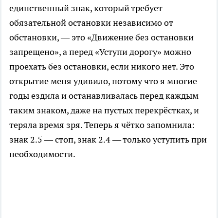
единственный знак, который требует
обязательной остановки независимо от
обстановки, — это «Движение без остановки
запрещено», а перед «Уступи дорогу» можно
проехать без остановки, если никого нет. Это
открытие меня удивило, потому что я многие
годы ездила и останавливалась перед каждым
таким знаком, даже на пустых перекрёстках, и
теряла время зря. Теперь я чётко запомнила:
знак 2.5 — стоп, знак 2.4 — только уступить при
необходимости.