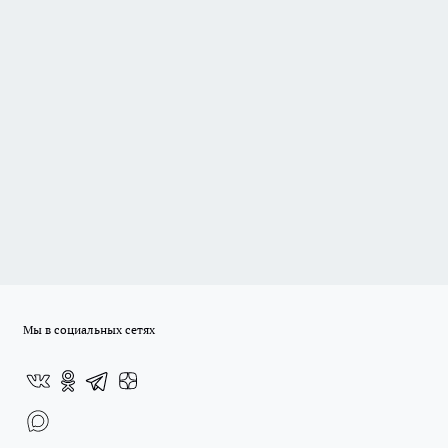
Мы в социальных сетях