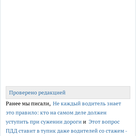
Проверено редакцией
Ранее мы писали,
Не каждый водитель знает
это правило: кто на самом деле должен
уступить при сужении дороги
и
Этот вопрос
ПДД ставит в тупик даже водителей со стажем -