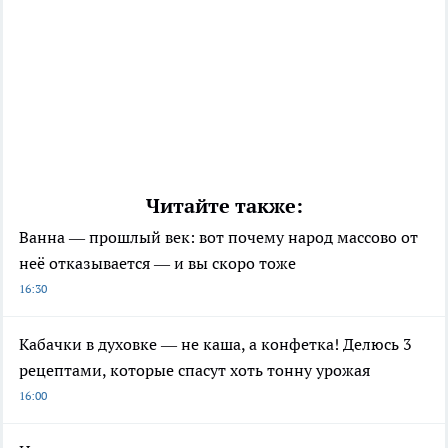
Читайте также:
Ванна — прошлый век: вот почему народ массово от
неё отказывается — и вы скоро тоже
16:30
Кабачки в духовке — не каша, а конфетка! Делюсь 3
рецептами, которые спасут хоть тонну урожая
16:00