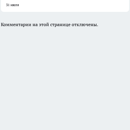
31 июля
Комментарии на этой странице отключены.