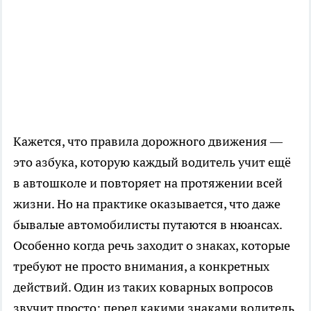
Кажется, что правила дорожного движения —
это азбука, которую каждый водитель учит ещё
в автошколе и повторяет на протяжении всей
жизни. Но на практике оказывается, что даже
бывалые автомобилисты путаются в нюансах.
Особенно когда речь заходит о знаках, которые
требуют не просто внимания, а конкретных
действий. Один из таких коварных вопросов
звучит просто: перед какими знаками водитель