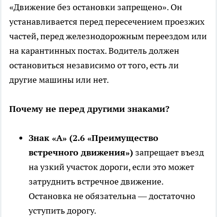
«Движение без остановки запрещено». Он
устанавливается перед пересечением проезжих
частей, перед железнодорожным переездом или
на карантинных постах. Водитель должен
остановиться независимо от того, есть ли
другие машины или нет.
Почему не перед другими знаками?
Знак «А» (2.6 «Преимущество
встречного движения»)
запрещает въезд
на узкий участок дороги, если это может
затруднить встречное движение.
Остановка не обязательна — достаточно
уступить дорогу.