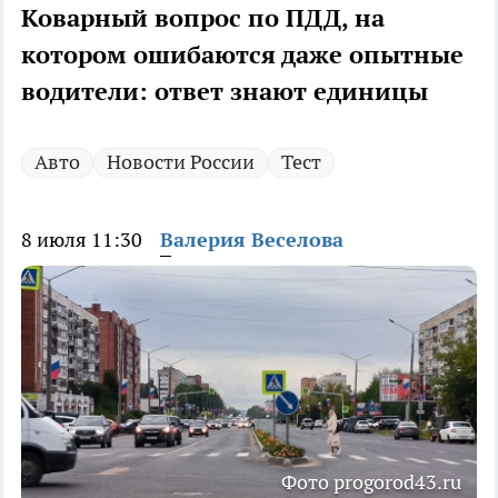
Коварный вопрос по ПДД, на
котором ошибаются даже опытные
водители: ответ знают единицы
Авто
Новости России
Тест
8 июля 11:30
Валерия Веселова
Фото progorod43.ru