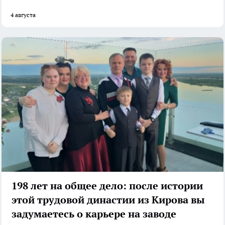
4 августа
198 лет на общее дело: после истории
этой трудовой династии из Кирова вы
задумаетесь о карьере на заводе