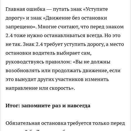
Главная ошибка — путать знак «Уступите
дорогу» и знак «Движение без остановки
запрещено». Многие считают, что перед знаком
2.4 тоже нужно останавливаться всегда. Но это
не так. Знак 2.4 требует уступить дорогу, а место
остановки водитель выбирает сам,
руководствуясь правилом: «Вы не должны
возобновлять или продолжать движение, если
это вынудит других участников изменить
направление или скорость».
Итог: запомните раз и навсегда
Обязательная остановка требуется только перед