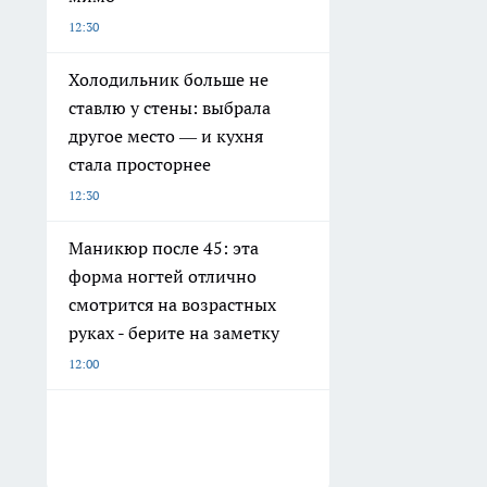
12:30
Холодильник больше не
ставлю у стены: выбрала
другое место — и кухня
стала просторнее
12:30
Маникюр после 45: эта
форма ногтей отлично
смотрится на возрастных
руках - берите на заметку
12:00