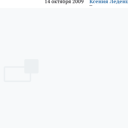
14 октября 2009
Ксения Леден