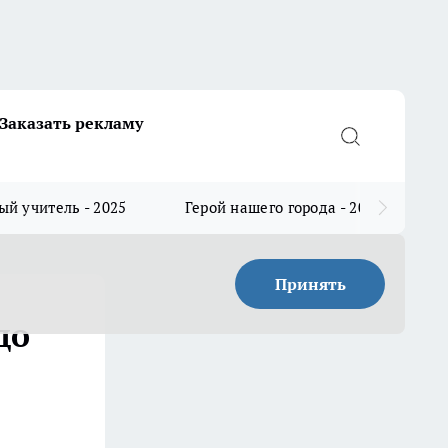
Заказать рекламу
й учитель - 2025
Герой нашего города - 2025
Принять
до