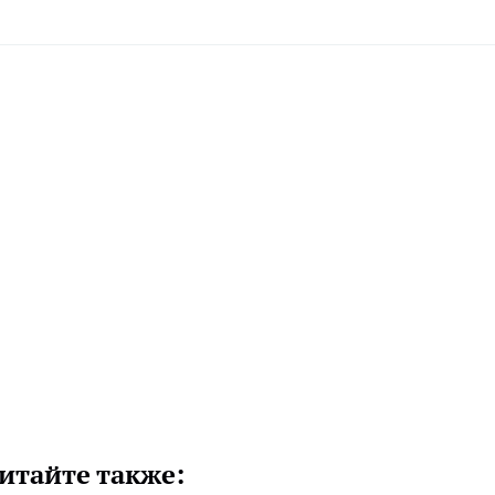
итайте также: