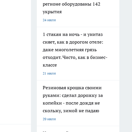
регионе оборудованы 142
укрытия
24 июля
1 стакан на ночь - и унитаз
сияет, как в дорогом отеле:
даже многолетняя грязь
отходит. Чисто, как в бизнес-
классе
21 июля
Резиновая крошка своими
руками: сделал дорожку за
копейки - после дождя не
скольжу, зимой не падаю
29 июля