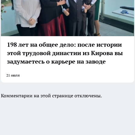
198 лет на общее дело: после истории
этой трудовой династии из Кирова вы
задумаетесь о карьере на заводе
21 июля
Комментарии на этой странице отключены.