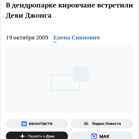
В дендропарке кировчане встретили
Деви Джонса
19 октября 2009
Елена Сиянович