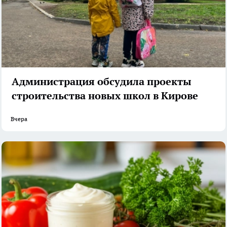
Администрация обсудила проекты
строительства новых школ в Кирове
Вчера