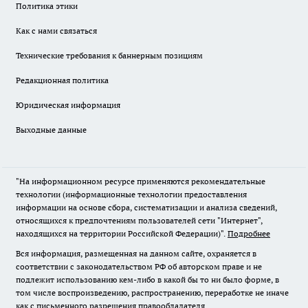
Политика этики
Как с нами связаться
Технические требования к баннерным позициям
Редакционная политика
Юридическая информация
Выходные данные
"На информационном ресурсе применяются рекомендательные
технологии (информационные технологии предоставления
информации на основе сбора, систематизации и анализа сведений,
относящихся к предпочтениям пользователей сети "Интернет",
находящихся на территории Российской Федерации)".
Подробнее
Вся информация, размещенная на данном сайте, охраняется в
соответствии с законодательством РФ об авторском праве и не
подлежит использованию кем-либо в какой бы то ни было форме, в
том числе воспроизведению, распространению, переработке не иначе
как с письменного разрешения правообладателя.