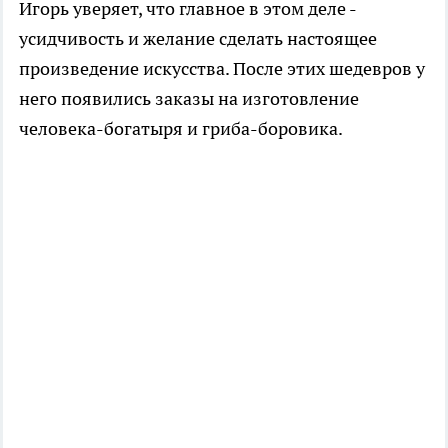
Игорь уверяет, что главное в этом деле -
усидчивость и желание сделать настоящее
произведение искусства. После этих шедевров у
него появились заказы на изготовление
человека-богатыря и гриба-боровика.