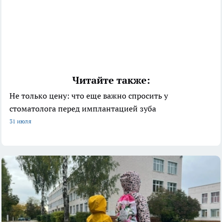
Читайте также:
Не только цену: что еще важно спросить у
стоматолога перед имплантацией зуба
31 июля