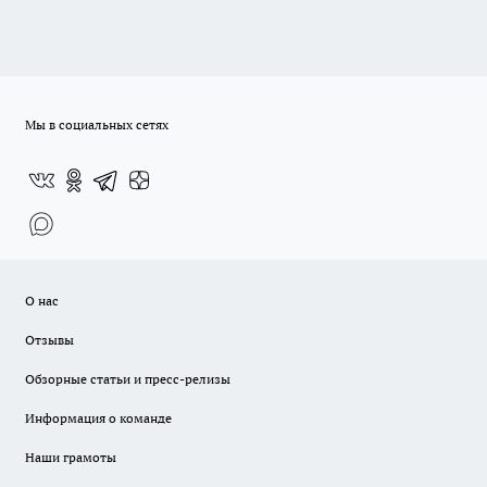
Мы в социальных сетях
О нас
Отзывы
Обзорные статьи и пресс-релизы
Информация о команде
Наши грамоты