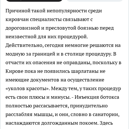
Причиной такой непопулярности среди
кировчан специалисты связывают с
дороговизной и пресловутой боязнью перед
неизвестной для них процедурой.
Действительно, сегодня немногие решаются на
модную за границей и в столице процедуру. В
отчасти их опасения не оправданы, поскольку в
Кирове пока не появились шарлатаны не
имеющие документов на осуществление
«уколов красоты». Между тем, у таких процедур
есть свои плюсы и минусы. - Инъекция ботокса
полностью рассасывается, принудительно
расслабляя мышцы, и они, словно в санатории,
наслаждаются долгожданным покоем. Здесь