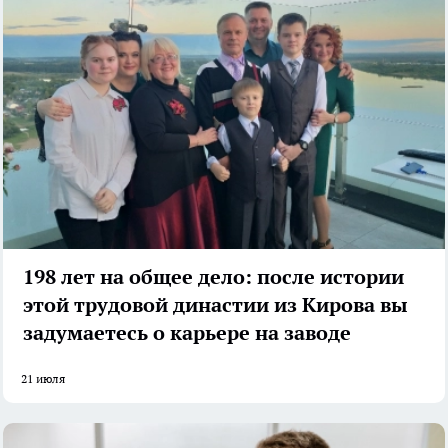
198 лет на общее дело: после истории
этой трудовой династии из Кирова вы
задумаетесь о карьере на заводе
21 июля