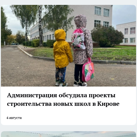
Администрация обсудила проекты
строительства новых школ в Кирове
4 августа