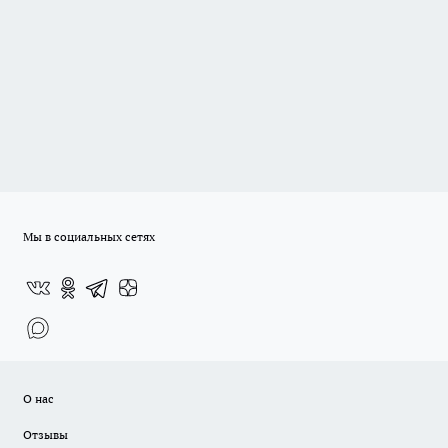
Мы в социальных сетях
О нас
Отзывы