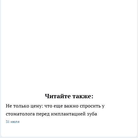
Читайте также:
Не только цену: что еще важно спросить у
стоматолога перед имплантацией зуба
31 июля