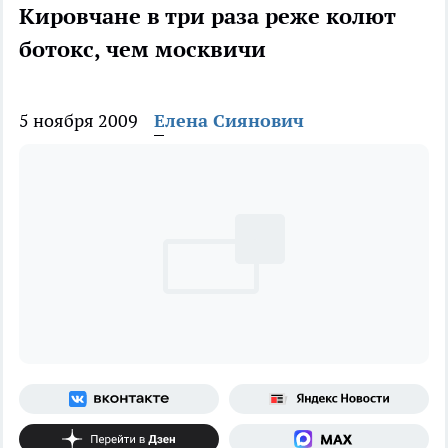
Кировчане в три раза реже колют
ботокс, чем москвичи
5 ноября 2009
Елена Сиянович