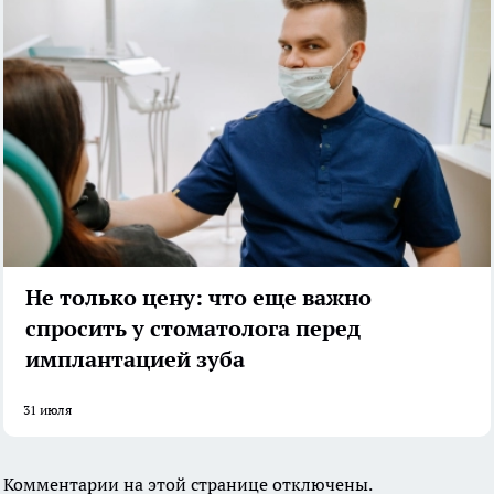
Не только цену: что еще важно
спросить у стоматолога перед
имплантацией зуба
31 июля
Комментарии на этой странице отключены.