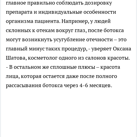
главное правильно соблюдать дозировку
препарата и индивидуальные особенности
организма пациента. Например, у людей
склонных к отекам вокруг глаз, после ботокса
могут возникнуть усугубление отечности – это
главный минус таких процедур, - уверяет Оксана
Шатова, косметолог одного из салонов красоты.
- В остальном же сплошные плюсы – красота
лица, которая остается даже после полного
рассасывания ботокса через 4-6 месяцев.