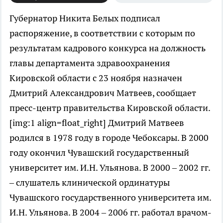
Губернатор Никита Белых подписал
распоряжение, в соответствии с которым по
результатам кадрового конкурса на должность
главы департамента здравоохранения
Кировской области с 23 ноября назначен
Дмитрий Александрович Матвеев, сообщает
пресс-центр правительства Кировской области.
[img:1 align=float_right] Дмитрий Матвеев
родился в 1978 году в городе Чебоксары. В 2000
году окончил Чувашский государственный
университет им. И.Н. Ульянова. В 2000 – 2002 гг.
– слушатель клинической ординатуры
Чувашского государственного университета им.
И.Н. Ульянова. В 2004 – 2006 гг. работал врачом-