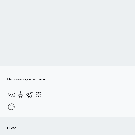
Мы в социальных сетях
О нас