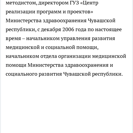
методистом, директором ГУЗ «Центр
реализации программ и проектов»
Министерства здравоохранения Чувашской
республики, с декабря 2006 года по настоящее
время – начальником управления развития
медицинской и социальной помощи,
начальником отдела организации медицинской
помощи Министерства здравоохранения и
социального развития Чувашской республики.