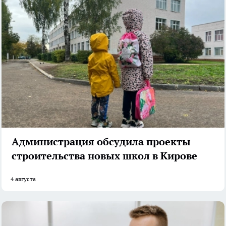
Администрация обсудила проекты
строительства новых школ в Кирове
4 августа