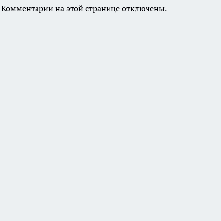
Комментарии на этой странице отключены.