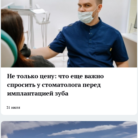
Не только цену: что еще важно
спросить у стоматолога перед
имплантацией зуба
31 июля