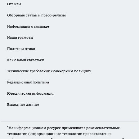
Отзывы
Обзорные статьи и пресс-релизы
Информация о команде
Наши грамоты
Политика этики
Как с нами связаться
Технические требования к баннерным позициям
Редакционная политика
Юридическая информация
Выходные данные
"На информационном ресурсе применяются рекомендательные
технологии (информационные технологии предоставления