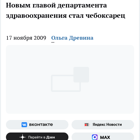
Новым главой департамента
здравоохранения стал чебоксарец
17 ноября 2009
Ольга Древина