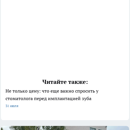
Читайте также:
Не только цену: что еще важно спросить у
стоматолога перед имплантацией зуба
31 июля