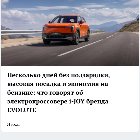
Несколько дней без подзарядки,
высокая посадка и экономия на
бензине: что говорят об
электрокроссовере i-JOY бренда
EVOLUTE
31 июля