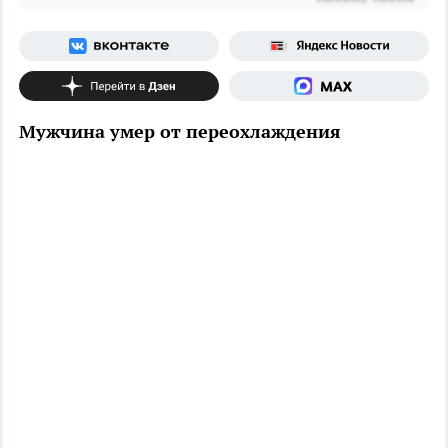
Мужчина умер от переохлаждения