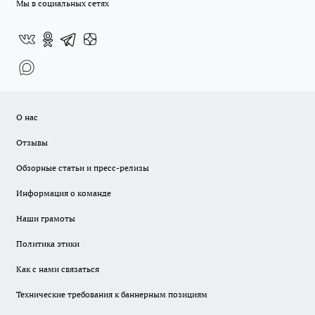
Мы в социальных сетях
О нас
Отзывы
Обзорные статьи и пресс-релизы
Информация о команде
Наши грамоты
Политика этики
Как с нами связаться
Технические требования к баннерным позициям