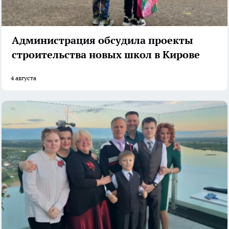
Администрация обсудила проекты
строительства новых школ в Кирове
4 августа