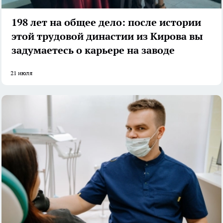
198 лет на общее дело: после истории
этой трудовой династии из Кирова вы
задумаетесь о карьере на заводе
21 июля