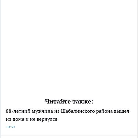
Читайте также:
88-летний мужчина из Шабалинского района вышел
из дома и не вернулся
10:30