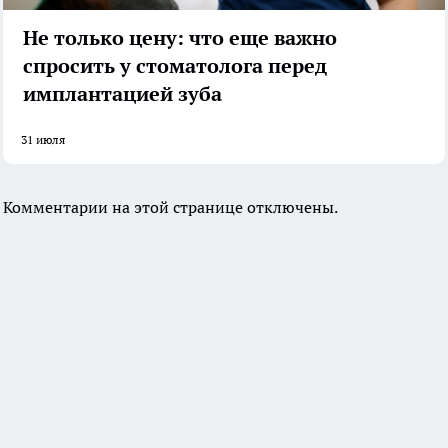
Не только цену: что еще важно
спросить у стоматолога перед
имплантацией зуба
31 июля
Комментарии на этой странице отключены.