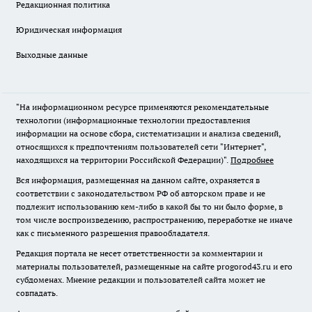
Редакционная политика
Юридическая информация
Выходные данные
"На информационном ресурсе применяются рекомендательные
технологии (информационные технологии предоставления
информации на основе сбора, систематизации и анализа сведений,
относящихся к предпочтениям пользователей сети "Интернет",
находящихся на территории Российской Федерации)".
Подробнее
Вся информация, размещенная на данном сайте, охраняется в
соответствии с законодательством РФ об авторском праве и не
подлежит использованию кем-либо в какой бы то ни было форме, в
том числе воспроизведению, распространению, переработке не иначе
как с письменного разрешения правообладателя.
Редакция портала не несет ответственности за комментарии и
материалы пользователей, размещенные на сайте progorod43.ru и его
субдоменах. Мнение редакции и пользователей сайта может не
совпадать.