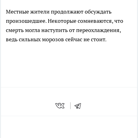
Местные жители продолжают обсуждать
произошедшее. Некоторые сомневаются, что
смерть могла наступить от переохлаждения,
ведь сильных морозов сейчас не стоит.