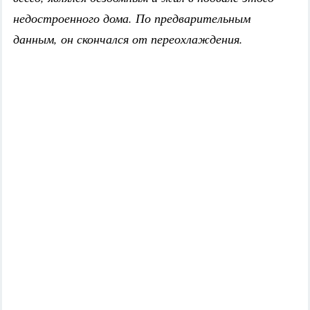
недостроенного дома. По предварительным
данным, он скончался от переохлаждения.