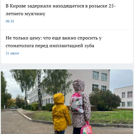
В Кирове задержали находящегося в розыске 25-
летнего мужчину
09:35
Не только цену: что еще важно спросить у
стоматолога перед имплантацией зуба
31 июля