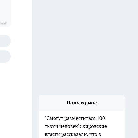
.ru
Популярное
"Смогут разместиться 100
тысяч человек": кировские
власти рассказали, что в