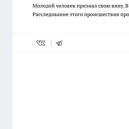
Молодой человек признал свою вину. В
Расследование этого происшествия пр