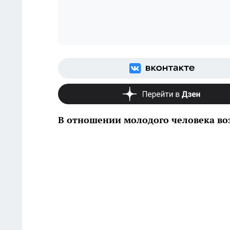
В отношении молодого человека во