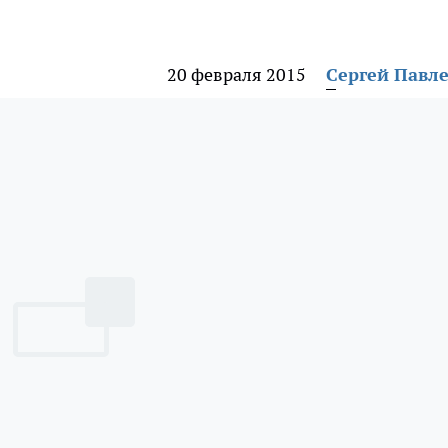
20 февраля 2015
Сергей Павл