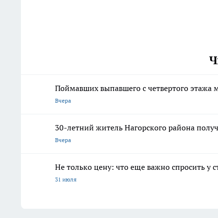
Ч
Поймавших выпавшего с четвертого этажа
Вчера
30-летний житель Нагорского района получ
Вчера
Не только цену: что еще важно спросить у 
31 июля