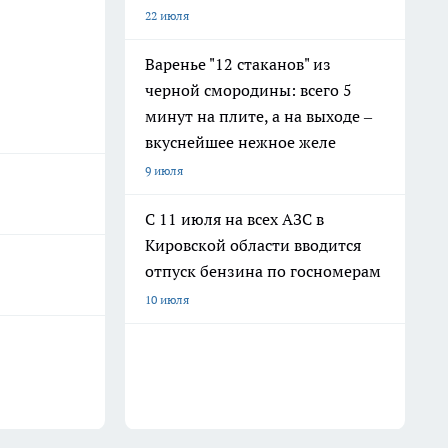
22 июля
Варенье "12 стаканов" из
черной смородины: всего 5
минут на плите, а на выходе –
вкуснейшее нежное желе
9 июля
С 11 июля на всех АЗС в
Кировской области вводится
отпуск бензина по госномерам
10 июля