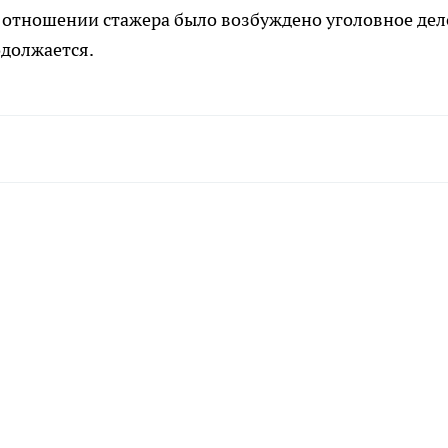
 отношении стажера было возбуждено уголовное дел
одолжается.