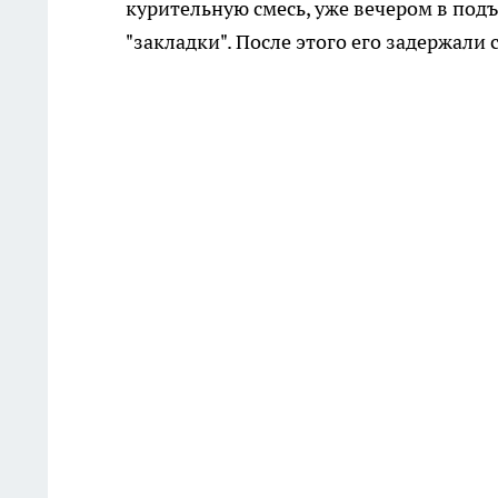
курительную смесь, уже вечером в подъ
"закладки". После этого его задержал