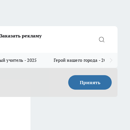
Заказать рекламу
й учитель - 2025
Герой нашего города - 2025
Принять