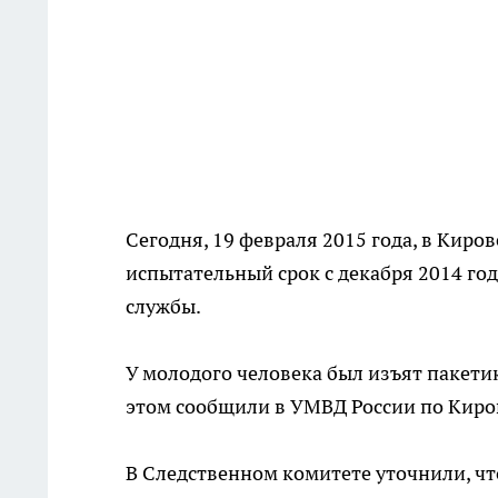
Сегодня, 19 февраля 2015 года, в Кир
испытательный срок с декабря 2014 го
службы.
У молодого человека был изъят пакетик
этом сообщили в УМВД России по Киро
В Следственном комитете уточнили, чт