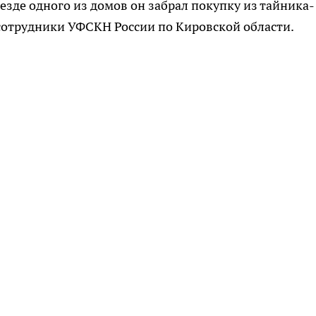
езде одного из домов он забрал покупку из тайника-
и сотрудники УФСКН России по Кировской области.