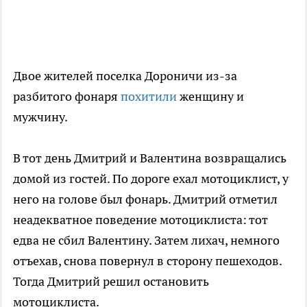
Двое жителей поселка Дороничи из-за
разбитого фонаря
похитили
женщину и
мужчину.
В тот день Дмитрий и Валентина возвращались
домой из гостей. По дороге ехал мотоциклист, у
него на голове был фонарь. Дмитрий отметил
неадекватное поведение мотоциклиста: тот
едва не сбил Валентину. Затем лихач, немного
отъехав, снова повернул в сторону пешеходов.
Тогда Дмитрий решил остановить
мотоциклиста.