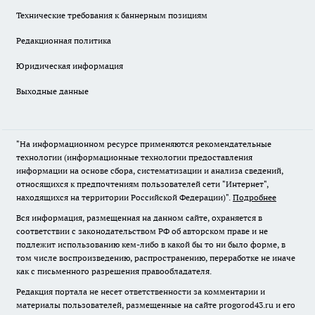
Технические требования к баннерным позициям
Редакционная политика
Юридическая информация
Выходные данные
"На информационном ресурсе применяются рекомендательные
технологии (информационные технологии предоставления
информации на основе сбора, систематизации и анализа сведений,
относящихся к предпочтениям пользователей сети "Интернет",
находящихся на территории Российской Федерации)".
Подробнее
Вся информация, размещенная на данном сайте, охраняется в
соответствии с законодательством РФ об авторском праве и не
подлежит использованию кем-либо в какой бы то ни было форме, в
том числе воспроизведению, распространению, переработке не иначе
как с письменного разрешения правообладателя.
Редакция портала не несет ответственности за комментарии и
материалы пользователей, размещенные на сайте progorod43.ru и его