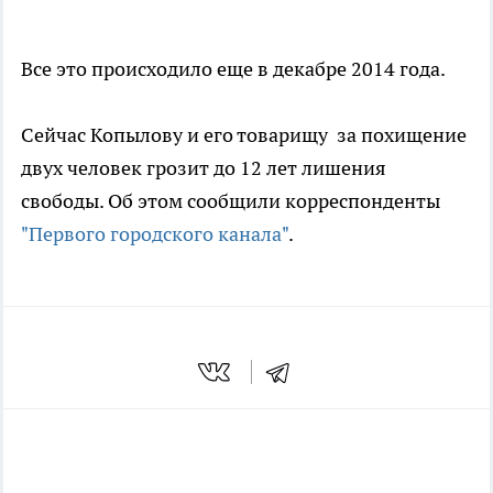
Все это происходило еще в декабре 2014 года.
Сейчас Копылову и его товарищу за похищение
двух человек грозит до 12 лет лишения
свободы. Об этом сообщили корреспонденты
"Первого городского канала"
.