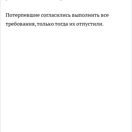
Потерпевшие согласились выполнить все
требования, только тогда их отпустили.