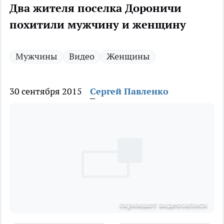
Два жителя поселка Дороничи
похитили мужчину и женщину
Мужчины
Видео
Женщины
30 сентября 2015
Сергей Павленко
скриншот видеозаписи