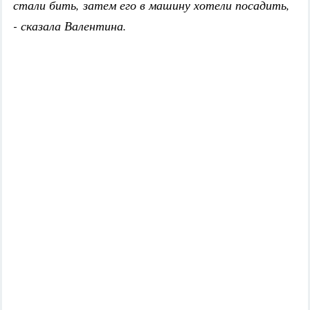
стали бить, затем его в машину хотели посадить,
- сказала Валентина.