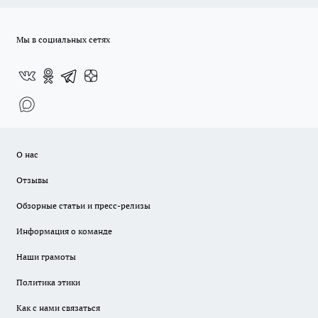
Мы в социальных сетях
О нас
Отзывы
Обзорные статьи и пресс-релизы
Информация о команде
Наши грамоты
Политика этики
Как с нами связаться