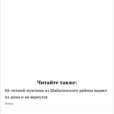
Читайте также:
88-летний мужчина из Шабалинского района вышел
из дома и не вернулся
Вчера