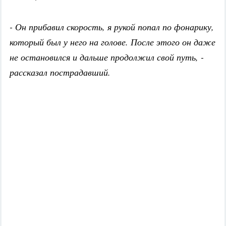
- Он прибавил скорость, я рукой попал по фонарику,
который был у него на голове. После этого он даже
не остановился и дальше продолжил свой путь, -
рассказал пострадавший.