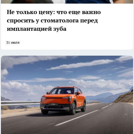
Не только цену: что еще важно
спросить у стоматолога перед
имплантацией зуба
31 июля