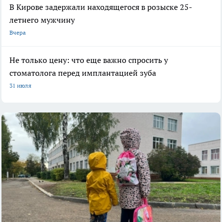
В Кирове задержали находящегося в розыске 25-
летнего мужчину
Вчера
Не только цену: что еще важно спросить у
стоматолога перед имплантацией зуба
31 июля