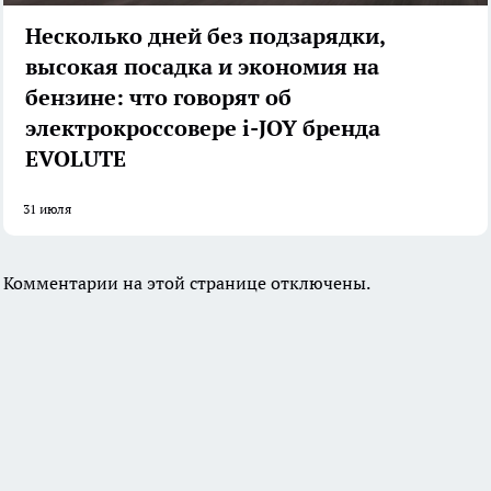
Несколько дней без подзарядки,
высокая посадка и экономия на
бензине: что говорят об
электрокроссовере i-JOY бренда
EVOLUTE
31 июля
Комментарии на этой странице отключены.