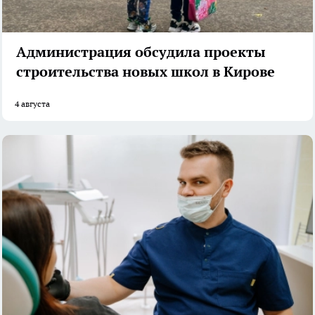
Администрация обсудила проекты
строительства новых школ в Кирове
4 августа