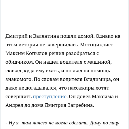
Дмитрий и Валентина пошли домой. Однако на
этом история не завершилась. Мотоциклист
Максим Копылов решил разобраться с
обидчиком. Он нашел водителя с машиной,
сказал, куда ему ехать, и позвал на помощь
знакомого. По словам водителя Владимира, он
даже не догадывался, что пассажиры хотят
совершить
преступление
. Он довез Максима и
Андрея до дома Дмитрия Загребина.
- Ну я там ничего не могла сделать. Диму по лицу