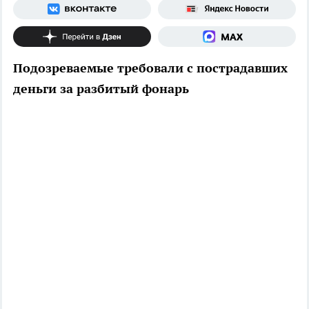
Подозреваемые требовали с пострадавших
деньги за разбитый фонарь