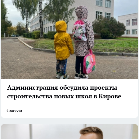
Администрация обсудила проекты
строительства новых школ в Кирове
4 августа