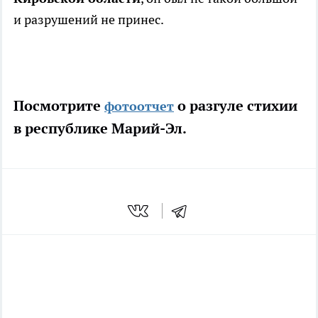
и разрушений не принес.
Посмотрите
о разгуле стихии
фотоотчет
в республике Марий-Эл.