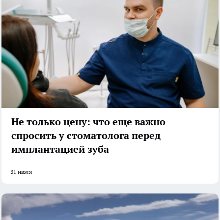
Не только цену: что еще важно
спросить у стоматолога перед
имплантацией зуба
31 июля