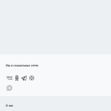
Мы в социальных сетях
О нас