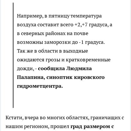
Например, в пятницу температура
воздуха составит всего +2,+7 градуса, а
в северных районах на почве
возможны заморозки до -1 градуса.
Так же в области в выходные
ожидаются грозы и кратковременные
дожди, -
сообщила Людмила
Палапина, синоптик кировского
гидрометцентра.
Кстати, вчера во многих областях, граничащих с
нашим регионом, прошел
град размером с