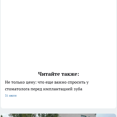
Читайте также:
Не только цену: что еще важно спросить у
стоматолога перед имплантацией зуба
31 июля