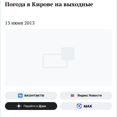
Погода в Кирове на выходные
13 июня 2013