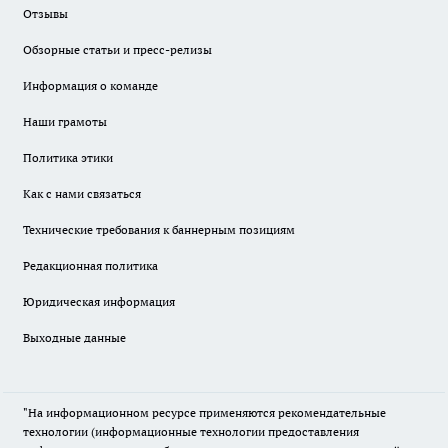
Отзывы
Обзорные статьи и пресс-релизы
Информация о команде
Наши грамоты
Политика этики
Как с нами связаться
Технические требования к баннерным позициям
Редакционная политика
Юридическая информация
Выходные данные
"На информационном ресурсе применяются рекомендательные
технологии (информационные технологии предоставления