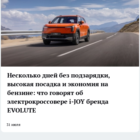
Несколько дней без подзарядки,
высокая посадка и экономия на
бензине: что говорят об
электрокроссовере i-JOY бренда
EVOLUTE
31 июля