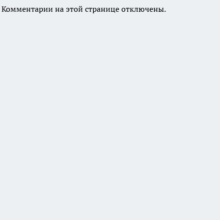
Комментарии на этой странице отключены.