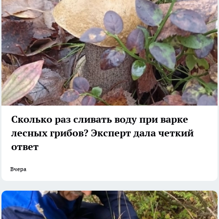
Сколько раз сливать воду при варке
лесных грибов? Эксперт дала четкий
ответ
Вчера