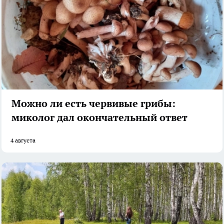
Можно ли есть червивые грибы:
миколог дал окончательный ответ
4 августа