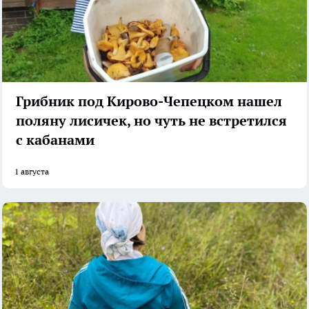
Грибник под Кирово-Чепецком нашел
поляну лисичек, но чуть не встретился
с кабанами
1 августа