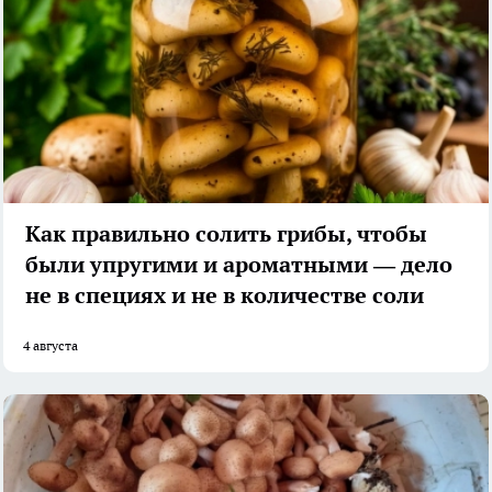
Как правильно солить грибы, чтобы
были упругими и ароматными — дело
не в специях и не в количестве соли
4 августа