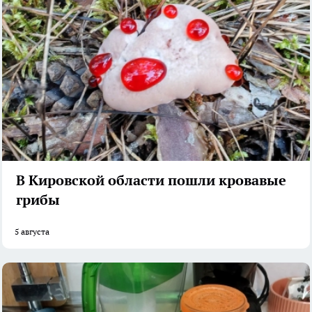
В Кировской области пошли кровавые
грибы
5 августа