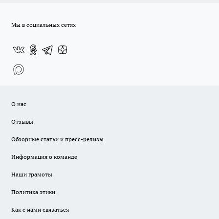
Мы в социальных сетях
О нас
Отзывы
Обзорные статьи и пресс-релизы
Информация о команде
Наши грамоты
Политика этики
Как с нами связаться