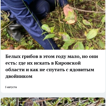
Белых грибов в этом году мало, но они
есть: где их искать в Кировской
области и как не спутать с ядовитым
двойником
5 августа