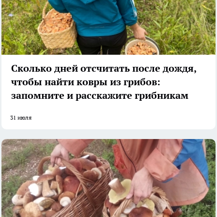
Сколько дней отсчитать после дождя,
чтобы найти ковры из грибов:
запомните и расскажите грибникам
31 июля