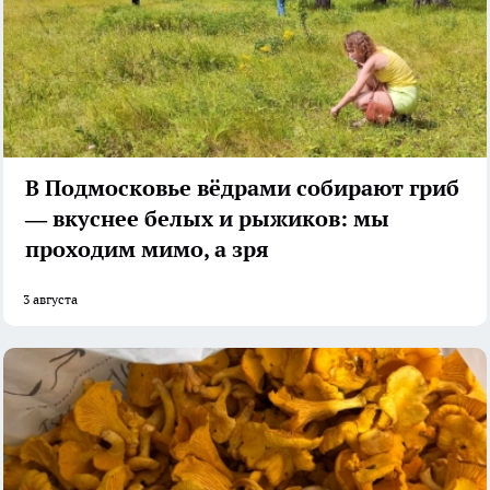
В Подмосковье вёдрами собирают гриб
— вкуснее белых и рыжиков: мы
проходим мимо, а зря
3 августа