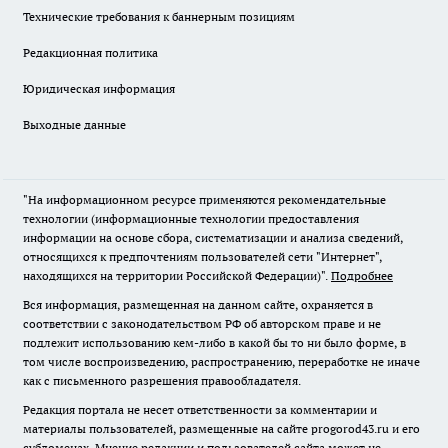
Технические требования к баннерным позициям
Редакционная политика
Юридическая информация
Выходные данные
"На информационном ресурсе применяются рекомендательные
технологии (информационные технологии предоставления
информации на основе сбора, систематизации и анализа сведений,
относящихся к предпочтениям пользователей сети "Интернет",
находящихся на территории Российской Федерации)".
Подробнее
Вся информация, размещенная на данном сайте, охраняется в
соответствии с законодательством РФ об авторском праве и не
подлежит использованию кем-либо в какой бы то ни было форме, в
том числе воспроизведению, распространению, переработке не иначе
как с письменного разрешения правообладателя.
Редакция портала не несет ответственности за комментарии и
материалы пользователей, размещенные на сайте progorod43.ru и его
субдоменах. Мнение редакции и пользователей сайта может не