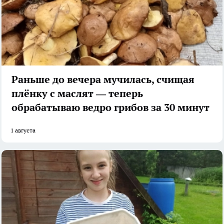
Раньше до вечера мучилась, счищая
плёнку с маслят — теперь
обрабатываю ведро грибов за 30 минут
1 августа