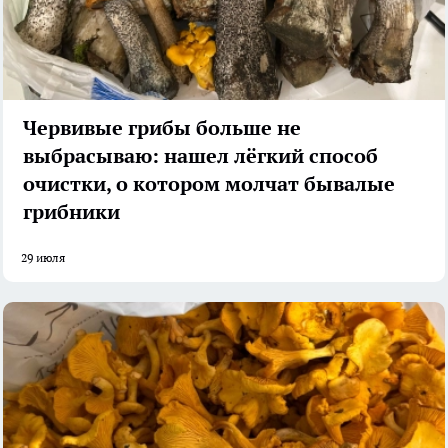
Червивые грибы больше не
выбрасываю: нашел лёгкий способ
очистки, о котором молчат бывалые
грибники
29 июля