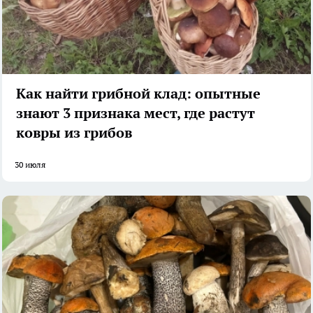
Как найти грибной клад: опытные
знают 3 признака мест, где растут
ковры из грибов
30 июля