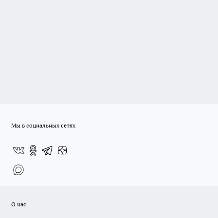
Мы в социальных сетях
О нас