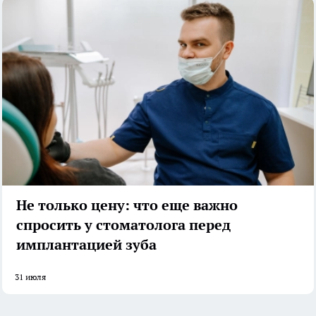
Не только цену: что еще важно
спросить у стоматолога перед
имплантацией зуба
31 июля