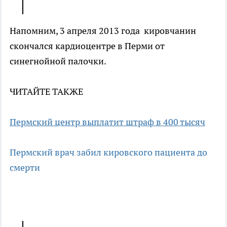
Напомним, 3 апреля 2013 года кировчанин
скончался кардиоцентре в Перми от
синегнойной палочки.
ЧИТАЙТЕ ТАКЖЕ
Пермский центр выплатит штраф в 400 тысяч
Пермский врач забил кировского пациента до
смерти