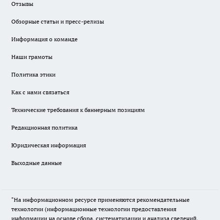
Отзывы
Обзорные статьи и пресс-релизы
Информация о команде
Наши грамоты
Политика этики
Как с нами связаться
Технические требования к баннерным позициям
Редакционная политика
Юридическая информация
Выходные данные
"На информационном ресурсе применяются рекомендательные
технологии (информационные технологии предоставления
информации на основе сбора, систематизации и анализа сведений,