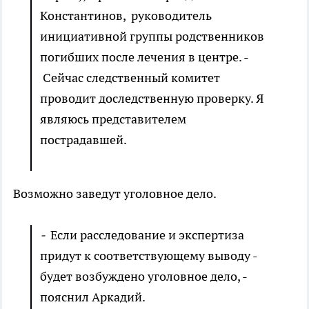
Константинов, руководитель
инициативной группы родственников
погибших после лечения в центре. -
Сейчас следственный комитет
проводит доследственную проверку. Я
являюсь представителем
пострадавшей.
Возможно заведут уголовное дело.
-
Если расследование и экспертиза
придут к соответствующему выводу -
будет возбуждено уголовное дело, -
пояснил Аркадий.