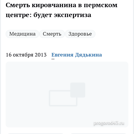
Смерть кировчанина в пермском
центре: будет экспертиза
Медицина
Смерть
Здоровье
16 октября 2013
Евгения Дядькина
progorod43.ru