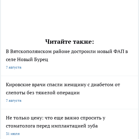
Читайте также:
В Вятскополянском районе достроили новый ФАП в
селе Новый Бурец
7 августа
Кировские врачи спасли женщину с диабетом от
слепоты без тяжелой операции
7 августа
Не только цену: что еще важно спросить у
стоматолога перед имплантацией зуба
31 июля