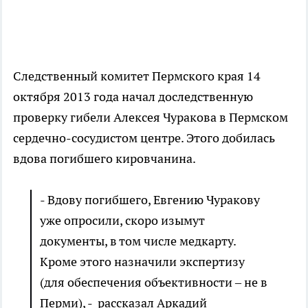
Следственный комитет Пермского края 14
октября 2013 года начал доследственную
проверку гибели Алексея Чуракова в Пермском
сердечно-сосудистом центре. Этого добилась
вдова погибшего кировчанина.
- Вдову погибшего, Евгению Чуракову
уже опросили, скоро изымут
документы, в том числе медкарту.
Кроме этого назначили экспертизу
(для обеспечения объективности – не в
Перми), - рассказал Аркадий