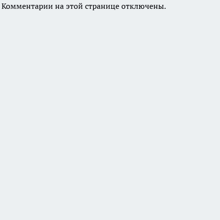
Комментарии на этой странице отключены.