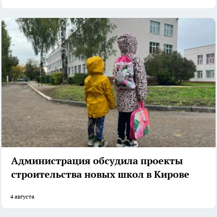
Администрация обсудила проекты
строительства новых школ в Кирове
4 августа