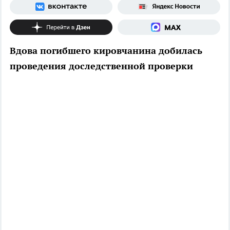
Вдова погибшего кировчанина добилась
проведения доследственной проверки