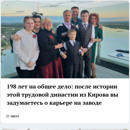
198 лет на общее дело: после истории
этой трудовой династии из Кирова вы
задумаетесь о карьере на заводе
21 июля