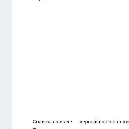
Солить в начале — верный способ получ