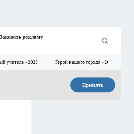
Заказать рекламу
й учитель - 2025
Герой нашего города - 2025
Принять