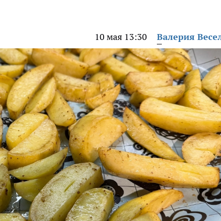
10 мая 13:30
Валерия Весе