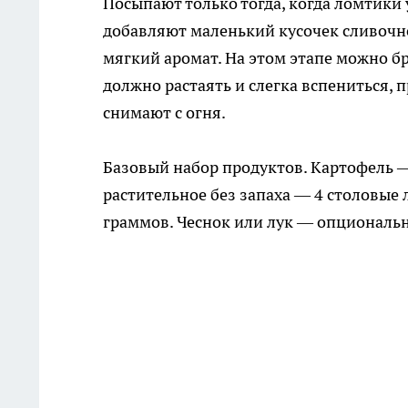
Посыпают только тогда, когда ломтики 
добавляют маленький кусочек сливочно
мягкий аромат. На этом этапе можно б
должно растаять и слегка вспениться, 
снимают с огня.
Базовый набор продуктов. Картофель —
растительное без запаха — 4 столовые
граммов. Чеснок или лук — опциональн