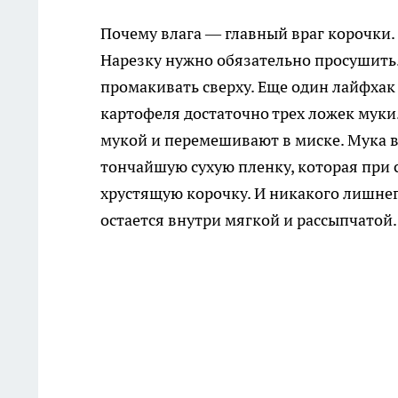
Почему влага — главный враг корочки. 
Нарезку нужно обязательно просушить.
промакивать сверху. Еще один лайфхак
картофеля достаточно трех ложек муки
мукой и перемешивают в миске. Мука в
тончайшую сухую пленку, которая при
хрустящую корочку. И никакого лишнег
остается внутри мягкой и рассыпчатой.