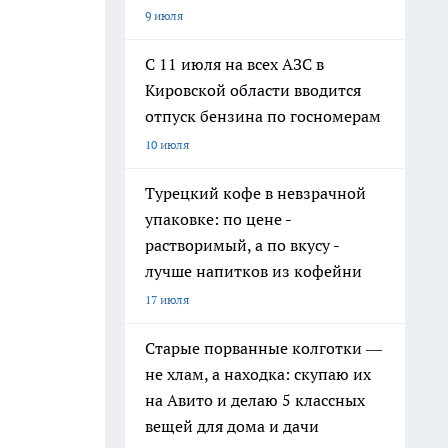
9 июля
С 11 июля на всех АЗС в
Кировской области вводится
отпуск бензина по госномерам
10 июля
Турецкий кофе в невзрачной
упаковке: по цене -
растворимый, а по вкусу -
лучше напитков из кофейни
17 июля
Старые порванные колготки —
не хлам, а находка: скупаю их
на Авито и делаю 5 классных
вещей для дома и дачи