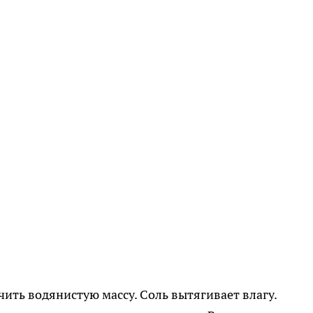
ить водянистую массу. Соль вытягивает влагу.