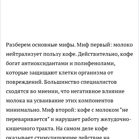
Разберем основные мифы. Миф первый: молоко
нейтрализует пользу кофе. Действительно, кофе
богат антиоксидантами и полифенолами,
которые защищают клетки организма от
повреждений. Большинство специалистов
сходятся во мнении, что негативное влияние
молока на усваивание этих компонентов
минимально. Миф второй: кофе с молоком "не
переваривается" и нарушает работу желудочно-
кишечного тракта. На самом деле кофе
оказывает стимулирующее действие на