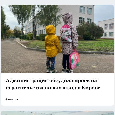
Администрация обсудила проекты
строительства новых школ в Кирове
4 августа