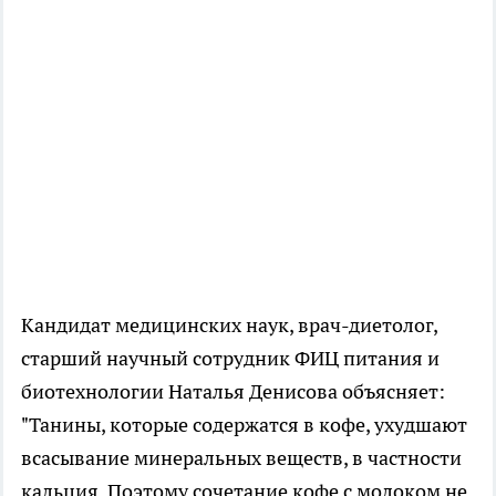
Кандидат медицинских наук, врач-диетолог,
старший научный сотрудник ФИЦ питания и
биотехнологии Наталья Денисова объясняет:
"Танины, которые содержатся в кофе, ухудшают
всасывание минеральных веществ, в частности
кальция. Поэтому сочетание кофе с молоком не