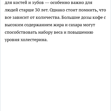
для костей и зубов — особенно важно для
людей старше 30 лет. Однако стоит помнить, что
все зависит от количества. Большие дозы кофе с
высоким содержанием жира и сахара могут
способствовать набору веса и повышению
уровня холестерина.