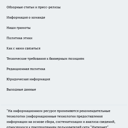
Обзорные статьи и пресс-релизы
Информация о команде
Наши грамоты
Политика этики
Как с нами связаться
Технические требования к баннерным позициям
Редакционная политика
Юридическая информация
Выходные данные
"На информационном ресурсе применяются рекомендательные
технологии (информационные технологии предоставления
информации на основе сбора, систематизации и анализа сведений,
относящихся к предпочтениям пользователей сети "Интернет",