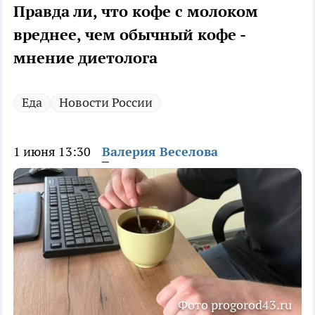
Правда ли, что кофе с молоком
вреднее, чем обычный кофе -
мнение диетолога
Еда
Новости России
1 июня 13:30
Валерия Веселова
Фото progorod43.ru