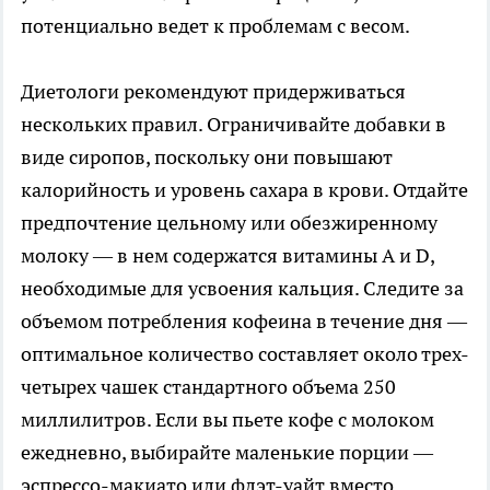
потенциально ведет к проблемам с весом.
Диетологи рекомендуют придерживаться
нескольких правил. Ограничивайте добавки в
виде сиропов, поскольку они повышают
калорийность и уровень сахара в крови. Отдайте
предпочтение цельному или обезжиренному
молоку — в нем содержатся витамины А и D,
необходимые для усвоения кальция. Следите за
объемом потребления кофеина в течение дня —
оптимальное количество составляет около трех-
четырех чашек стандартного объема 250
миллилитров. Если вы пьете кофе с молоком
ежедневно, выбирайте маленькие порции —
эспрессо-макиато или флэт-уайт вместо