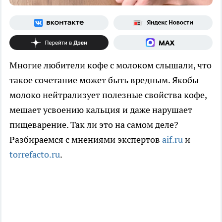
Многие любители кофе с молоком слышали, что
такое сочетание может быть вредным. Якобы
молоко нейтрализует полезные свойства кофе,
мешает усвоению кальция и даже нарушает
пищеварение. Так ли это на самом деле?
Разбираемся с мнениями экспертов
aif.ru
и
torrefacto.ru
.