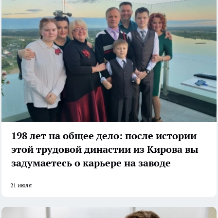
198 лет на общее дело: после истории
этой трудовой династии из Кирова вы
задумаетесь о карьере на заводе
21 июля