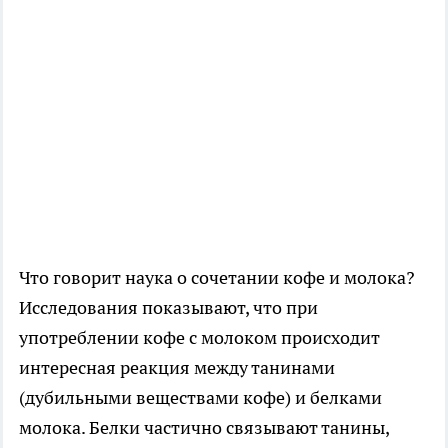
Что говорит наука о сочетании кофе и молока?
Исследования показывают, что при
употреблении кофе с молоком происходит
интересная реакция между танинами
(дубильными веществами кофе) и белками
молока. Белки частично связывают танины,