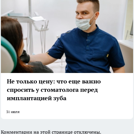
Не только цену: что еще важно
спросить у стоматолога перед
имплантацией зуба
31 июля
Комментарии на этой странице отключены.