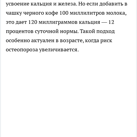
усвоение кальция и железа. Но если добавить в
чашку черного кофе 100 миллилитров молока,
это дает 120 миллиграммов кальция — 12
процентов суточной нормы. Такой подход
особенно актуален в возрасте, когда риск
остеопороза увеличивается.