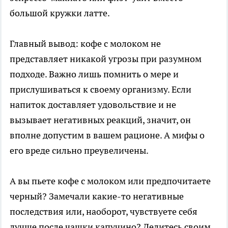
большой кружки латте.
Главный вывод: кофе с молоком не
представляет никакой угрозы при разумном
подходе. Важно лишь помнить о мере и
прислушиваться к своему организму. Если
напиток доставляет удовольствие и не
вызывает негативных реакций, значит, он
вполне допустим в вашем рационе. А мифы о
его вреде сильно преувеличены.
А вы пьете кофе с молоком или предпочитаете
черный? Замечали какие-то негативные
последствия или, наоборот, чувствуете себя
лучше после чашки капучино? Делитесь своим