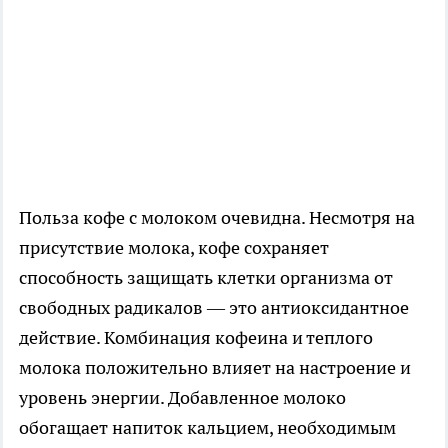
Польза кофе с молоком очевидна. Несмотря на
присутствие молока, кофе сохраняет
способность защищать клетки организма от
свободных радикалов — это антиоксидантное
действие. Комбинация кофеина и теплого
молока положительно влияет на настроение и
уровень энергии. Добавленное молоко
обогащает напиток кальцием, необходимым