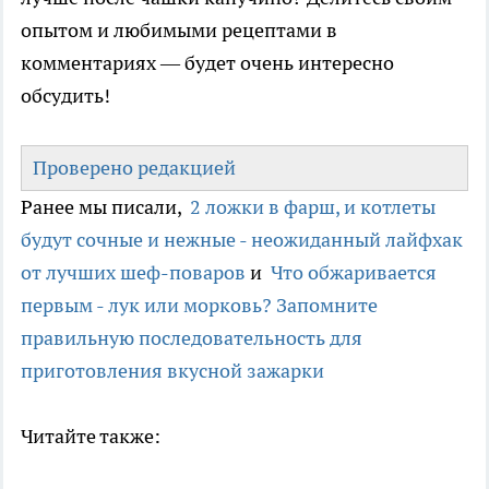
опытом и любимыми рецептами в
комментариях — будет очень интересно
обсудить!
Проверено редакцией
Ранее мы писали,
2 ложки в фарш, и котлеты
будут сочные и нежные - неожиданный лайфхак
от лучших шеф-поваров
и
Что обжаривается
первым - лук или морковь? Запомните
правильную последовательность для
приготовления вкусной зажарки
Читайте также: