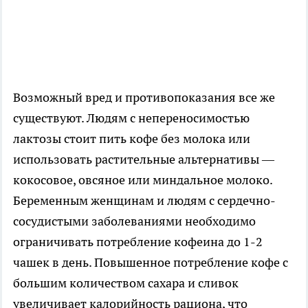
Возможный вред и противопоказания все же
существуют. Людям с непереносимостью
лактозы стоит пить кофе без молока или
использовать растительные альтернативы —
кокосовое, овсяное или миндальное молоко.
Беременным женщинам и людям с сердечно-
сосудистыми заболеваниями необходимо
ограничивать потребление кофеина до 1-2
чашек в день. Повышенное потребление кофе с
большим количеством сахара и сливок
увеличивает калорийность рациона, что