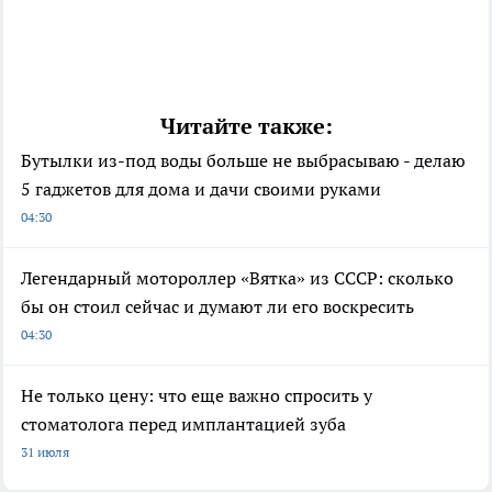
Читайте также:
Бутылки из-под воды больше не выбрасываю - делаю
5 гаджетов для дома и дачи своими руками
04:30
Легендарный мотороллер «Вятка» из СССР: сколько
бы он стоил сейчас и думают ли его воскресить
04:30
Не только цену: что еще важно спросить у
стоматолога перед имплантацией зуба
31 июля