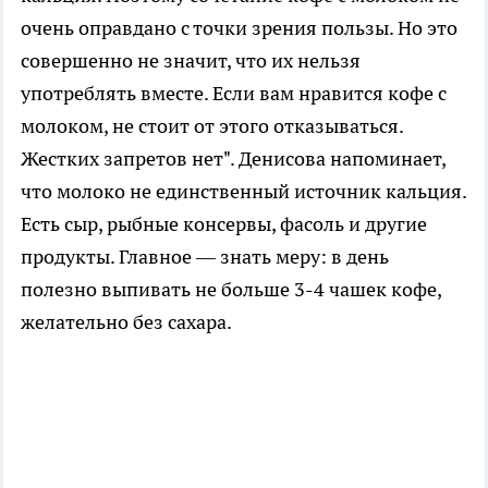
очень оправдано с точки зрения пользы. Но это
совершенно не значит, что их нельзя
употреблять вместе. Если вам нравится кофе с
молоком, не стоит от этого отказываться.
Жестких запретов нет". Денисова напоминает,
что молоко не единственный источник кальция.
Есть сыр, рыбные консервы, фасоль и другие
продукты. Главное — знать меру: в день
полезно выпивать не больше 3-4 чашек кофе,
желательно без сахара.