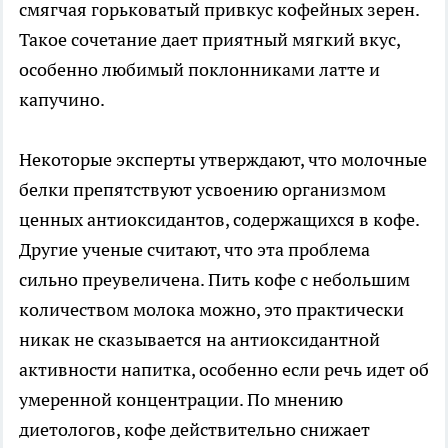
смягчая горьковатый привкус кофейных зерен.
Такое сочетание дает приятный мягкий вкус,
особенно любимый поклонниками латте и
капучино.
Некоторые эксперты утверждают, что молочные
белки препятствуют усвоению организмом
ценных антиоксидантов, содержащихся в кофе.
Другие ученые считают, что эта проблема
сильно преувеличена. Пить кофе с небольшим
количеством молока можно, это практически
никак не сказывается на антиоксидантной
активности напитка, особенно если речь идет об
умеренной концентрации. По мнению
диетологов, кофе действительно снижает