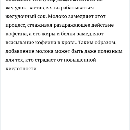
желудок, заставляя вырабатываться
желудочный сок. Молоко замедляет этот
процесс, сглаживая раздражающее действие
кофеина, а его жиры и белки замедляют
всасывание кофеина в кровь. Таким образом,
добавление молока может быть даже полезным
для тех, кто страдает от повышенной
кислотности.