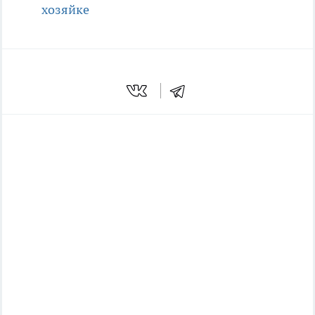
хозяйке