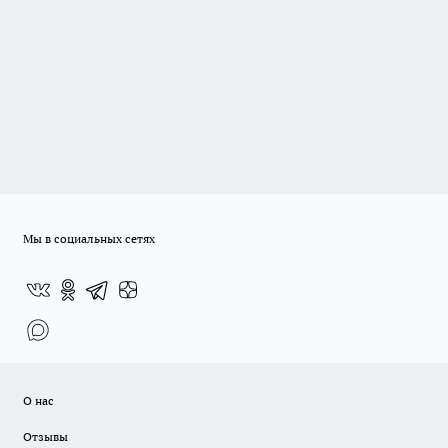
Мы в социальных сетях
О нас
Отзывы