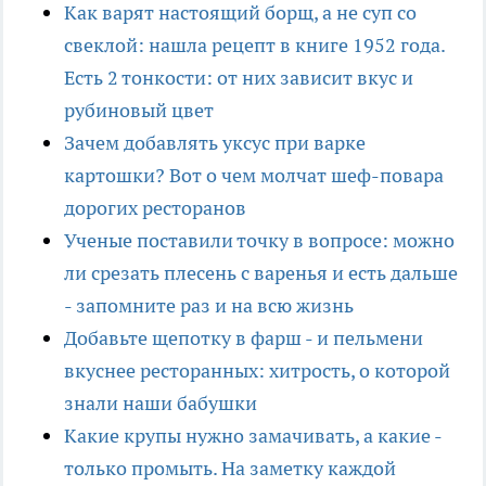
Как варят настоящий борщ, а не суп со
свеклой: нашла рецепт в книге 1952 года.
Есть 2 тонкости: от них зависит вкус и
рубиновый цвет
Зачем добавлять уксус при варке
картошки? Вот о чем молчат шеф-повара
дорогих ресторанов
Ученые поставили точку в вопросе: можно
ли срезать плесень с варенья и есть дальше
- запомните раз и на всю жизнь
Добавьте щепотку в фарш - и пельмени
вкуснее ресторанных: хитрость, о которой
знали наши бабушки
Какие крупы нужно замачивать, а какие -
только промыть. На заметку каждой