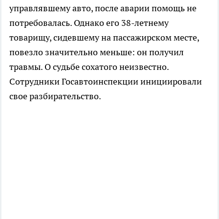
управлявшему авто, после аварии помощь не
потребовалась. Однако его 38-летнему
товарищу, сидевшему на пассажирском месте,
повезло значительно меньше: он получил
травмы. О судьбе сохатого неизвестно.
Сотрудники Госавтоинспекции инициировали
свое разбирательство.