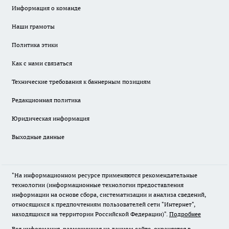
Информация о команде
Наши грамоты
Политика этики
Как с нами связаться
Технические требования к баннерным позициям
Редакционная политика
Юридическая информация
Выходные данные
"На информационном ресурсе применяются рекомендательные
технологии (информационные технологии предоставления
информации на основе сбора, систематизации и анализа сведений,
относящихся к предпочтениям пользователей сети "Интернет",
находящихся на территории Российской Федерации)".
Подробнее
Вся информация, размещенная на данном сайте, охраняется в