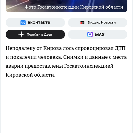
Фото Госавтоинспекции Кировской области
Неподалеку от Кирова лось спровоцировал ДТП
и покалечил человека. Снимки и данные с места
аварии предоставлены Госавтоинспекцией
Кировской области.