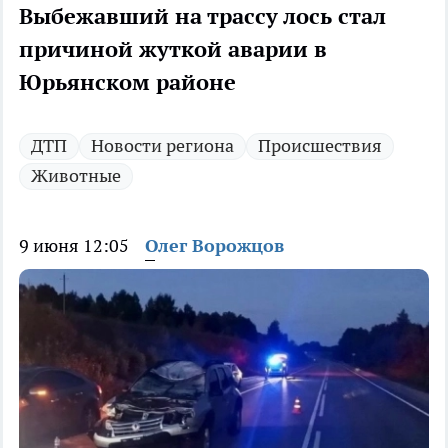
Выбежавший на трассу лось стал
причиной жуткой аварии в
Юрьянском районе
ДТП
Новости региона
Происшествия
Животные
9 июня 12:05
Олег Ворожцов