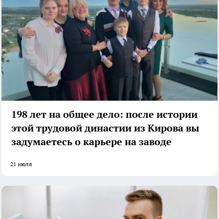
198 лет на общее дело: после истории
этой трудовой династии из Кирова вы
задумаетесь о карьере на заводе
21 июля