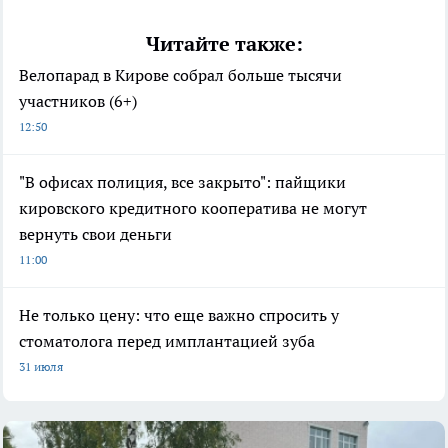
Читайте также:
Велопарад в Кирове собрал больше тысячи
участников (6+)
12:50
"В офисах полиция, все закрыто": пайщики
кировского кредитного кооператива не могут
вернуть свои деньги
11:00
Не только цену: что еще важно спросить у
стоматолога перед имплантацией зуба
31 июля