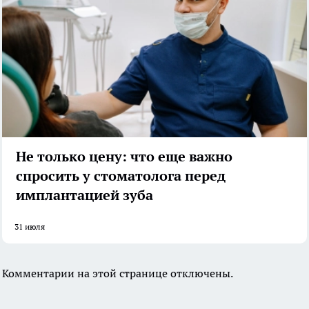
Не только цену: что еще важно
спросить у стоматолога перед
имплантацией зуба
31 июля
Комментарии на этой странице отключены.