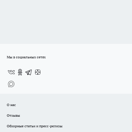
Мы в социальных сетях
О нас
Отзывы
Обзорные статьи и пресс-релизы