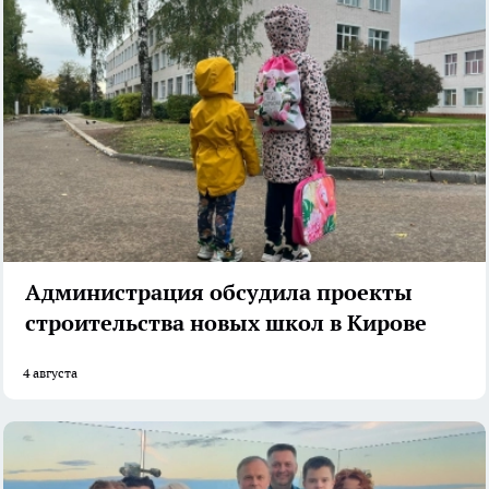
Администрация обсудила проекты
строительства новых школ в Кирове
4 августа