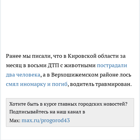
Ранее мы писали, что в Кировской области за
месяц в восьми ДТП с животными
пострадали
два человека
, а в Верхошижемском районе лось
смял иномарку и погиб
, водитель травмирован.
Хотите быть в курсе главных городских новостей?
Подписывайтесь на наш канал в
max.ru/progorod43
Max: