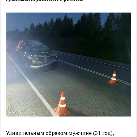
Удивительным образом мужчине (31 год),