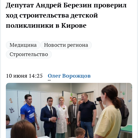
Депутат Андрей Березин проверил
ход строительства детской
поликлиники в Кирове
Медицина
Новости региона
Строительство
10 июня 14:25
Олег Ворожцов