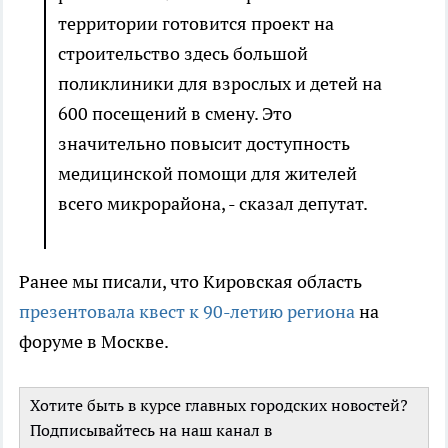
территории готовится проект на
строительство здесь большой
поликлиники для взрослых и детей на
600 посещений в смену. Это
значительно повысит доступность
медицинской помощи для жителей
всего микрорайона, - сказал депутат.
Ранее мы писали, что Кировская область
презентовала квест к 90-летию региона
на
форуме в Москве.
Хотите быть в курсе главных городских новостей?
Подписывайтесь на наш канал в