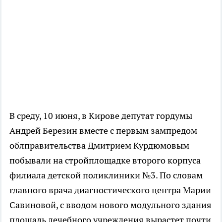
В среду, 10 июня, в Кирове депутат гордумы
Андрей Березин вместе с первым зампредом
облправительства Дмитрием Курдюмовым
побывали на стройплощадке второго корпуса
филиала детской поликлиники №3. По словам
главного врача диагностического центра Марии
Савиновой, с вводом нового модульного здания
площадь лечебного учреждения вырастет почти