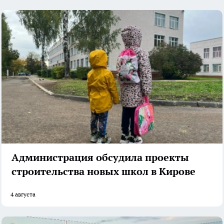
Администрация обсудила проекты
строительства новых школ в Кирове
4 августа