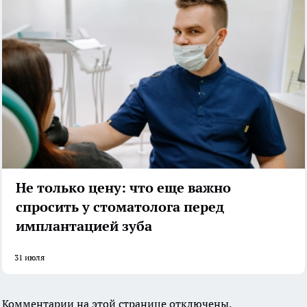
Не только цену: что еще важно
спросить у стоматолога перед
имплантацией зуба
31 июля
Комментарии на этой странице отключены.