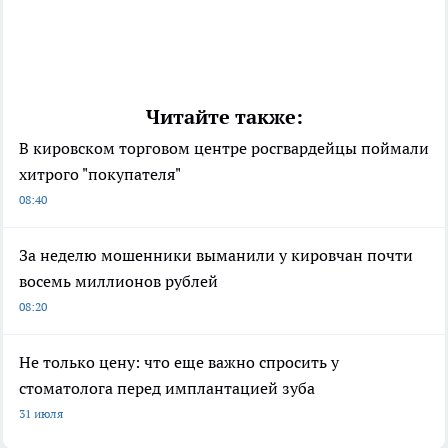
Читайте также:
В кировском торговом центре росгвардейцы поймали
хитрого "покупателя"
08:40
За неделю мошенники выманили у кировчан почти
восемь миллионов рублей
08:20
Не только цену: что еще важно спросить у
стоматолога перед имплантацией зуба
31 июля