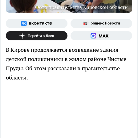
Фото правительства Кировской области
В Кирове продолжается возведение здания
детской поликлиники в жилом районе Чистые
Пруды. Об этом рассказали в правительстве
области.