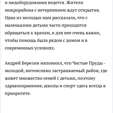
и медоборудования ведется. Жители
микрорайона с нетерпением ждут открытия.
Одна из молодых мам рассказала, что с
маленькими детьми часто приходится
обращаться к врачам, и для нее очень важно,
чтобы помощь была рядом с домом и в
современных условиях.
Андрей Березин напомнил, что Чистые Пруды -
молодой, интенсивно застраиваемый район, где
живет множество семей с детьми, поэтому
здравоохранение, школы и спорт здесь всегда в
приоритете.