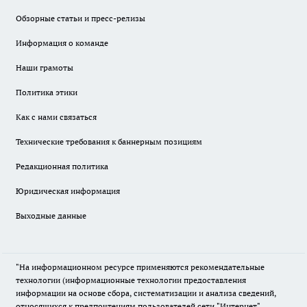
Обзорные статьи и пресс-релизы
Информация о команде
Наши грамоты
Политика этики
Как с нами связаться
Технические требования к баннерным позициям
Редакционная политика
Юридическая информация
Выходные данные
"На информационном ресурсе применяются рекомендательные
технологии (информационные технологии предоставления
информации на основе сбора, систематизации и анализа сведений,
относящихся к предпочтениям пользователей сети "Интернет",