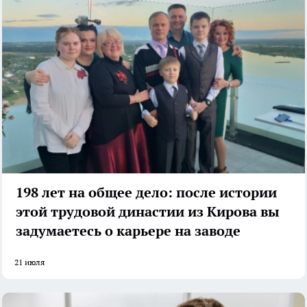
198 лет на общее дело: после истории
этой трудовой династии из Кирова вы
задумаетесь о карьере на заводе
21 июля