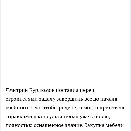
Дмитрий Курдюмов поставил перед
строителями задачу завершить все до начала
учебного года, чтобы родители могли прийти за
справками и консультациями уже в новое,
полностью оснащенное здание. Закупка мебели