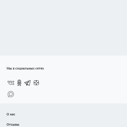
Мы в социальных сетях
О нас
Отзывы