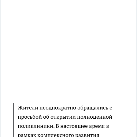
Жители неоднократно обращались с
просьбой об открытии полноценной
поликлиники. В настоящее время в
рамках комплексного развития