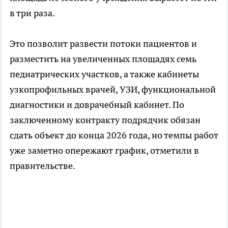
в три раза.
Это позволит развести потоки пациентов и
разместить на увеличенных площадях семь
педиатрических участков, а также кабинеты
узкопрофильных врачей, УЗИ, функциональной
диагностики и доврачебный кабинет. По
заключенному контракту подрядчик обязан
сдать объект до конца 2026 года, но темпы работ
уже заметно опережают график, отметили в
правительстве.