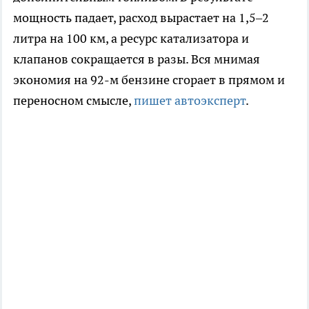
мощность падает, расход вырастает на 1,5–2
литра на 100 км, а ресурс катализатора и
клапанов сокращается в разы. Вся мнимая
экономия на 92-м бензине сгорает в прямом и
переносном смысле,
пишет автоэксперт
.