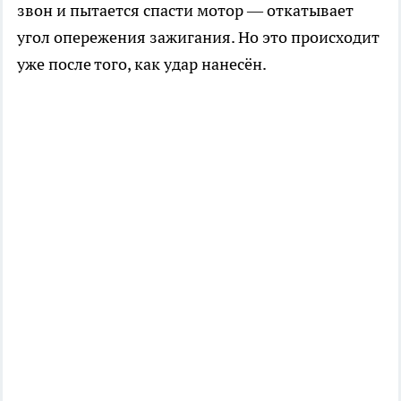
звон и пытается спасти мотор — откатывает
угол опережения зажигания. Но это происходит
уже после того, как удар нанесён.