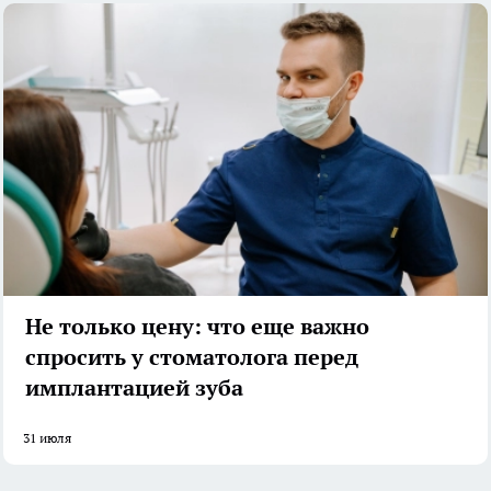
Не только цену: что еще важно
спросить у стоматолога перед
имплантацией зуба
31 июля