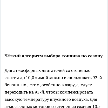
Чёткий алгоритм выбора топлива по сезону
Для атмосферных двигателей со степенью
сжатия до 10,0 зимой можно использовать 92-й
бензин, но летом, особенно в жару, следует
переходить на 95-й, чтобы компенсировать
высокую температуру впускного воздуха. Для
атмосферных моторов со степенью сжатия 10,5–