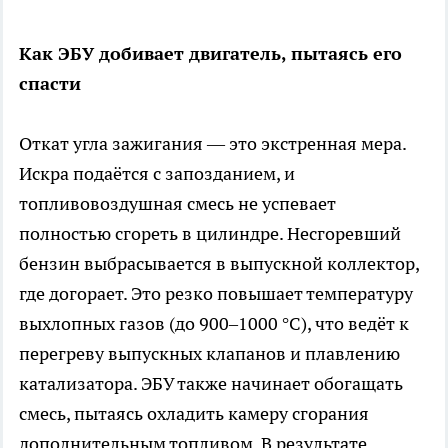
Как ЭБУ добивает двигатель, пытаясь его
спасти
Откат угла зажигания — это экстренная мера.
Искра подаётся с запозданием, и
топливовоздушная смесь не успевает
полностью сгореть в цилиндре. Несгоревший
бензин выбрасывается в выпускной коллектор,
где догорает. Это резко повышает температуру
выхлопных газов (до 900–1000 °C), что ведёт к
перегреву выпускных клапанов и плавлению
катализатора. ЭБУ также начинает обогащать
смесь, пытаясь охладить камеру сгорания
дополнительным топливом. В результате