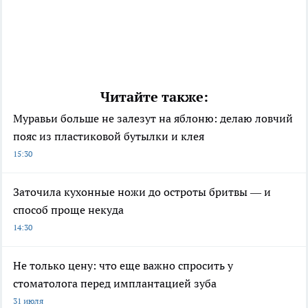
Читайте также:
Муравьи больше не залезут на яблоню: делаю ловчий
пояс из пластиковой бутылки и клея
15:30
Заточила кухонные ножи до остроты бритвы — и
способ проще некуда
14:30
Не только цену: что еще важно спросить у
стоматолога перед имплантацией зуба
31 июля