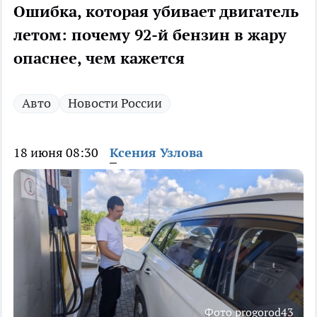
Ошибка, которая убивает двигатель
летом: почему 92-й бензин в жару
опаснее, чем кажется
Авто
Новости России
18 июня 08:30
Ксения Узлова
Фото progorod43