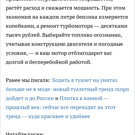
растёт расход и снижается мощность. При этом
экономия на каждом литре бензина измеряется
копейками, а ремонт турбомотора — десятками
тысяч рублей. Выбирайте топливо осознанно,
учитывая конструкцию двигателя и погодные
условия, — и ваш мотор отблагодарит вас
долгой и бесперебойной работой.
Ранее мы писали:
Ходить в туалет на унитаз
больше не в моде: новый туалетный тренд скоро
дойдет и до России
и
Плитка в ванной —
прошлый век: сейчас все переходят на этот
тренд — куда красивее и удобнее
Читайте также: