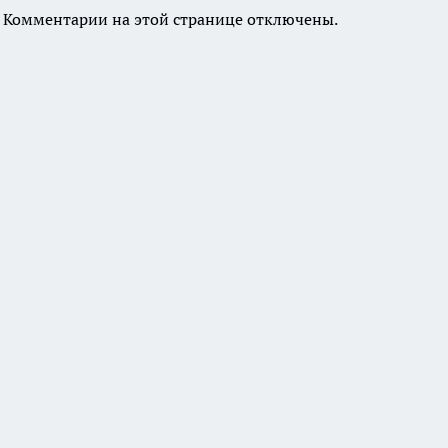
Комментарии на этой странице отключены.