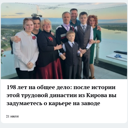
198 лет на общее дело: после истории
этой трудовой династии из Кирова вы
задумаетесь о карьере на заводе
21 июля