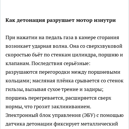
Как детонация разрушает мотор изнутри
При нажатии на педаль газа в камере сгорания
возникает ударная волна. Она со сверхзвуковой
скоростью бьёт по стенкам цилиндра, поршню и
клапанам. Последствия серьёзные:
разрушаются перегородки между поршневыми
кольцами; масляная плёнка срывается со стенок
гильзы, вызывая сухое трение и задиры;
поршень перегревается, расширяется сверх
нормы, что грозит заклиниванием.
Электронный блок управления (ЭБУ) с помощью
датчика детонации фиксирует металлический