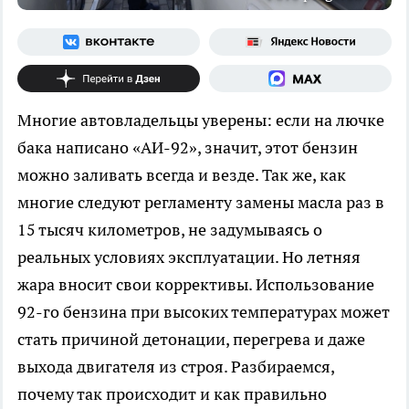
Многие автовладельцы уверены: если на лючке
бака написано «АИ-92», значит, этот бензин
можно заливать всегда и везде. Так же, как
многие следуют регламенту замены масла раз в
15 тысяч километров, не задумываясь о
реальных условиях эксплуатации. Но летняя
жара вносит свои коррективы. Использование
92-го бензина при высоких температурах может
стать причиной детонации, перегрева и даже
выхода двигателя из строя. Разбираемся,
почему так происходит и как правильно