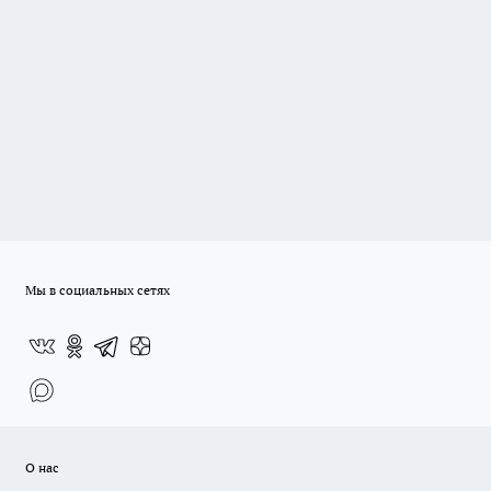
Мы в социальных сетях
О нас