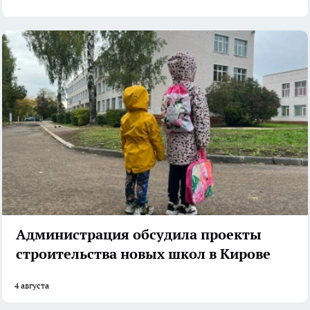
Администрация обсудила проекты
строительства новых школ в Кирове
4 августа