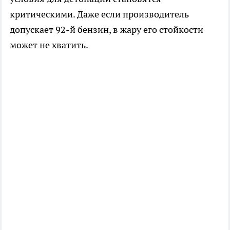
критическими. Даже если производитель
допускает 92-й бензин, в жару его стойкости
может не хватить.