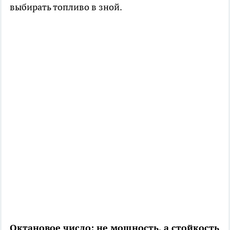
выбирать топливо в зной.
Октановое число: не мощность, а стойкость