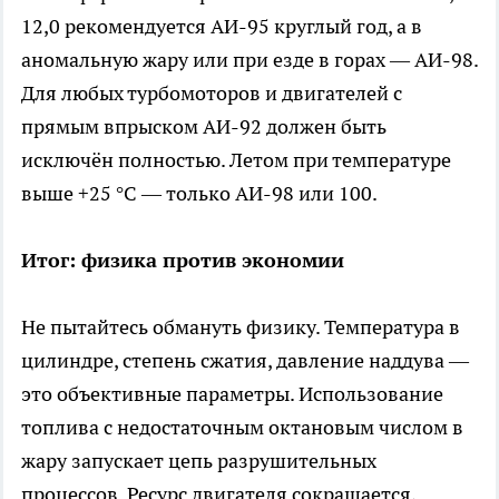
12,0 рекомендуется АИ-95 круглый год, а в
аномальную жару или при езде в горах — АИ-98.
Для любых турбомоторов и двигателей с
прямым впрыском АИ-92 должен быть
исключён полностью. Летом при температуре
выше +25 °C — только АИ-98 или 100.
Итог: физика против экономии
Не пытайтесь обмануть физику. Температура в
цилиндре, степень сжатия, давление наддува —
это объективные параметры. Использование
топлива с недостаточным октановым числом в
жару запускает цепь разрушительных
процессов. Ресурс двигателя сокращается,