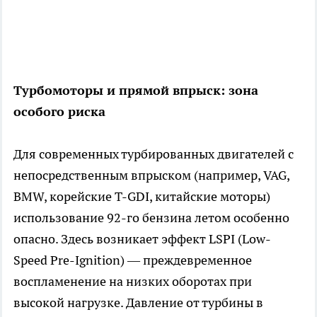
Турбомоторы и прямой впрыск: зона
особого риска
Для современных турбированных двигателей с
непосредственным впрыском (например, VAG,
BMW, корейские T-GDI, китайские моторы)
использование 92-го бензина летом особенно
опасно. Здесь возникает эффект LSPI (Low-
Speed Pre-Ignition) — преждевременное
воспламенение на низких оборотах при
высокой нагрузке. Давление от турбины в