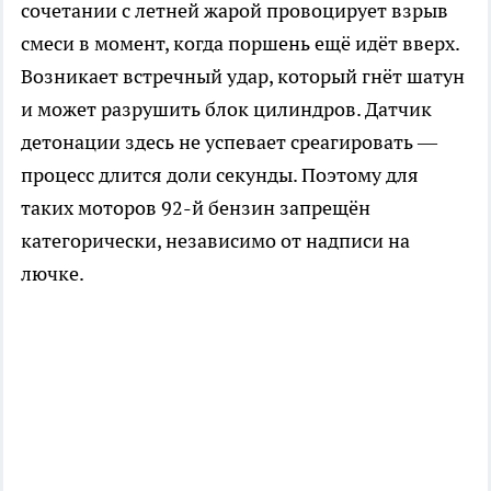
сочетании с летней жарой провоцирует взрыв
смеси в момент, когда поршень ещё идёт вверх.
Возникает встречный удар, который гнёт шатун
и может разрушить блок цилиндров. Датчик
детонации здесь не успевает среагировать —
процесс длится доли секунды. Поэтому для
таких моторов 92-й бензин запрещён
категорически, независимо от надписи на
лючке.