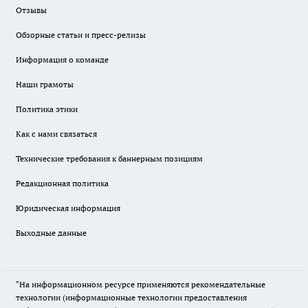
Отзывы
Обзорные статьи и пресс-релизы
Информация о команде
Наши грамоты
Политика этики
Как с нами связаться
Технические требования к баннерным позициям
Редакционная политика
Юридическая информация
Выходные данные
"На информационном ресурсе применяются рекомендательные
технологии (информационные технологии предоставления