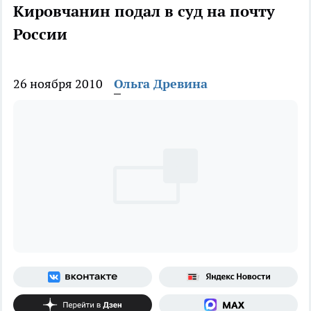
Кировчанин подал в суд на почту
России
26 ноября 2010
Ольга Древина