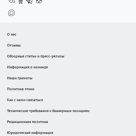
О нас
Отзывы
Обзорные статьи и пресс-релизы
Информация о команде
Наши грамоты
Политика этики
Как с нами связаться
Технические требования к баннерным позициям
Редакционная политика
Юридическая информация