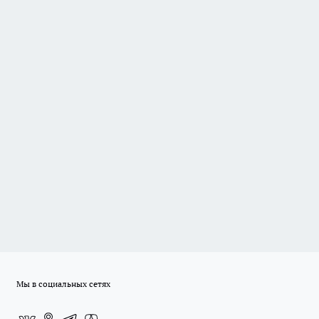
Мы в социальных сетях