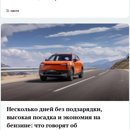
31 июля
Несколько дней без подзарядки,
высокая посадка и экономия на
бензине: что говорят об