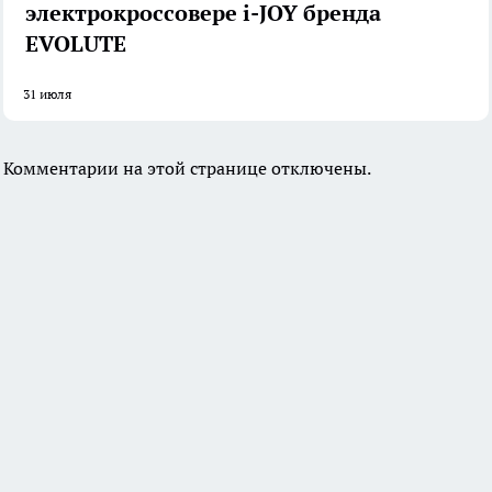
электрокроссовере i-JOY бренда
EVOLUTE
31 июля
Комментарии на этой странице отключены.