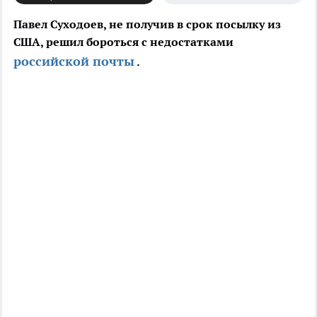
Павел Суходоев, не получив в срок посылку из
США, решил бороться с недостатками
российской почты
.