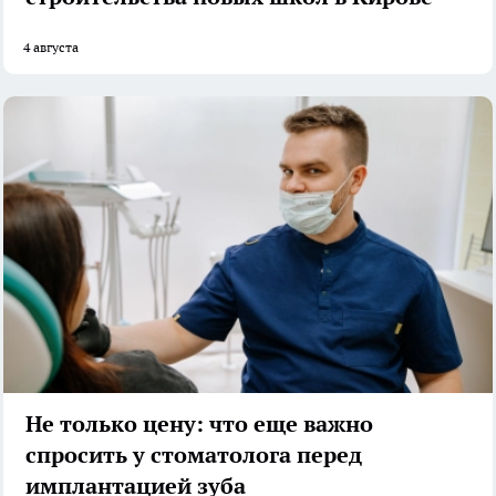
4 августа
Не только цену: что еще важно
спросить у стоматолога перед
имплантацией зуба