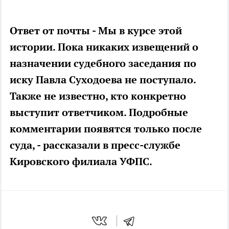
Ответ от почты - Мы в курсе этой
истории. Пока никаких извещений о
назначении судебного заседания по
иску Павла Суходоева не поступало.
Также не известно, кто конкретно
выступит ответчиком. Подробные
комментарии появятся только после
суда, - рассказали в пресс-службе
Кировского филиала УФПС.