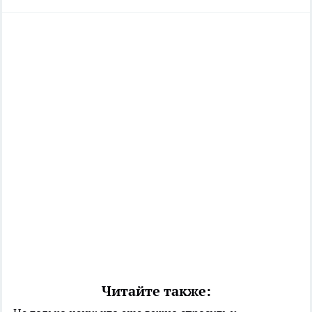
Читайте также: