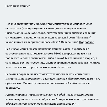
Выходные данные
"На информационном ресурсе применяются рекомендательные
технологии (информационные технологии предоставления
информации на основе сбора, систематизации и анализа сведений,
относящихся к предпочтениям пользователей сети "Интернет",
находящихся на территории Российской Федерации)".
Подробнее
Вся информация, размещенная на данном сайте, охраняется в
соответствии с законодательством РФ об авторском праве и не
подлежит использованию кем-либо в какой бы то ни было форме, в
том числе воспроизведению, распространению, переработке не иначе
как с письменного разрешения правообладателя.
Редакция портала не несет ответственности за комментарии и
материалы пользователей, размещенные на сайте progorod43.ru и его
субдоменах. Мнение редакции и пользователей сайта может не
совпадать.
Администрация портала оставляет за собой право модерировать
комментарии, исходя из соображений сохранения конструктивности
обсуждения тем и соблюдения законодательства РФ и