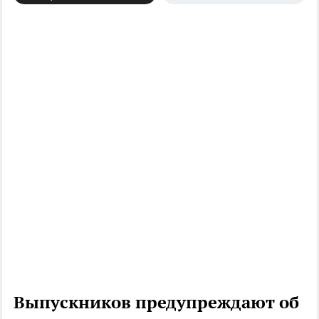
Выпускников предупреждают об