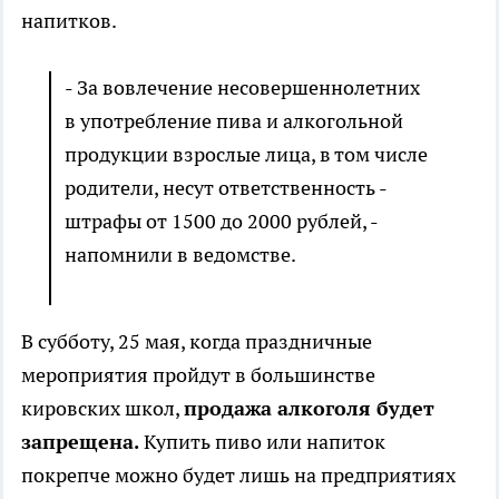
напитков.
- За вовлечение несовершеннолетних
в употребление пива и алкогольной
продукции взрослые лица, в том числе
родители, несут ответственность -
штрафы от 1500 до 2000 рублей, -
напомнили в ведомстве.
В субботу, 25 мая, когда праздничные
мероприятия пройдут в большинстве
кировских школ,
продажа алкоголя будет
запрещена.
Купить пиво или напиток
покрепче можно будет лишь на предприятиях