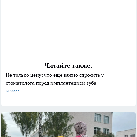
Читайте также:
Не только цену: что еще важно спросить у
стоматолога перед имплантацией зуба
31 июля