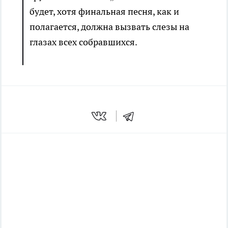
будет, хотя финальная песня, как и
полагается, должна вызвать слезы на
глазах всех собравшихся.