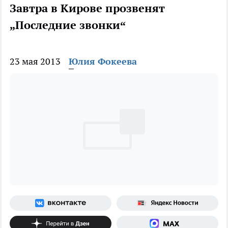
Завтра в Кирове прозвенят
„Последние звонки“
23 мая 2013
Юлия Фокеева