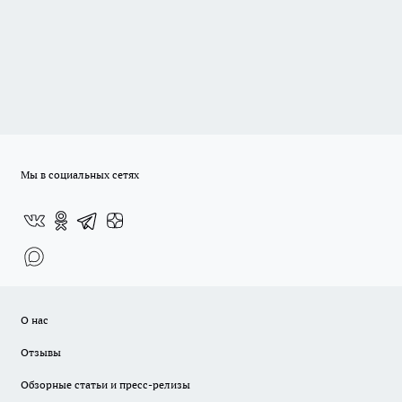
Мы в социальных сетях
О нас
Отзывы
Обзорные статьи и пресс-релизы