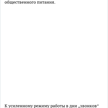
общественного питания.
К усиленному режиму работы в дни „звонков“