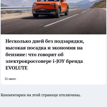
Несколько дней без подзарядки,
высокая посадка и экономия на
бензине: что говорят об
электрокроссовере i-JOY бренда
EVOLUTE
31 июля
Комментарии на этой странице отключены.