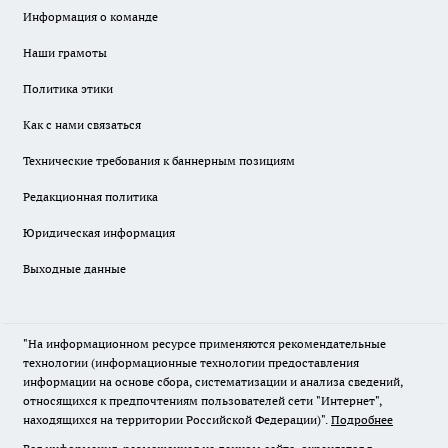
Информация о команде
Наши грамоты
Политика этики
Как с нами связаться
Технические требования к баннерным позициям
Редакционная политика
Юридическая информация
Выходные данные
"На информационном ресурсе применяются рекомендательные
технологии (информационные технологии предоставления
информации на основе сбора, систематизации и анализа сведений,
относящихся к предпочтениям пользователей сети "Интернет",
находящихся на территории Российской Федерации)".
Подробнее