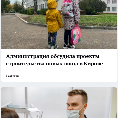
Администрация обсудила проекты
строительства новых школ в Кирове
4 августа