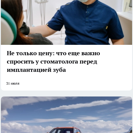
Не только цену: что еще важно
спросить у стоматолога перед
имплантацией зуба
31 июля