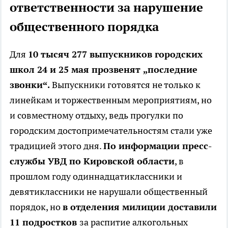
ответственности за нарушение
общественного порядка
Для
10 тысяч 277 выпускников городских
школ 24 и 25 мая прозвенят „последние
звонки“.
Выпускники готовятся не только к
линейкам и торжественным мероприятиям, но
и совместному отдыху, ведь прогулки по
городским достопримечательностям стали уже
традицией этого дня.
По информации пресс-
службы УВД по Кировской области
, в
прошлом году одиннадцатиклассники и
девятиклассники не нарушали общественный
порядок, но
в отделения милиции доставили
11 подростков
за распитие алкогольных