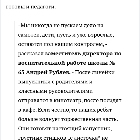
готовы и педагоги.
-Мы никогда не пускаем дело на
самотек, дети, пусть и уже взрослые,
остаются под нашим контролем, -
рассказал
заместитель директора по
воспитательной работе школы №
65 Андрей Рублев.
- После линейки
выпускники с родителями и
классными руководителями
отправятся в кинотеатр, после посидят
в кафе. Если честно, то наших ребят
больше волнует торжественная часть.
Они готовят настоящий капустник,
грустных стишков „с листочка“ не