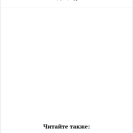
Читайте также: