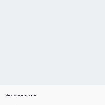
Мы в социальных сетях