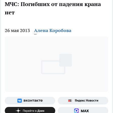
МЧС: Погибших от падения крана
нет
26 мая 2013
Алена Коробова