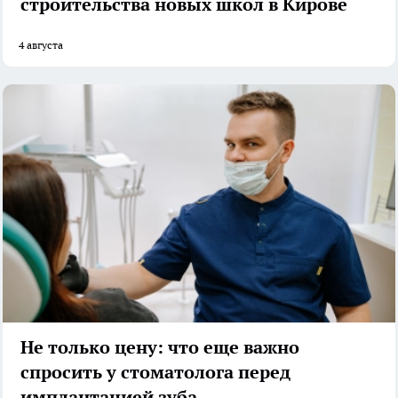
строительства новых школ в Кирове
4 августа
Не только цену: что еще важно
спросить у стоматолога перед
имплантацией зуба