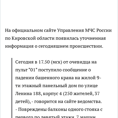
На официальном сайте Управления МЧС России
по Кировской области появилась уточненная
информация о сегодняшнем происшествии.
Сегодня в 17.50 (мск) от очевидца на
пульт "01" поступило сообщение о
падении башенного крана на жилой 9-
ти этажный панельный дом по улице
Ленина 188, корпус 4 (250 жителей, 37
детей), - говорится на сайте ведомства.
- Повреждены балконы одного стояка с
первого по девятый этажи, 7 машин