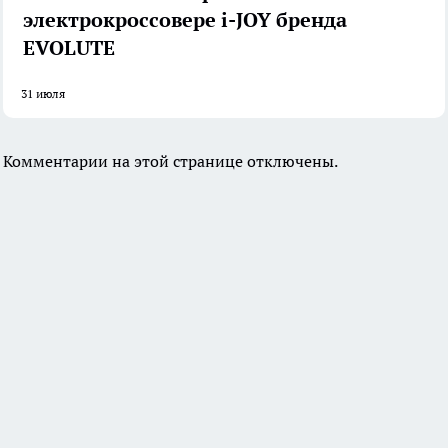
электрокроссовере i-JOY бренда
EVOLUTE
31 июля
Комментарии на этой странице отключены.