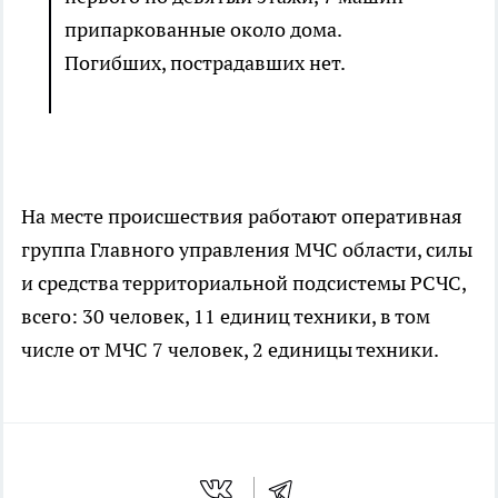
припаркованные около дома.
Погибших, пострадавших нет.
На месте происшествия работают оперативная
группа Главного управления МЧС области, силы
и средства территориальной подсистемы РСЧС,
всего: 30 человек, 11 единиц техники, в том
числе от МЧС 7 человек, 2 единицы техники.