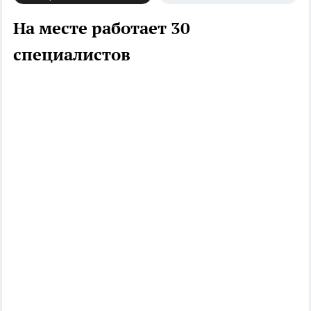
На месте работает 30
специалистов