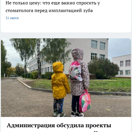
Не только цену: что еще важно спросить у
стоматолога перед имплантацией зуба
31 июля
Администрация обсудила проекты