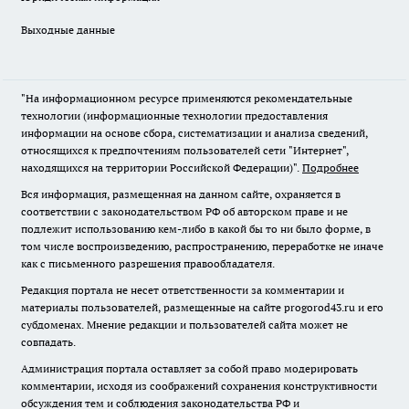
Выходные данные
"На информационном ресурсе применяются рекомендательные
технологии (информационные технологии предоставления
информации на основе сбора, систематизации и анализа сведений,
относящихся к предпочтениям пользователей сети "Интернет",
находящихся на территории Российской Федерации)".
Подробнее
Вся информация, размещенная на данном сайте, охраняется в
соответствии с законодательством РФ об авторском праве и не
подлежит использованию кем-либо в какой бы то ни было форме, в
том числе воспроизведению, распространению, переработке не иначе
как с письменного разрешения правообладателя.
Редакция портала не несет ответственности за комментарии и
материалы пользователей, размещенные на сайте progorod43.ru и его
субдоменах. Мнение редакции и пользователей сайта может не
совпадать.
Администрация портала оставляет за собой право модерировать
комментарии, исходя из соображений сохранения конструктивности
обсуждения тем и соблюдения законодательства РФ и