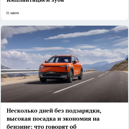
31 июля
Несколько дней без подзарядки,
высокая посадка и экономия на
бензине: что говорят об