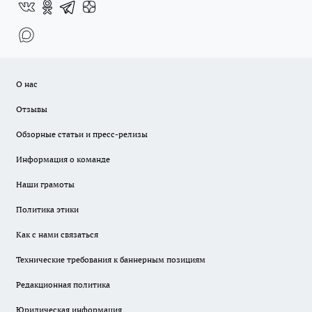
О нас
Отзывы
Обзорные статьи и пресс-релизы
Информация о команде
Наши грамоты
Политика этики
Как с нами связаться
Технические требования к баннерным позициям
Редакционная политика
Юридическая информация