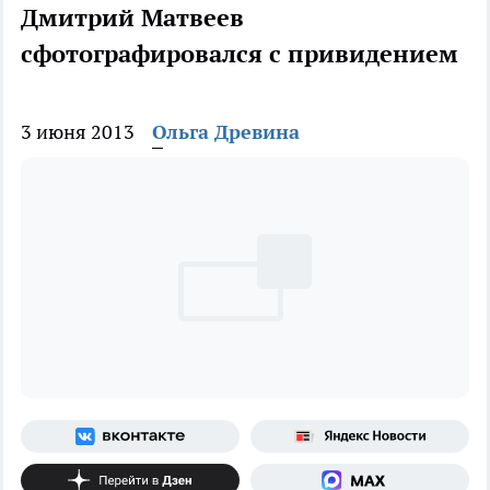
Дмитрий Матвеев
сфотографировался с привидением
3 июня 2013
Ольга Древина