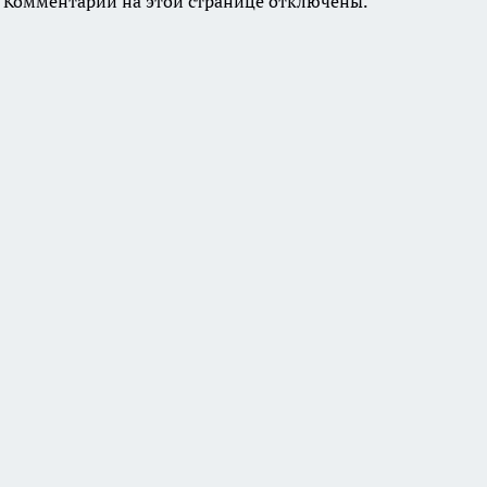
Комментарии на этой странице отключены.