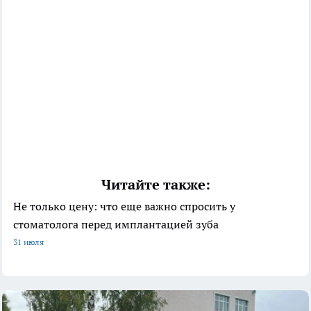
Читайте также:
Не только цену: что еще важно спросить у
стоматолога перед имплантацией зуба
31 июля