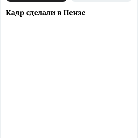
Кадр сделали в Пензе