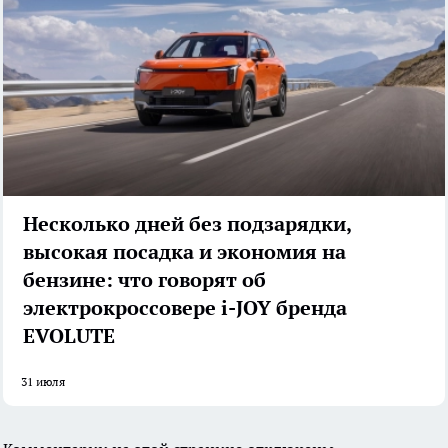
Несколько дней без подзарядки,
высокая посадка и экономия на
бензине: что говорят об
электрокроссовере i-JOY бренда
EVOLUTE
31 июля