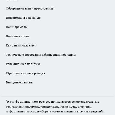
Обзорные статьи и пресс-релизы
Информация о команде
Наши грамоты
Политика этики
Как с нами связаться
Технические требования к баннерным позициям
Редакционная политика
Юридическая информация
Выходные данные
"На информационном ресурсе применяются рекомендательные
технологии (информационные технологии предоставления
информации на основе сбора, систематизации и анализа сведений,