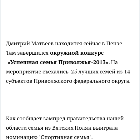
Дмитрий Матвеев находится сейчас в Пензе.
Там завершился
окружной конкурс
«Успешная семья Приволжья-2013»
. На
мероприятие съехались 25 лучших семей из 14
субъектов Приволжского федерального округа.
Как сообщает зампред правительства нашей
области семья из Вятских Полян выиграла
номинацию "Спортивная семья".