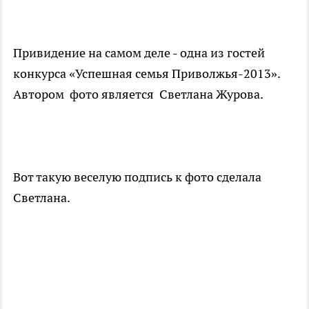
Привидение на самом деле - одна из гостей
конкурса «Успешная семья Приволжья-2013».
Автором фото является Светлана Журова.
Вот такую веселую подпись к фото сделала
Светлана.