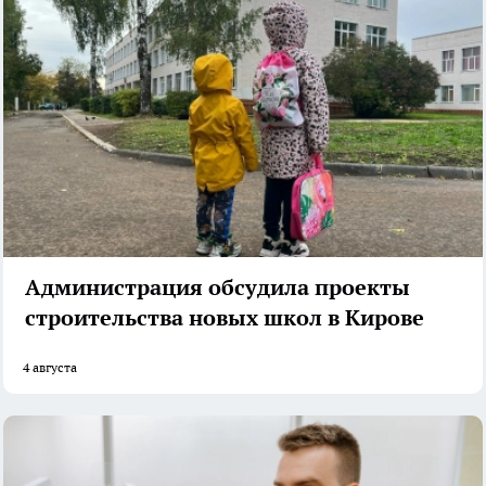
Администрация обсудила проекты
строительства новых школ в Кирове
4 августа