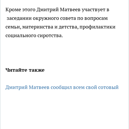
Кроме этого Дмитрий Матвеев участвует в
заседании окружного совета по вопросам
семьи, материнства и детства, профилактики
социального сиротства.
Читайте также
Дмитрий Матвеев сообщил всем свой сотовый