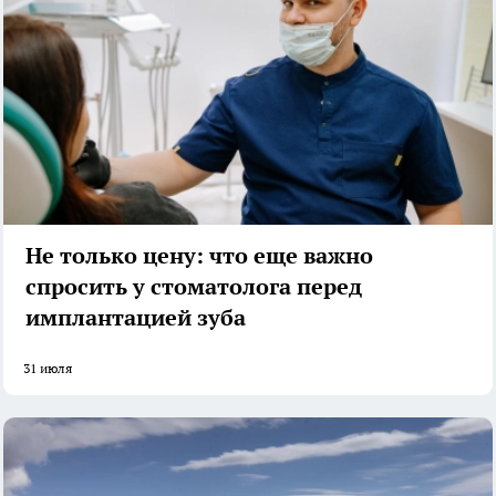
Не только цену: что еще важно
спросить у стоматолога перед
имплантацией зуба
31 июля