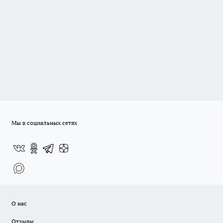
Мы в социальных сетях
О нас
Отзывы