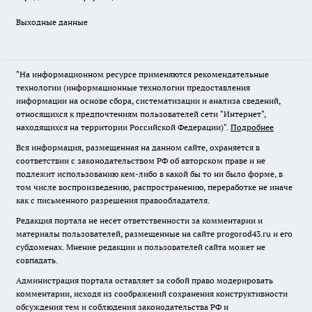
Выходные данные
"На информационном ресурсе применяются рекомендательные
технологии (информационные технологии предоставления
информации на основе сбора, систематизации и анализа сведений,
относящихся к предпочтениям пользователей сети "Интернет",
находящихся на территории Российской Федерации)".
Подробнее
Вся информация, размещенная на данном сайте, охраняется в
соответствии с законодательством РФ об авторском праве и не
подлежит использованию кем-либо в какой бы то ни было форме, в
том числе воспроизведению, распространению, переработке не иначе
как с письменного разрешения правообладателя.
Редакция портала не несет ответственности за комментарии и
материалы пользователей, размещенные на сайте progorod43.ru и его
субдоменах. Мнение редакции и пользователей сайта может не
совпадать.
Администрация портала оставляет за собой право модерировать
комментарии, исходя из соображений сохранения конструктивности
обсуждения тем и соблюдения законодательства РФ и