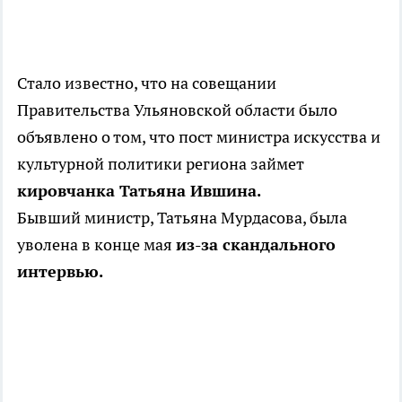
Стало известно, что на совещании
Правительства Ульяновской области было
объявлено о том, что пост министра искусства и
культурной политики региона займет
кировчанка Татьяна Ившина.
Бывший министр, Татьяна Мурдасова, была
уволена в конце мая
из-за скандального
интервью.