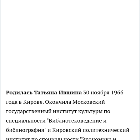
Родилась Татьяна Ившина
30 ноября 1966
года в Кирове. Окончила Московский
государственный институт культуры по
специальности "Библиотековедение и
библиография" и Кировский политехнический
институт по специальности "Экономика и