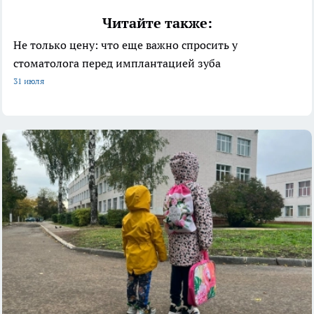
Читайте также:
Не только цену: что еще важно спросить у
стоматолога перед имплантацией зуба
31 июля