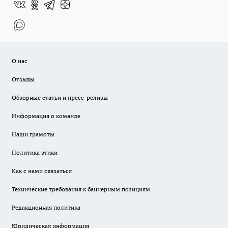
О нас
Отзывы
Обзорные статьи и пресс-релизы
Информация о команде
Наши грамоты
Политика этики
Как с нами связаться
Технические требования к баннерным позициям
Редакционная политика
Юридическая информация