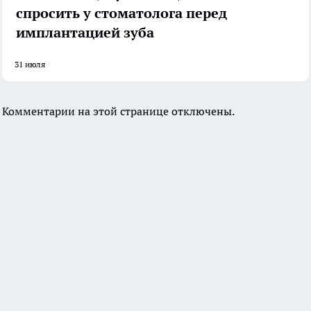
спросить у стоматолога перед
имплантацией зуба
31 июля
Комментарии на этой странице отключены.