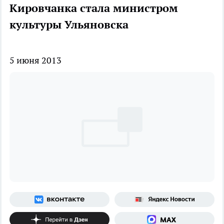
Кировчанка стала министром
культуры Ульяновска
5 июня 2013