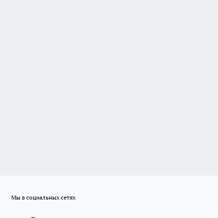
Мы в социальных сетях