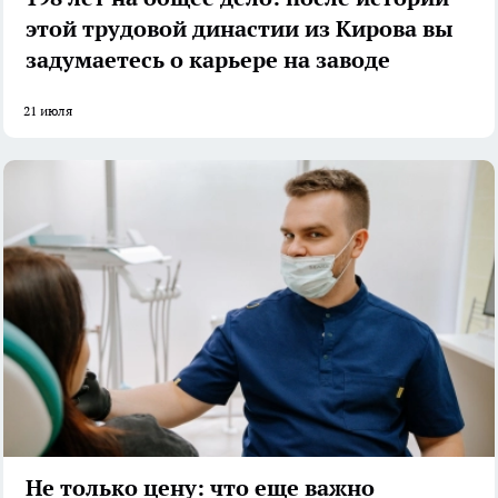
этой трудовой династии из Кирова вы
задумаетесь о карьере на заводе
21 июля
Не только цену: что еще важно