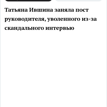
Татьяна Ившина заняла пост
руководителя, уволенного из-за
скандального интервью