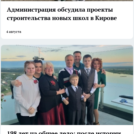
Администрация обсудила проекты
строительства новых школ в Кирове
4 августа
198 лет на общее дело: после истории