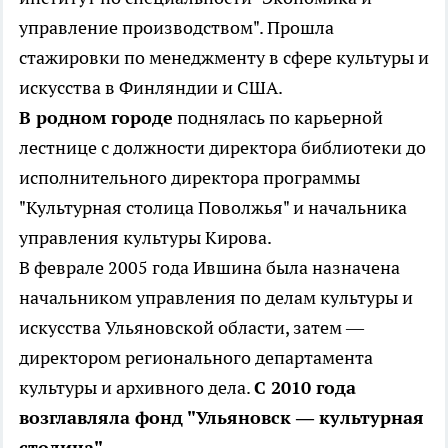
управление производством". Прошла
стажировки по менеджменту в сфере культуры и
искусства в Финляндии и США.
В родном городе
поднялась по карьерной
лестнице с должности директора библиотеки до
исполнительного директора программы
"Культурная столица Поволжья" и начальника
управления культуры Кирова.
В феврале 2005 года Ившина была назначена
начальником управления по делам культуры и
искусства Ульяновской области, затем —
директором регионального департамента
культуры и архивного дела.
С 2010 года
возглавляла фонд "Ульяновск — культурная
столица".