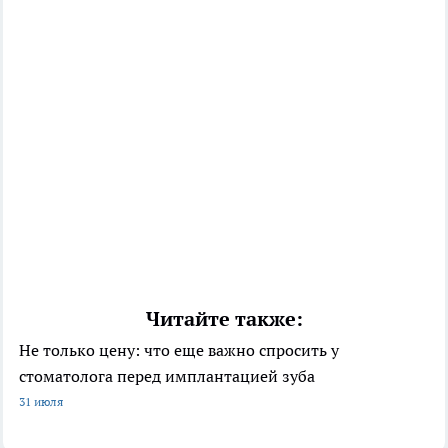
Читайте также:
Не только цену: что еще важно спросить у
стоматолога перед имплантацией зуба
31 июля