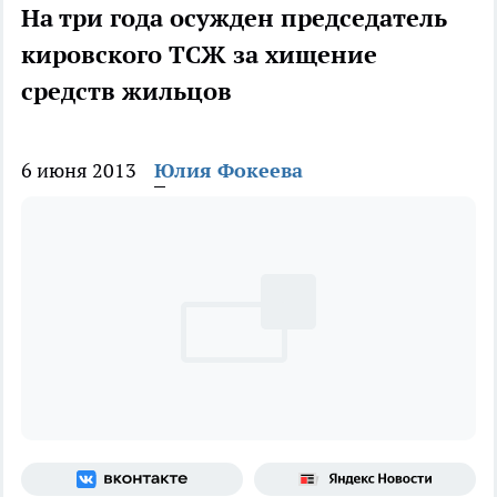
На три года осужден председатель
кировского ТСЖ за хищение
средств жильцов
6 июня 2013
Юлия Фокеева