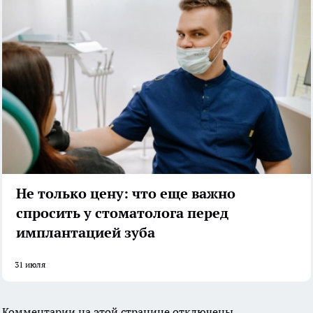
Не только цену: что еще важно
спросить у стоматолога перед
имплантацией зуба
31 июля
Комментарии на этой странице отключены.