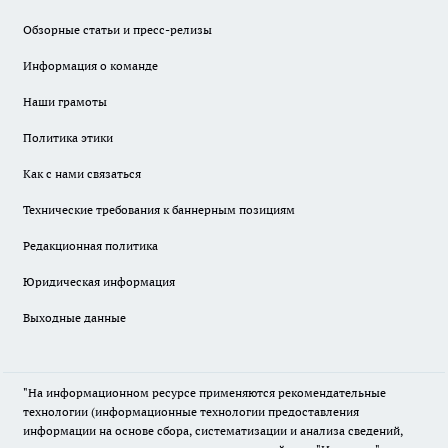
Обзорные статьи и пресс-релизы
Информация о команде
Наши грамоты
Политика этики
Как с нами связаться
Технические требования к баннерным позициям
Редакционная политика
Юридическая информация
Выходные данные
"На информационном ресурсе применяются рекомендательные
технологии (информационные технологии предоставления
информации на основе сбора, систематизации и анализа сведений,