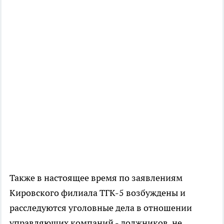
Также в настоящее время по заявлениям
Кировского филиала ТГК-5 возбуждены и
расследуются уголовные дела в отношении
управляющих компаний - должников, не