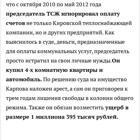
что с октября 2010 по май 2012 года
председатель ТСЖ игнорировал оплату
счетов
не только Кировской теплоснабжающей
компании, но и других предприятий. Как
выяснилось в суде, деньги, предназначенные
для оплаты коммунальных услуг, председатель
просто истратил на свои личные нужды.
Он
купил 4-х комнатную квартиры и
автомобиль.
По решению суда на имущество
Карпова наложен арест, а сам он приговорен к
трем годам лишения свободы в колонии общего
режима. Также он обязан возместить
ущерб в
размере 1 миллиона 395 тысяч рублей.