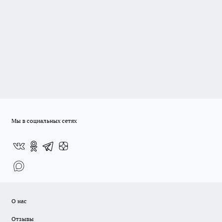
Мы в социальных сетях
О нас
Отзывы