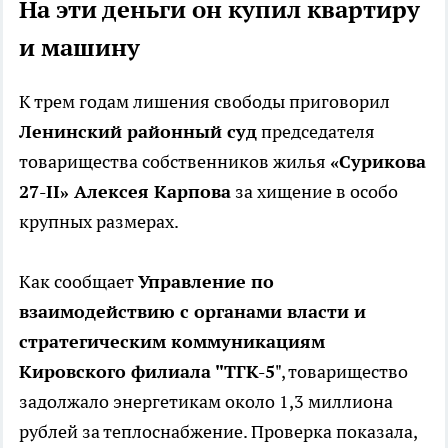
На эти деньги он купил квартиру
и машину
К трем годам лишения свободы приговорил
Ленинский районный суд
председателя
товарищества собственников жилья
«Сурикова
27-II» Алексея Карпова
за хищение в особо
крупных размерах.
Как сообщает
Управление по
взаимодействию с органами власти и
стратегическим коммуникациям
Кировского филиала "ТГК-5
", товарищество
задолжало энергетикам около 1,3 миллиона
рублей за теплоснабжение. Проверка показала,