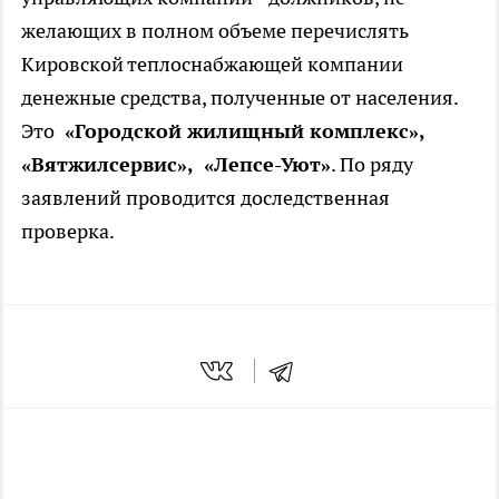
желающих в полном объеме перечислять
Кировской теплоснабжающей компании
денежные средства, полученные от населения.
Это
«Городской жилищный комплекс»,
«Вятжилсервис», «Лепсе-Уют»
. По ряду
заявлений проводится доследственная
проверка.