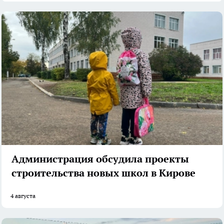
Администрация обсудила проекты
строительства новых школ в Кирове
4 августа