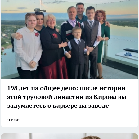
198 лет на общее дело: после истории
этой трудовой династии из Кирова вы
задумаетесь о карьере на заводе
21 июля