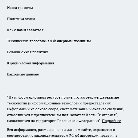
Наши грамоты
Политика этики
Как с нами связаться
Технические требования к баннерным позициям
Редакционная политика
Юридическая информация
Выходные данные
"На информационном ресурсе применяются рекомендательные
технологии (информационные технологии предоставления
информации на основе сбора, систематизации и анализа сведений,
относящихся к предпочтениям пользователей сети "Интернет",
находящихся на территории Российской Федерации)".
Подробнее
Вся информация, размещенная на данном сайте, охраняется в
соответствии с законодательством РФ об авторском праве и не