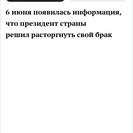
6 июня появилась информация,
что президент страны
решил расторгнуть свой брак