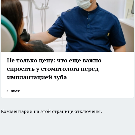
Не только цену: что еще важно
спросить у стоматолога перед
имплантацией зуба
31 июля
Комментарии на этой странице отключены.