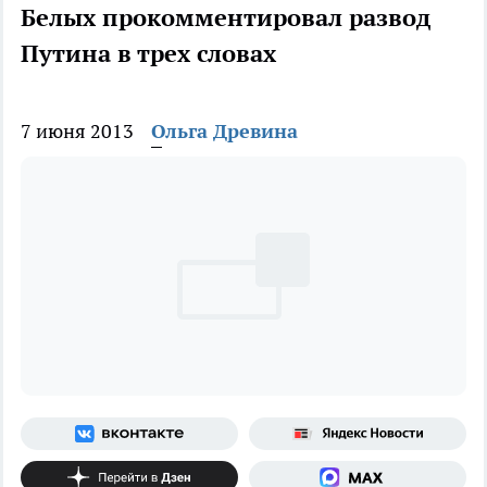
Белых прокомментировал развод
Путина в трех словах
7 июня 2013
Ольга Древина