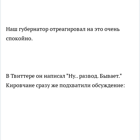
Наш губернатор отреагировал на это очень
спокойно.
В Твиттере он написал "Ну.. развод. Бывает."
Кировчане сразу же подхватили обсуждение: