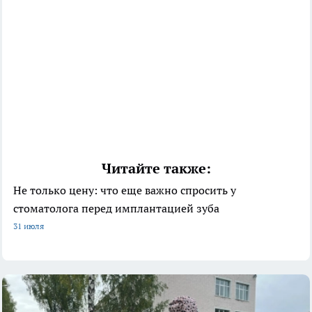
Читайте также:
Не только цену: что еще важно спросить у
стоматолога перед имплантацией зуба
31 июля