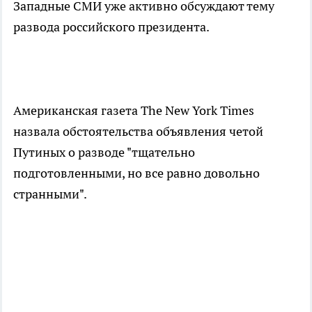
Западные СМИ уже активно обсуждают тему
развода российского президента.
Американская газета The New York Times
назвала обстоятельства объявления четой
Путиных о разводе "тщательно
подготовленными, но все равно довольно
странными".