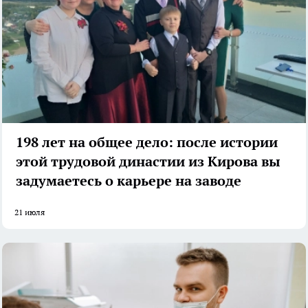
198 лет на общее дело: после истории
этой трудовой династии из Кирова вы
задумаетесь о карьере на заводе
21 июля