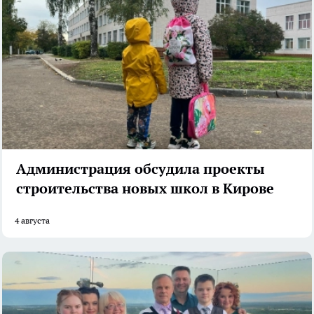
Администрация обсудила проекты
строительства новых школ в Кирове
4 августа