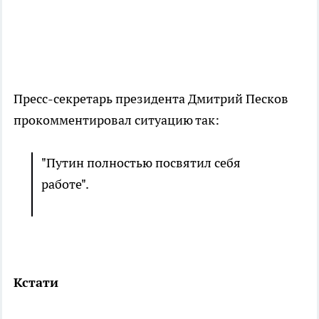
Пресс-секретарь президента Дмитрий Песков
прокомментировал ситуацию так:
"Путин полностью посвятил себя
работе".
Кстати