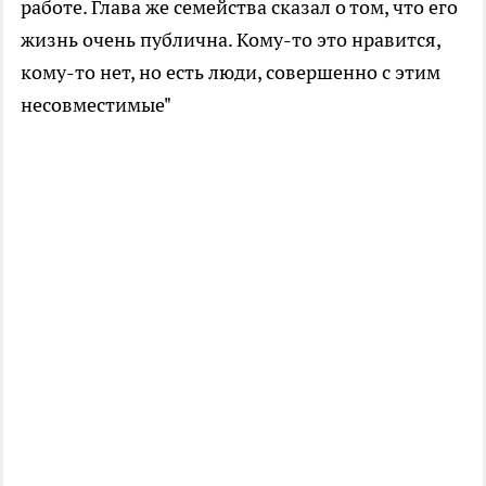
работе. Глава же семейства сказал о том, что его
жизнь очень публична. Кому-то это нравится,
кому-то нет, но есть люди, совершенно с этим
несовместимые"