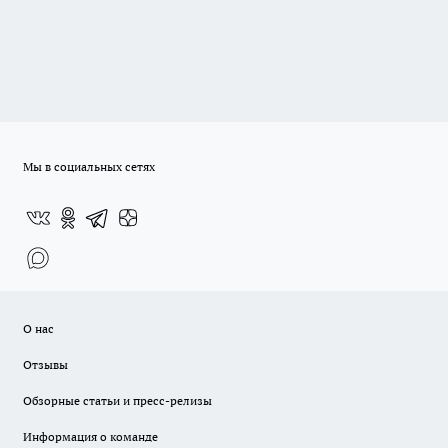
Мы в социальных сетях
О нас
Отзывы
Обзорные статьи и пресс-релизы
Информация о команде