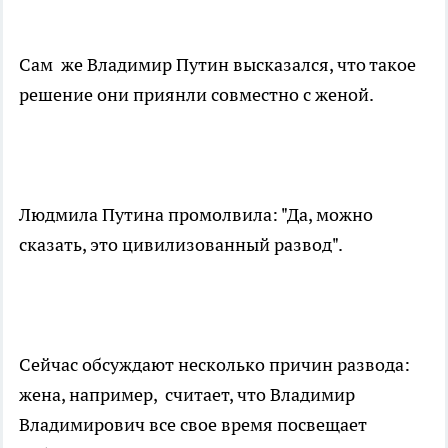
Сам же Владимир Путин высказался, что такое
решение они приянли совместно с женой.
Людмила Путина промолвила: "Да, можно
сказать, это цивилизованный развод".
Сейчас обсуждают несколько причин развода:
жена, например, считает, что Владимир
Владимирович все свое время посвещает