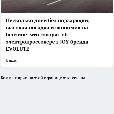
Несколько дней без подзарядки,
высокая посадка и экономия на
бензине: что говорят об
электрокроссовере i-JOY бренда
EVOLUTE
31 июля
Комментарии на этой странице отключены.