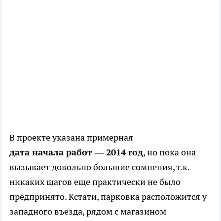
В проекте указана примерная
дата начала работ — 2014 год
, но пока она
вызывает довольно большие сомнения, т.к.
никаких шагов еще практически не было
предпринято. Кстати, парковка расположится у
западного въезда, рядом с магазином