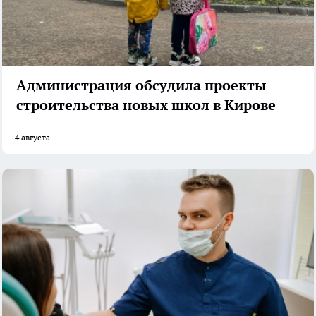
Администрация обсудила проекты
строительства новых школ в Кирове
4 августа