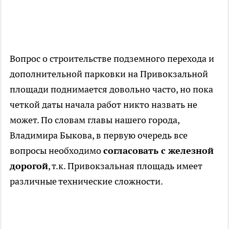
Вопрос о строительстве подземного перехода и
дополнительной парковки на Привокзальной
площади поднимается довольно часто, но пока
четкой даты начала работ никто назвать не
может. По словам главы нашего города,
Владимира Быкова, в первую очередь все
вопросы необходимо
согласовать с железной
дорогой
, т.к. Привокзальная площадь имеет
различные технические сложности.