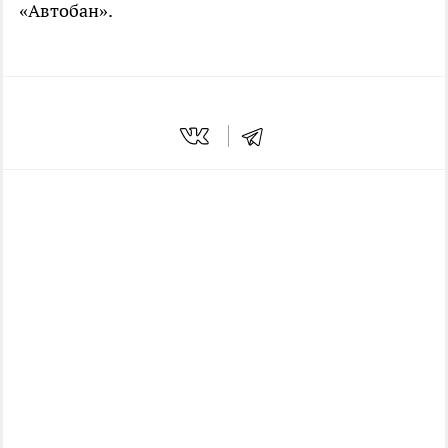
«Автобан».