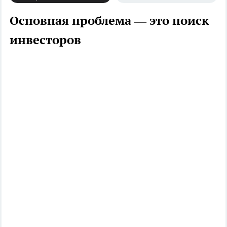
Основная проблема — это поиск
инвесторов