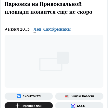
Парковка на Привокзальной
площади появится еще не скоро
9 июня 2013
Лев Ламбринаки