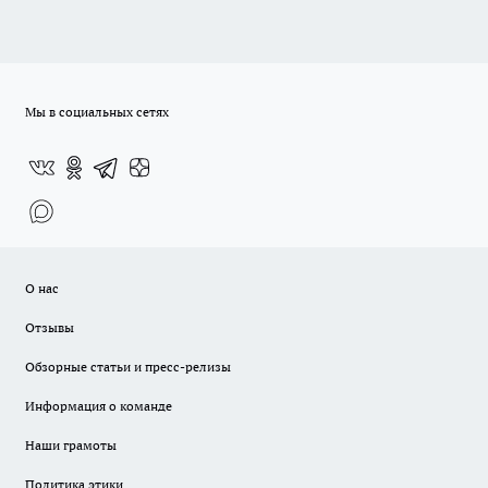
Мы в социальных сетях
О нас
Отзывы
Обзорные статьи и пресс-релизы
Информация о команде
Наши грамоты
Политика этики