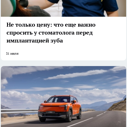
Не только цену: что еще важно
спросить у стоматолога перед
имплантацией зуба
31 июля