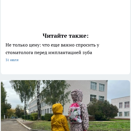
Читайте также:
Не только цену: что еще важно спросить у
стоматолога перед имплантацией зуба
31 июля