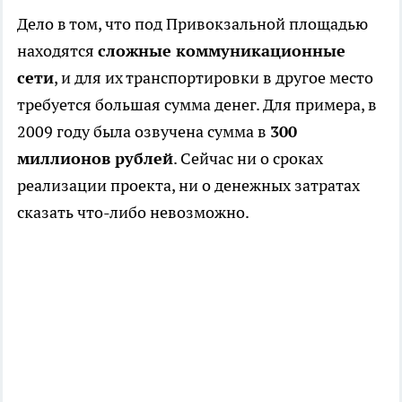
Дело в том, что под Привокзальной площадью
находятся
сложные коммуникационные
сети
, и для их транспортировки в другое место
требуется большая сумма денег. Для примера, в
2009 году была озвучена сумма в
300
миллионов рублей
. Сейчас ни о сроках
реализации проекта, ни о денежных затратах
сказать что-либо невозможно.