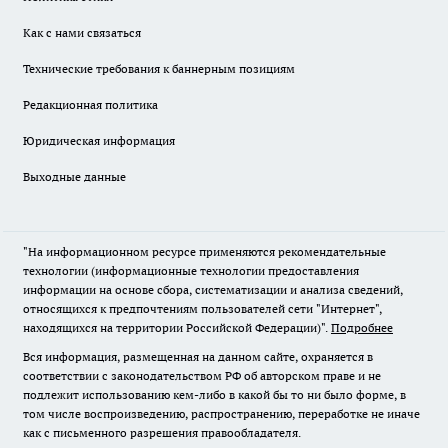
Как с нами связаться
Технические требования к баннерным позициям
Редакционная политика
Юридическая информация
Выходные данные
"На информационном ресурсе применяются рекомендательные
технологии (информационные технологии предоставления
информации на основе сбора, систематизации и анализа сведений,
относящихся к предпочтениям пользователей сети "Интернет",
находящихся на территории Российской Федерации)".
Подробнее
Вся информация, размещенная на данном сайте, охраняется в
соответствии с законодательством РФ об авторском праве и не
подлежит использованию кем-либо в какой бы то ни было форме, в
том числе воспроизведению, распространению, переработке не иначе
как с письменного разрешения правообладателя.