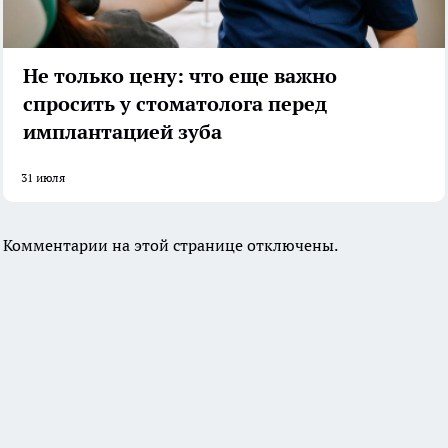
Не только цену: что еще важно
спросить у стоматолога перед
имплантацией зуба
31 июля
Комментарии на этой странице отключены.