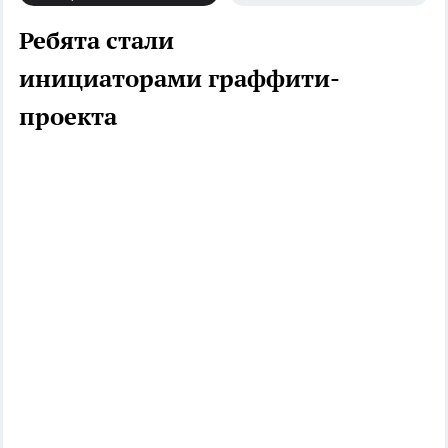
Ребята стали
инициаторами граффити-
проекта