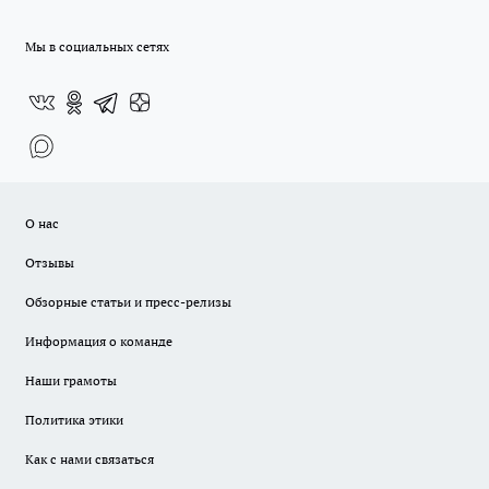
Мы в социальных сетях
О нас
Отзывы
Обзорные статьи и пресс-релизы
Информация о команде
Наши грамоты
Политика этики
Как с нами связаться