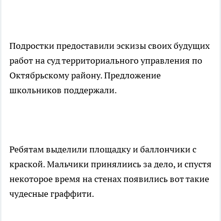
Подростки предоставили эскизы своих будущих
работ на суд территориального управления по
Октябрьскому району. Предложение
школьников поддержали.
Ребятам выделили площадку и баллончики с
краской. Мальчики принялиись за дело, и спустя
некоторое время на стенах появились вот такие
чудесные граффити.