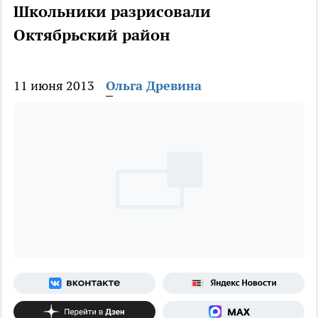
Школьники разрисовали
Октябрьский район
11 июня 2013
Ольга Древина