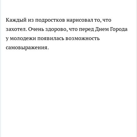
Каждый из подростков нарисовал то, что
захотел. Очень здорово, что перед Днем Города
у молодежи появилась возможность
самовыражения.