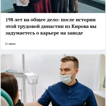
198 лет на общее дело: после истории
этой трудовой династии из Кирова вы
задумаетесь о карьере на заводе
21 июля