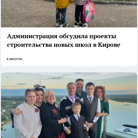
Администрация обсудила проекты
строительства новых школ в Кирове
4 августа