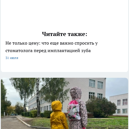
Читайте также:
Не только цену: что еще важно спросить у
стоматолога перед имплантацией зуба
31 июля