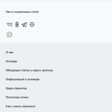
Мы в социальных сетях
О нас
Отзывы
Обзорные статьи и пресс-релизы
Информация о команде
Наши грамоты
Политика этики
Как с нами связаться