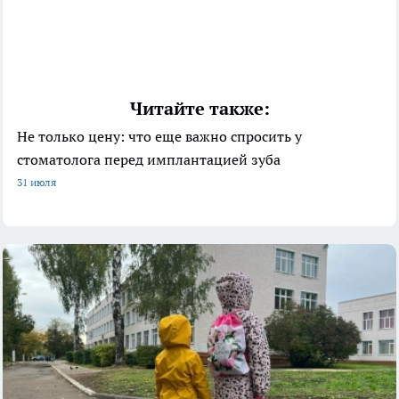
Читайте также:
Не только цену: что еще важно спросить у
стоматолога перед имплантацией зуба
31 июля