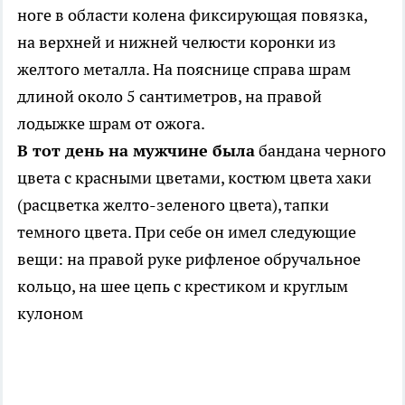
ноге в области колена фиксирующая повязка,
на верхней и нижней челюсти коронки из
желтого металла. На пояснице справа шрам
длиной около 5 сантиметров, на правой
лодыжке шрам от ожога.
В тот день на мужчине была
бандана черного
цвета с красными цветами, костюм цвета хаки
(расцветка желто-зеленого цвета), тапки
темного цвета. При себе он имел следующие
вещи: на правой руке рифленое обручальное
кольцо, на шее цепь с крестиком и круглым
кулоном