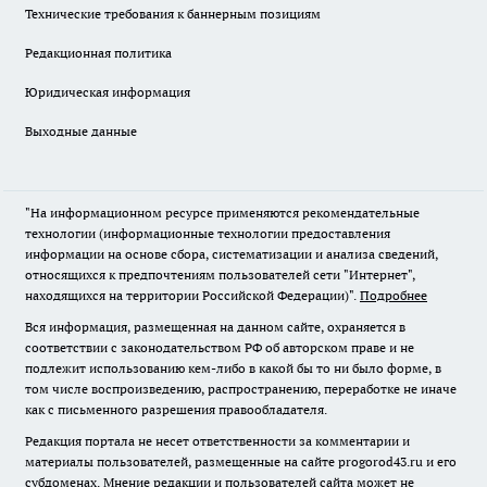
Технические требования к баннерным позициям
Редакционная политика
Юридическая информация
Выходные данные
"На информационном ресурсе применяются рекомендательные
технологии (информационные технологии предоставления
информации на основе сбора, систематизации и анализа сведений,
относящихся к предпочтениям пользователей сети "Интернет",
находящихся на территории Российской Федерации)".
Подробнее
Вся информация, размещенная на данном сайте, охраняется в
соответствии с законодательством РФ об авторском праве и не
подлежит использованию кем-либо в какой бы то ни было форме, в
том числе воспроизведению, распространению, переработке не иначе
как с письменного разрешения правообладателя.
Редакция портала не несет ответственности за комментарии и
материалы пользователей, размещенные на сайте progorod43.ru и его
субдоменах. Мнение редакции и пользователей сайта может не