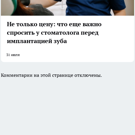
Не только цену: что еще важно
спросить у стоматолога перед
имплантацией зуба
31 июля
Комментарии на этой странице отключены.