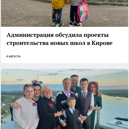
Администрация обсудила проекты
строительства новых школ в Кирове
4 августа