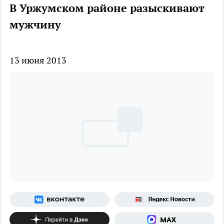
В Уржумском районе разыскивают
мужчину
13 июня 2013