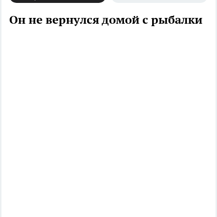
Он не вернулся домой с рыбалки