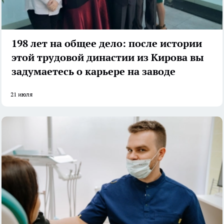
198 лет на общее дело: после истории
этой трудовой династии из Кирова вы
задумаетесь о карьере на заводе
21 июля