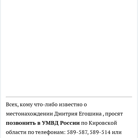
Всех, кому что-либо известно о
местонахождении Дмитрия Егошина , просят
позвонить в УМВД России
по Кировской
области по телефонам: 589-587, 589-514 или